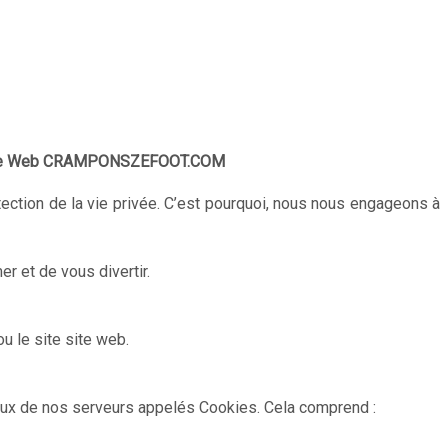
ite Web CRAMPONSZEFOOT.COM
tection de la vie privée. C’est pourquoi, nous nous engageons à
 et de vous divertir.
 le site site web.
naux de nos serveurs appelés Cookies. Cela comprend :