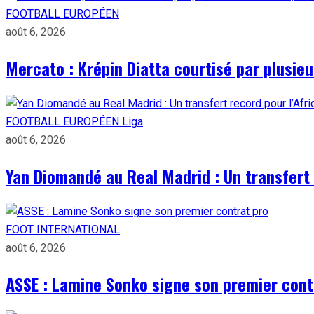
FOOTBALL EUROPÉEN
août 6, 2026
Mercato : Krépin Diatta courtisé par plusie
FOOTBALL EUROPÉEN
Liga
août 6, 2026
Yan Diomandé au Real Madrid : Un transfert 
FOOT INTERNATIONAL
août 6, 2026
ASSE : Lamine Sonko signe son premier cont