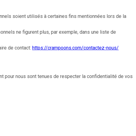
nels soient utilisés à certaines fins mentionnées lors de la
onnels ne figurent plus, par exemple, dans une liste de
ire de contact:
https://crampoons.com/contactez-nous/
 pour nous sont tenues de respecter la confidentialité de vos