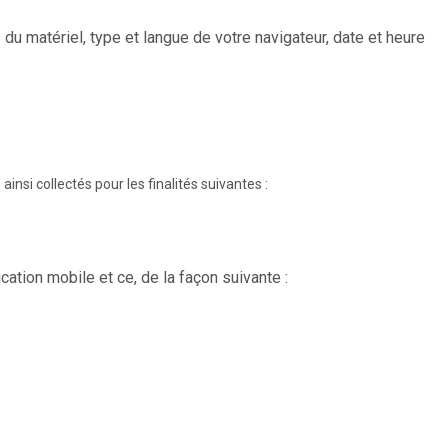
du matériel, type et langue de votre navigateur, date et heure
insi collectés pour les finalités suivantes :
ation mobile et ce, de la façon suivante :