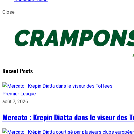
Close
Recent Posts
Premier League
août 7, 2026
Mercato : Krepin Diatta dans le viseur des T