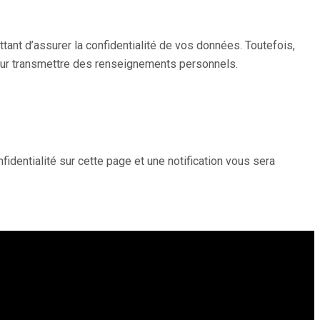
ant d’assurer la confidentialité de vos données. Toutefois,
pour transmettre des renseignements personnels.
dentialité sur cette page et une notification vous sera