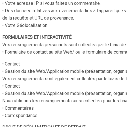
• Votre adresse IP si vous faites un commentaire.
• Des données relatives aux événements liés à l’appareil que vo
de la requête et URL de provenance.
• Votre Géolocalisation
FORMULAIRES ET INTERACTIVITÉ
Vos renseignements personnels sont collectés par le biais de f
• Formulaire de contact au site Web/ ou le formulaire de commen
• Contact
• Gestion du site Web/Application mobile (présentation, organi
Vos renseignements sont également collectés par le biais de l’i
• Contact
• Gestion du site Web/Application mobile (présentation, organi
Nous utilisons les renseignements ainsi collectés pour les fina
• Commentaires
• Correspondance