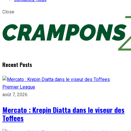
Close
Recent Posts
Premier League
août 7, 2026
Mercato : Krepin Diatta dans le viseur des
Toffees