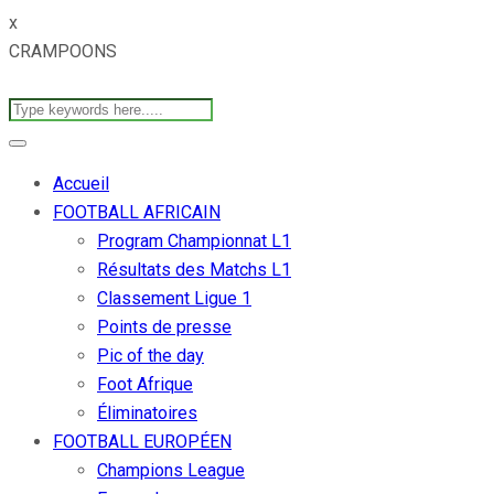
x
CRAMPOONS
Accueil
FOOTBALL AFRICAIN
Program Championnat L1
Résultats des Matchs L1
Classement Ligue 1
Points de presse
Pic of the day
Foot Afrique
Éliminatoires
FOOTBALL EUROPÉEN
Champions League