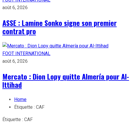
août 6, 2026
ASSE : Lamine Sonko signe son premier
contrat pro
FOOT INTERNATIONAL
août 6, 2026
Mercato : Dion Lopy quitte Almería pour Al-
Ittihad
Home
Étiquette :
CAF
Étiquette :
CAF