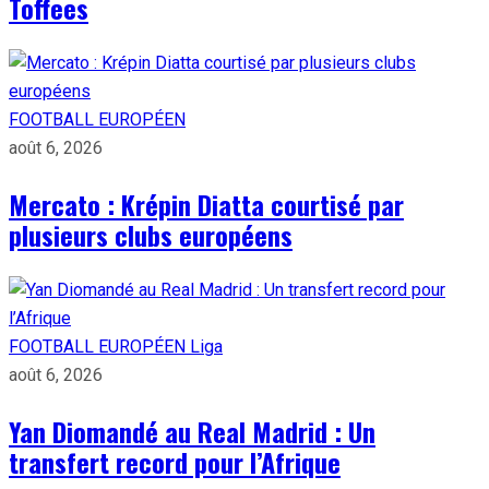
Toffees
FOOTBALL EUROPÉEN
août 6, 2026
Mercato : Krépin Diatta courtisé par
plusieurs clubs européens
FOOTBALL EUROPÉEN
Liga
août 6, 2026
Yan Diomandé au Real Madrid : Un
transfert record pour l’Afrique