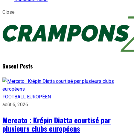
Close
Recent Posts
FOOTBALL EUROPÉEN
août 6, 2026
Mercato : Krépin Diatta courtisé par
plusieurs clubs européens