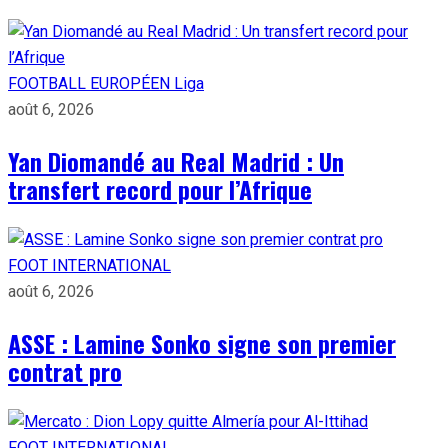
FOOTBALL EUROPÉEN
Liga
août 6, 2026
Yan Diomandé au Real Madrid : Un
transfert record pour l’Afrique
FOOT INTERNATIONAL
août 6, 2026
ASSE : Lamine Sonko signe son premier
contrat pro
FOOT INTERNATIONAL