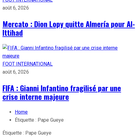
août 6, 2026
Mercato : Dion Lopy quitte Almería pour Al-
Ittihad
FOOT INTERNATIONAL
août 6, 2026
FIFA : Gianni Infantino fragilisé par une
crise interne majeure
Home
Étiquette :
Pape Gueye
Étiquette :
Pape Gueye