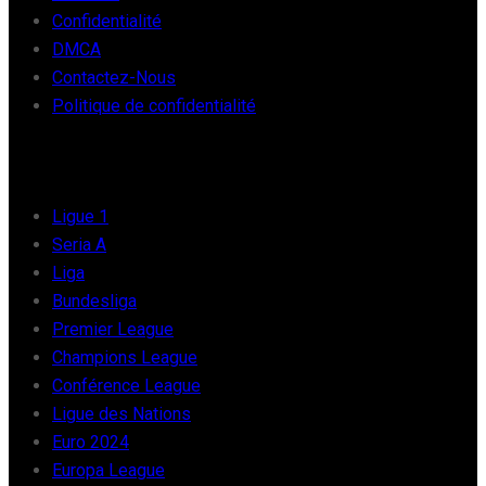
Confidentialité
DMCA
Contactez-Nous
Politique de confidentialité
FOOT EUROPE
Ligue 1
Seria A
Liga
Bundesliga
Premier League
Champions League
Conférence League
Ligue des Nations
Euro 2024
Europa League