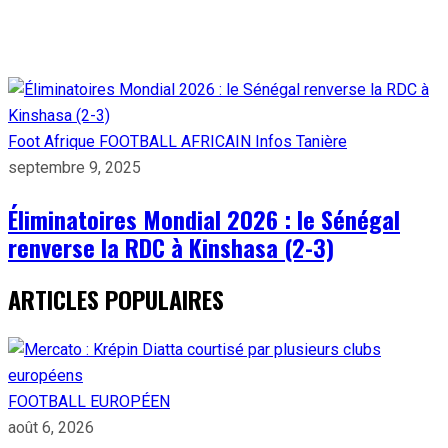
Foot Afrique
FOOTBALL AFRICAIN
Infos Tanière
septembre 9, 2025
Éliminatoires Mondial 2026 : le Sénégal
renverse la RDC à Kinshasa (2-3)
ARTICLES POPULAIRES
FOOTBALL EUROPÉEN
août 6, 2026