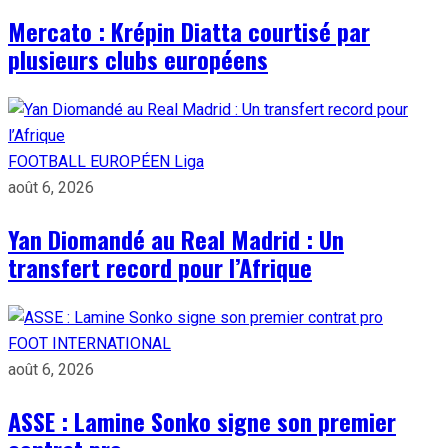
Mercato : Krépin Diatta courtisé par
plusieurs clubs européens
FOOTBALL EUROPÉEN
Liga
août 6, 2026
Yan Diomandé au Real Madrid : Un
transfert record pour l’Afrique
FOOT INTERNATIONAL
août 6, 2026
ASSE : Lamine Sonko signe son premier