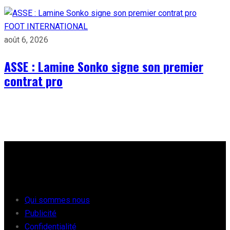
FOOT INTERNATIONAL
août 6, 2026
ASSE : Lamine Sonko signe son premier
contrat pro
À PROPOS
Qui sommes nous
Publicité
Confidentialité