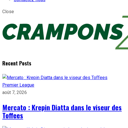
Close
Recent Posts
Premier League
août 7, 2026
Mercato : Krepin Diatta dans le viseur des
Toffees