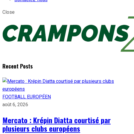
Close
Recent Posts
FOOTBALL EUROPÉEN
août 6, 2026
Mercato : Krépin Diatta courtisé par
plusieurs clubs européens