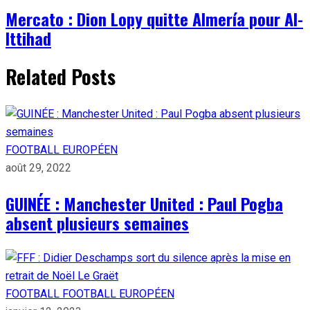
Mercato : Dion Lopy quitte Almería pour Al-
Ittihad
Related Posts
FOOTBALL EUROPÉEN
août 29, 2022
GUINÉE : Manchester United : Paul Pogba
absent plusieurs semaines
FOOTBALL
FOOTBALL EUROPÉEN