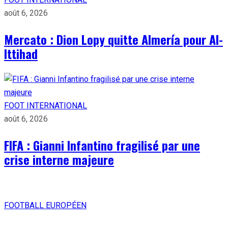
août 6, 2026
Mercato : Dion Lopy quitte Almería pour Al-
Ittihad
FOOT INTERNATIONAL
août 6, 2026
FIFA : Gianni Infantino fragilisé par une
crise interne majeure
FOOTBALL EUROPÉEN