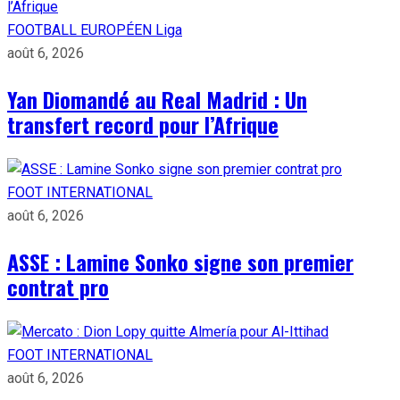
FOOTBALL EUROPÉEN
Liga
août 6, 2026
Yan Diomandé au Real Madrid : Un
transfert record pour l’Afrique
FOOT INTERNATIONAL
août 6, 2026
ASSE : Lamine Sonko signe son premier
contrat pro
FOOT INTERNATIONAL
août 6, 2026