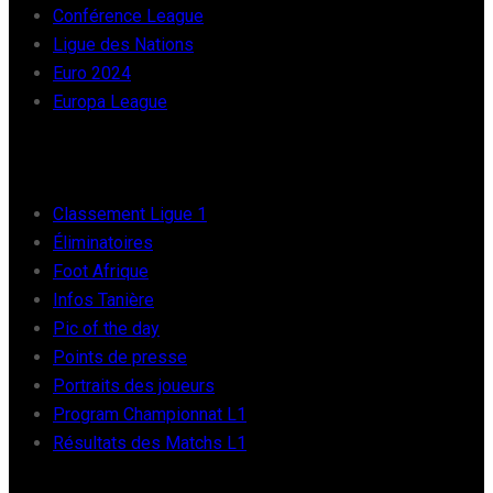
Conférence League
Ligue des Nations
Euro 2024
Europa League
FOOT AFRIQUE
Classement Ligue 1
Éliminatoires
Foot Afrique
Infos Tanière
Pic of the day
Points de presse
Portraits des joueurs
Program Championnat L1
Résultats des Matchs L1