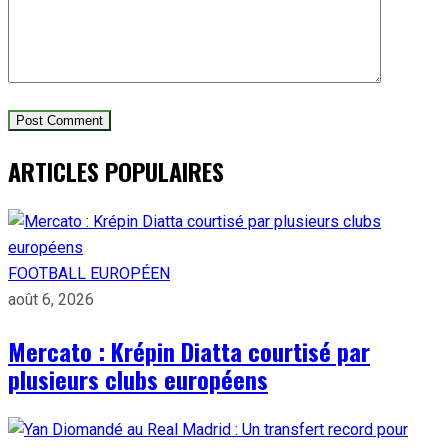
ARTICLES POPULAIRES
FOOTBALL EUROPÉEN
août 6, 2026
Mercato : Krépin Diatta courtisé par
plusieurs clubs européens