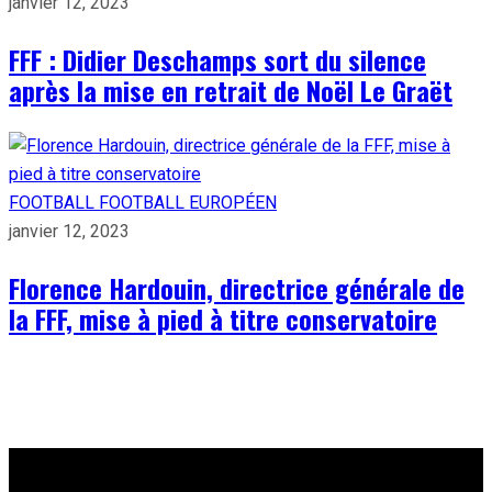
janvier 12, 2023
FFF : Didier Deschamps sort du silence
après la mise en retrait de Noël Le Graët
FOOTBALL
FOOTBALL EUROPÉEN
janvier 12, 2023
Florence Hardouin, directrice générale de
la FFF, mise à pied à titre conservatoire