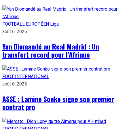
FOOTBALL EUROPÉEN
Liga
août 6, 2026
Yan Diomandé au Real Madrid : Un
transfert record pour l’Afrique
FOOT INTERNATIONAL
août 6, 2026
ASSE : Lamine Sonko signe son premier
contrat pro
FOOT INTERNATIONAL