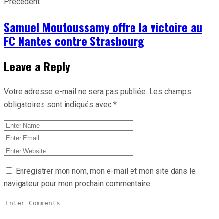
Précédent
Samuel Moutoussamy offre la victoire au
FC Nantes contre Strasbourg
Leave a Reply
Votre adresse e-mail ne sera pas publiée.
Les champs
obligatoires sont indiqués avec
*
Enregistrer mon nom, mon e-mail et mon site dans le
navigateur pour mon prochain commentaire.