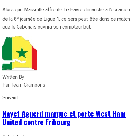
Alors que Marseille affronte Le Havre dimanche à l’occasion
e
de la 8
journée de Ligue 1, ce sera peut-être dans ce match
que le Gabonais ouvrira son compteur but.
Written By
Par Team Crampons
Suivant
Nayef Aguerd marque et porte West Ham
United contre Fribourg