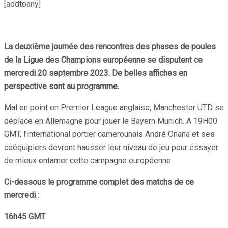
[addtoany]
La deuxième journée des rencontres des phases de poules
de la Ligue des Champions européenne se disputent ce
mercredi 20 septembre 2023. De belles affiches en
perspective sont au programme.
Mal en point en Premier League anglaise, Manchester UTD se
déplace en Allemagne pour jouer le Bayern Munich. A 19H00
GMT, l’international portier camerounais André Onana et ses
coéquipiers devront hausser leur niveau de jeu pour essayer
de mieux entamer cette campagne européenne.
Ci-dessous le programme complet des matchs de ce
mercredi :
16h45 GMT