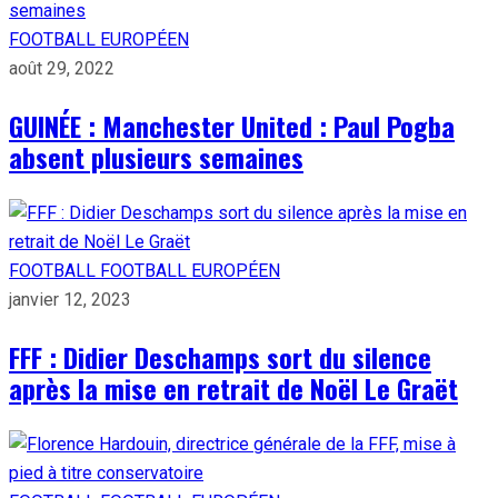
FOOTBALL EUROPÉEN
août 29, 2022
GUINÉE : Manchester United : Paul Pogba
absent plusieurs semaines
FOOTBALL
FOOTBALL EUROPÉEN
janvier 12, 2023
FFF : Didier Deschamps sort du silence
après la mise en retrait de Noël Le Graët