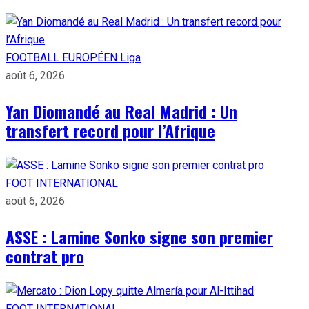
FOOTBALL EUROPÉEN
Liga
août 6, 2026
Yan Diomandé au Real Madrid : Un
transfert record pour l’Afrique
FOOT INTERNATIONAL
août 6, 2026
ASSE : Lamine Sonko signe son premier
contrat pro
FOOT INTERNATIONAL