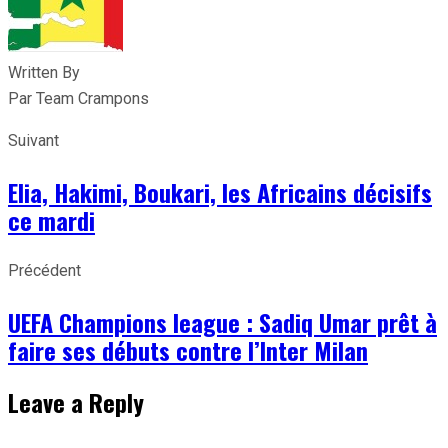
Written By
Par Team Crampons
Suivant
Elia, Hakimi, Boukari, les Africains décisifs
ce mardi
Précédent
UEFA Champions league : Sadiq Umar prêt à
faire ses débuts contre l’Inter Milan
Leave a Reply