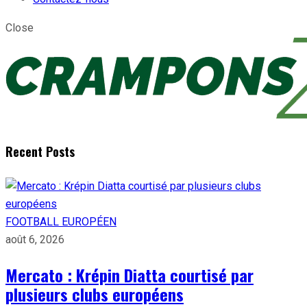
Close
Recent Posts
FOOTBALL EUROPÉEN
août 6, 2026
Mercato : Krépin Diatta courtisé par
plusieurs clubs européens