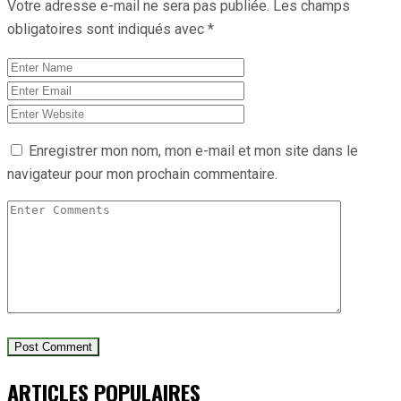
Votre adresse e-mail ne sera pas publiée.
Les champs
obligatoires sont indiqués avec
*
Enregistrer mon nom, mon e-mail et mon site dans le
navigateur pour mon prochain commentaire.
ARTICLES POPULAIRES