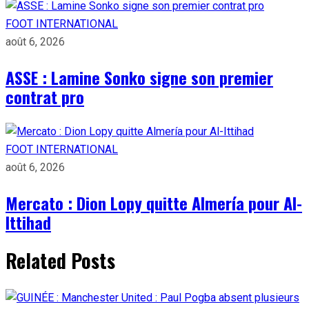
FOOT INTERNATIONAL
août 6, 2026
ASSE : Lamine Sonko signe son premier
contrat pro
FOOT INTERNATIONAL
août 6, 2026
Mercato : Dion Lopy quitte Almería pour Al-
Ittihad
Related Posts