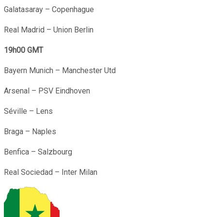
Galatasaray – Copenhague
Real Madrid – Union Berlin
19h00 GMT
Bayern Munich – Manchester Utd
Arsenal – PSV Eindhoven
Séville – Lens
Braga – Naples
Benfica – Salzbourg
Real Sociedad – Inter Milan