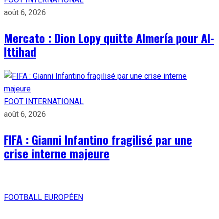
août 6, 2026
Mercato : Dion Lopy quitte Almería pour Al-
Ittihad
FOOT INTERNATIONAL
août 6, 2026
FIFA : Gianni Infantino fragilisé par une
crise interne majeure
FOOTBALL EUROPÉEN