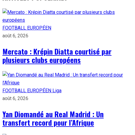
FOOTBALL EUROPÉEN
août 6, 2026
Mercato : Krépin Diatta courtisé par
plusieurs clubs européens
FOOTBALL EUROPÉEN
Liga
août 6, 2026
Yan Diomandé au Real Madrid : Un
transfert record pour l’Afrique