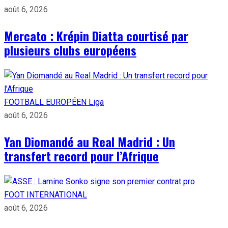
août 6, 2026
Mercato : Krépin Diatta courtisé par
plusieurs clubs européens
FOOTBALL EUROPÉEN
Liga
août 6, 2026
Yan Diomandé au Real Madrid : Un
transfert record pour l’Afrique
FOOT INTERNATIONAL
août 6, 2026