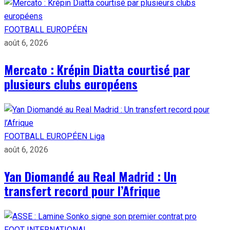
FOOTBALL EUROPÉEN
août 6, 2026
Mercato : Krépin Diatta courtisé par
plusieurs clubs européens
FOOTBALL EUROPÉEN
Liga
août 6, 2026
Yan Diomandé au Real Madrid : Un
transfert record pour l’Afrique
FOOT INTERNATIONAL