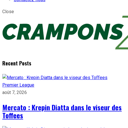
Close
Recent Posts
Premier League
août 7, 2026
Mercato : Krepin Diatta dans le viseur des
Toffees