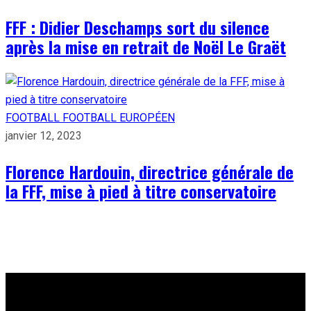
FFF : Didier Deschamps sort du silence
après la mise en retrait de Noël Le Graët
FOOTBALL
FOOTBALL EUROPÉEN
janvier 12, 2023
Florence Hardouin, directrice générale de
la FFF, mise à pied à titre conservatoire