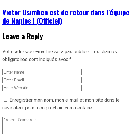
Victor Osimhen est de retour dans l’équipe
de Naples ! (Officiel)
Leave a Reply
Votre adresse e-mail ne sera pas publiée.
Les champs
obligatoires sont indiqués avec
*
Enregistrer mon nom, mon e-mail et mon site dans le
navigateur pour mon prochain commentaire.