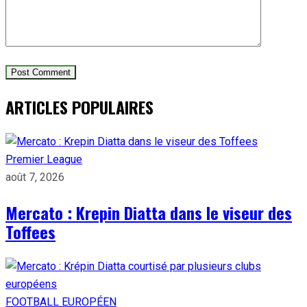
ARTICLES POPULAIRES
Premier League
août 7, 2026
Mercato : Krepin Diatta dans le viseur des
Toffees
FOOTBALL EUROPÉEN