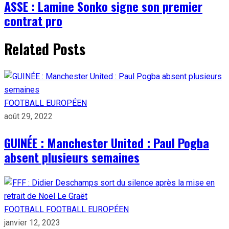
ASSE : Lamine Sonko signe son premier
contrat pro
Related Posts
FOOTBALL EUROPÉEN
août 29, 2022
GUINÉE : Manchester United : Paul Pogba
absent plusieurs semaines
FOOTBALL
FOOTBALL EUROPÉEN
janvier 12, 2023