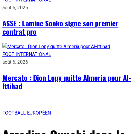
août 6, 2026
ASSE : Lamine Sonko signe son premier
contrat pro
FOOT INTERNATIONAL
août 6, 2026
Mercato : Dion Lopy quitte Almería pour Al-
Ittihad
FOOTBALL EUROPÉEN