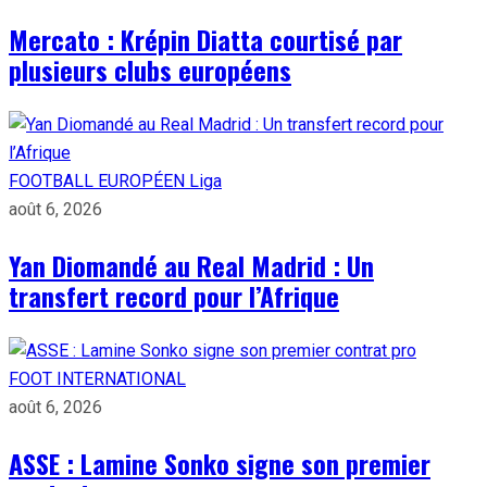
Mercato : Krépin Diatta courtisé par
plusieurs clubs européens
FOOTBALL EUROPÉEN
Liga
août 6, 2026
Yan Diomandé au Real Madrid : Un
transfert record pour l’Afrique
FOOT INTERNATIONAL
août 6, 2026
ASSE : Lamine Sonko signe son premier