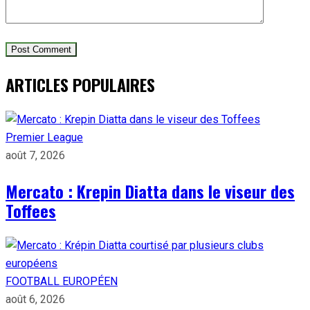
ARTICLES POPULAIRES
Premier League
août 7, 2026
Mercato : Krepin Diatta dans le viseur des
Toffees
FOOTBALL EUROPÉEN
août 6, 2026