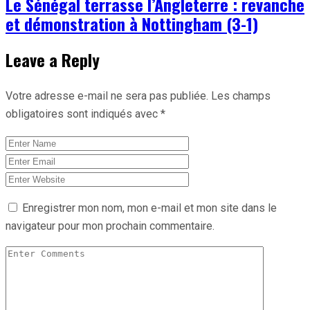
Le Sénégal terrasse l’Angleterre : revanche
et démonstration à Nottingham (3-1)
Leave a Reply
Votre adresse e-mail ne sera pas publiée.
Les champs
obligatoires sont indiqués avec
*
Enregistrer mon nom, mon e-mail et mon site dans le
navigateur pour mon prochain commentaire.