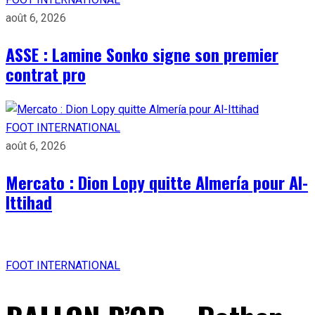
août 6, 2026
ASSE : Lamine Sonko signe son premier
contrat pro
FOOT INTERNATIONAL
août 6, 2026
Mercato : Dion Lopy quitte Almería pour Al-
Ittihad
FOOT INTERNATIONAL