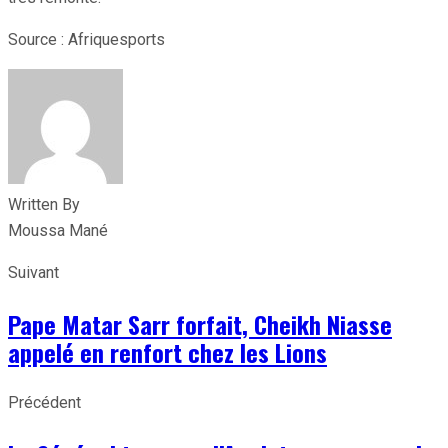
Source : Afriquesports
Written By
Moussa Mané
Suivant
Pape Matar Sarr forfait, Cheikh Niasse
appelé en renfort chez les Lions
Précédent