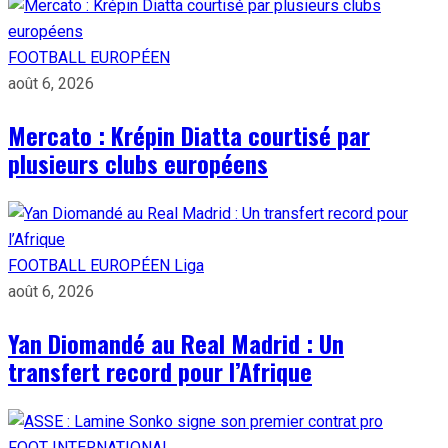
FOOTBALL EUROPÉEN
août 6, 2026
Mercato : Krépin Diatta courtisé par
plusieurs clubs européens
FOOTBALL EUROPÉEN
Liga
août 6, 2026
Yan Diomandé au Real Madrid : Un
transfert record pour l’Afrique
FOOT INTERNATIONAL