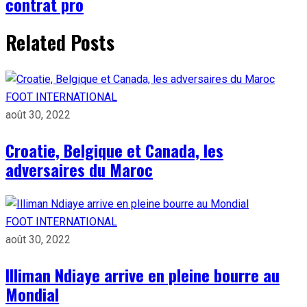
contrat pro
Related Posts
FOOT INTERNATIONAL
août 30, 2022
Croatie, Belgique et Canada, les
adversaires du Maroc
FOOT INTERNATIONAL
août 30, 2022
Illiman Ndiaye arrive en pleine bourre au
Mondial