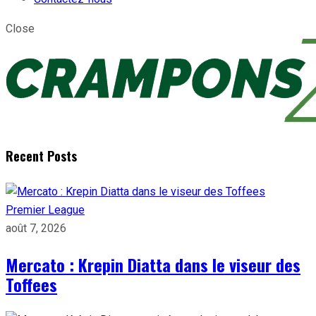
Close
Recent Posts
Premier League
août 7, 2026
Mercato : Krepin Diatta dans le viseur des
Toffees