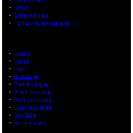
DMCA
Contactez-Nous
Politique de confidentialité
FOOT EUROPE
Ligue 1
Seria A
Liga
Bundesliga
Premier League
Champions League
Conférence League
Ligue des Nations
Euro 2024
Europa League