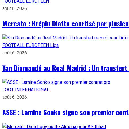
FOOTBALL EUROPÉEN
août 6, 2026
Mercato : Krépin Diatta courtisé par plusie
FOOTBALL EUROPÉEN
Liga
août 6, 2026
Yan Diomandé au Real Madrid : Un transfert 
FOOT INTERNATIONAL
août 6, 2026
ASSE : Lamine Sonko signe son premier cont