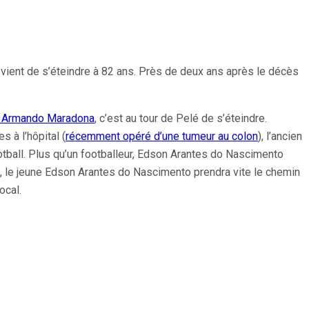
 vient de s’éteindre à 82 ans. Près de deux ans après le décès
go Armando Maradona
, c’est au tour de Pelé de s’éteindre.
es à l’hôpital (
récemment opéré d’une tumeur au colon
), l’ancien
ootball. Plus qu’un footballeur, Edson Arantes do Nascimento
, le jeune Edson Arantes do Nascimento prendra vite le chemin
ocal.