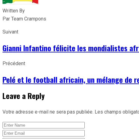
Written By
Par Team Crampons
Suivant
Gianni Infantino félicite les mondialistes afr
Précédent
Pelé et le football africain, un mélange de 
Leave a Reply
Votre adresse e-mail ne sera pas publiée.
Les champs obligato