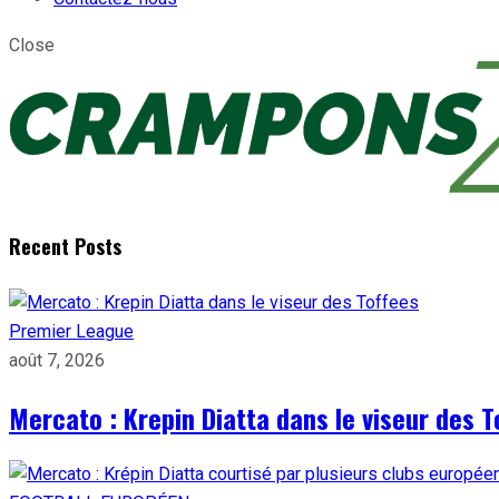
Close
Recent Posts
Premier League
août 7, 2026
Mercato : Krepin Diatta dans le viseur des T