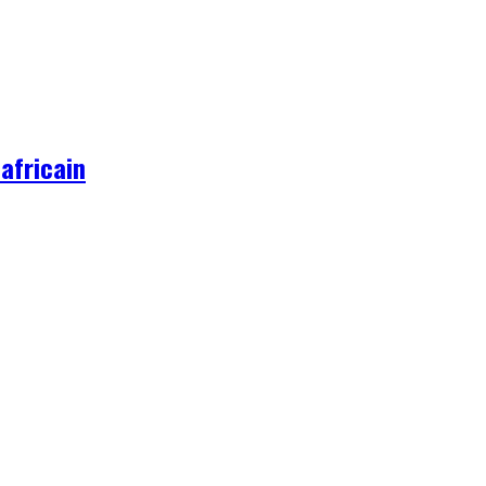
 africain