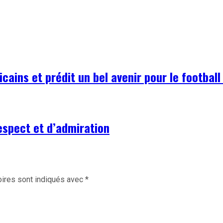
icains et prédit un bel avenir pour le football
respect et d’admiration
ires sont indiqués avec
*