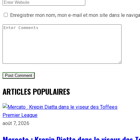
Enregistrer mon nom, mon e-mail et mon site dans le navig
ARTICLES POPULAIRES
Premier League
août 7, 2026
Mercato : Krepin Diatta dans le viseur des T