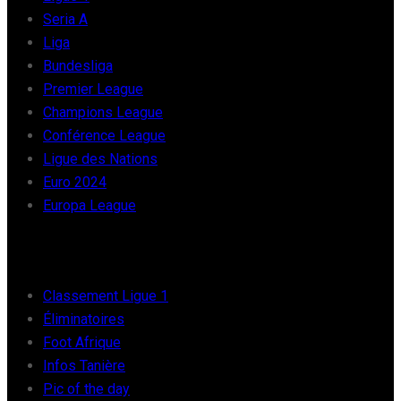
Seria A
Liga
Bundesliga
Premier League
Champions League
Conférence League
Ligue des Nations
Euro 2024
Europa League
FOOT AFRIQUE
Classement Ligue 1
Éliminatoires
Foot Afrique
Infos Tanière
Pic of the day