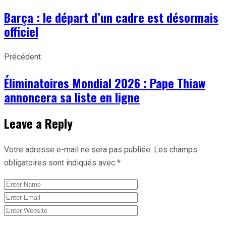
Barça : le départ d’un cadre est désormais
officiel
Précédent
Éliminatoires Mondial 2026 : Pape Thiaw
annoncera sa liste en ligne
Leave a Reply
Votre adresse e-mail ne sera pas publiée.
Les champs
obligatoires sont indiqués avec
*