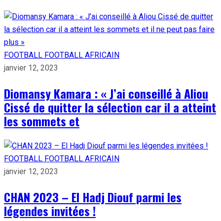
FOOTBALL
FOOTBALL AFRICAIN
janvier 12, 2023
Diomansy Kamara : « J’ai conseillé à Aliou
Cissé de quitter la sélection car il a atteint
les sommets et
FOOTBALL
FOOTBALL AFRICAIN
janvier 12, 2023
CHAN 2023 – El Hadj Diouf parmi les
légendes invitées !