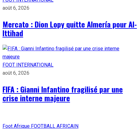
août 6, 2026
Mercato : Dion Lopy quitte Almería pour Al-
Ittihad
FOOT INTERNATIONAL
août 6, 2026
FIFA : Gianni Infantino fragilisé par une
crise interne majeure
Foot Afrique
FOOTBALL AFRICAIN