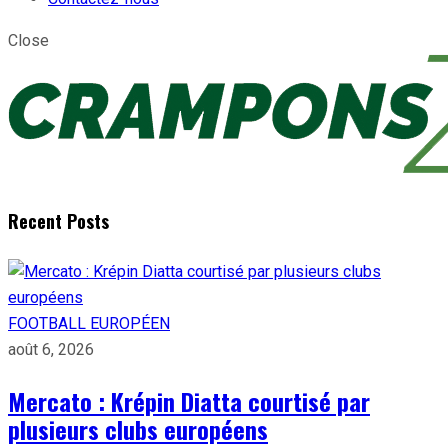
Close
Recent Posts
FOOTBALL EUROPÉEN
août 6, 2026
Mercato : Krépin Diatta courtisé par
plusieurs clubs européens