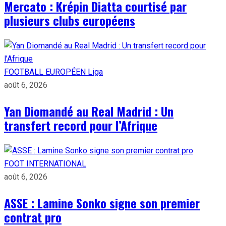
Mercato : Krépin Diatta courtisé par
plusieurs clubs européens
FOOTBALL EUROPÉEN
Liga
août 6, 2026
Yan Diomandé au Real Madrid : Un
transfert record pour l’Afrique
FOOT INTERNATIONAL
août 6, 2026
ASSE : Lamine Sonko signe son premier
contrat pro