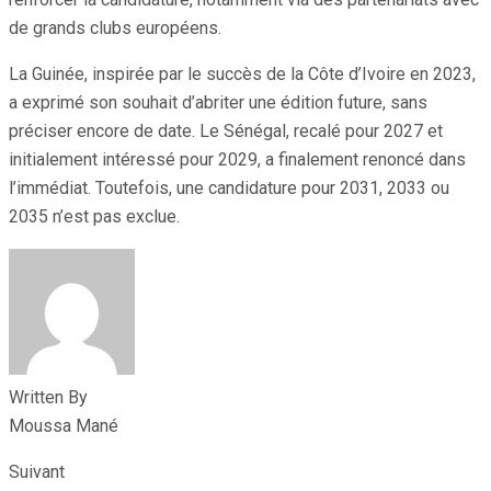
de grands clubs européens.
La Guinée, inspirée par le succès de la Côte d’Ivoire en 2023,
a exprimé son souhait d’abriter une édition future, sans
préciser encore de date. Le Sénégal, recalé pour 2027 et
initialement intéressé pour 2029, a finalement renoncé dans
l’immédiat. Toutefois, une candidature pour 2031, 2033 ou
2035 n’est pas exclue.
Written By
Moussa Mané
Suivant