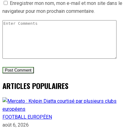
Enregistrer mon nom, mon e-mail et mon site dans le
navigateur pour mon prochain commentaire.
ARTICLES POPULAIRES
FOOTBALL EUROPÉEN
août 6, 2026