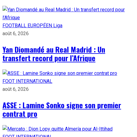
FOOTBALL EUROPÉEN
Liga
août 6, 2026
Yan Diomandé au Real Madrid : Un
transfert record pour l’Afrique
FOOT INTERNATIONAL
août 6, 2026
ASSE : Lamine Sonko signe son premier
contrat pro
FOOT INTERNATIONAL