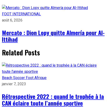
FOOT INTERNATIONAL
août 6, 2026
Mercato : Dion Lopy quitte Almería pour Al-
Ittihad
Related Posts
Beach Soccer
Foot Afrique
janvier 7, 2023
Rétrospective 2022 : quand le trophée à la
CAN éclaire toute l’année sportive