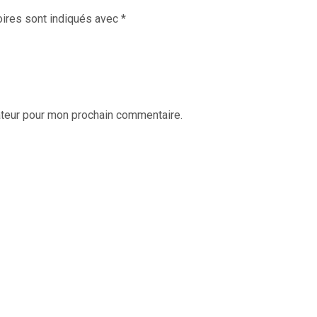
ires sont indiqués avec
*
ateur pour mon prochain commentaire.