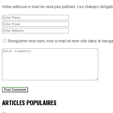
Votre adresse e-mail ne sera pas publiée.
Les champs obligato
Enregistrer mon nom, mon e-mail et mon site dans le navig
ARTICLES POPULAIRES