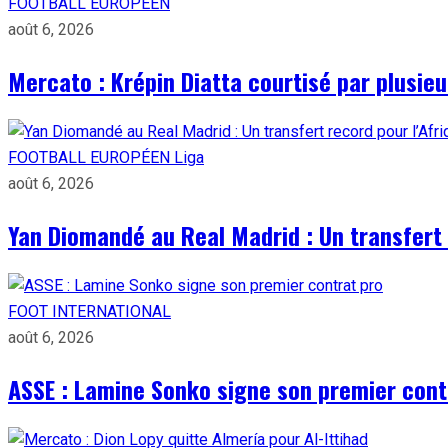
FOOTBALL EUROPÉEN
août 6, 2026
Mercato : Krépin Diatta courtisé par plusie
FOOTBALL EUROPÉEN
Liga
août 6, 2026
Yan Diomandé au Real Madrid : Un transfert 
FOOT INTERNATIONAL
août 6, 2026
ASSE : Lamine Sonko signe son premier cont