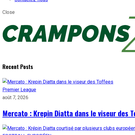
Close
Recent Posts
Premier League
août 7, 2026
Mercato : Krepin Diatta dans le viseur des T