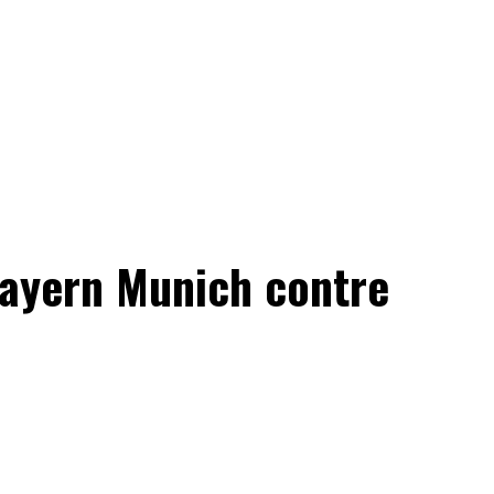
Bayern Munich contre