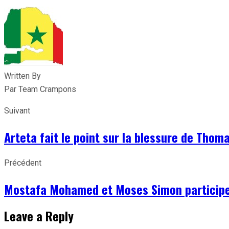
Written By
Par Team Crampons
Suivant
Arteta fait le point sur la blessure de Thom
Précédent
Mostafa Mohamed et Moses Simon participent
Leave a Reply