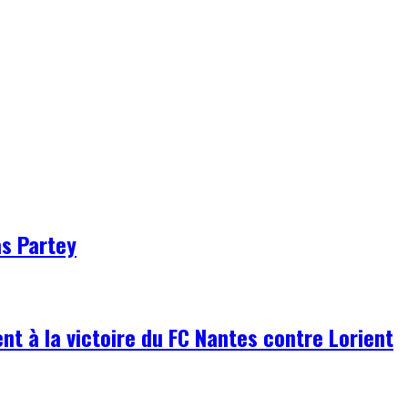
as Partey
 à la victoire du FC Nantes contre Lorient