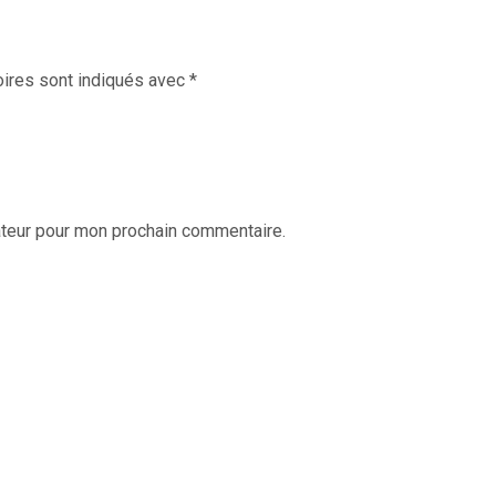
ires sont indiqués avec
*
ateur pour mon prochain commentaire.