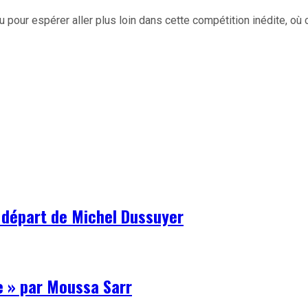
pour espérer aller plus loin dans cette compétition inédite, où
e départ de Michel Dussuyer
e » par Moussa Sarr