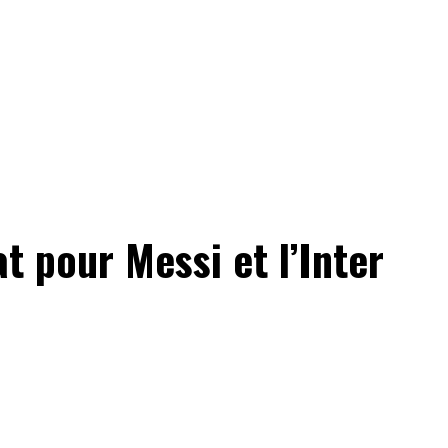
 pour Messi et l’Inter