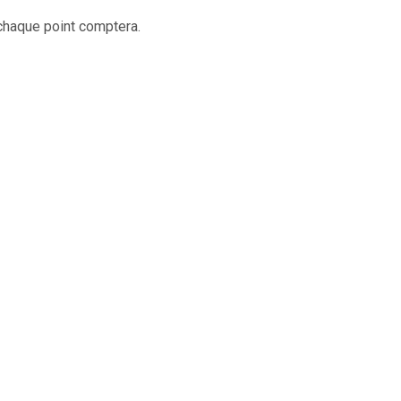
 chaque point comptera.