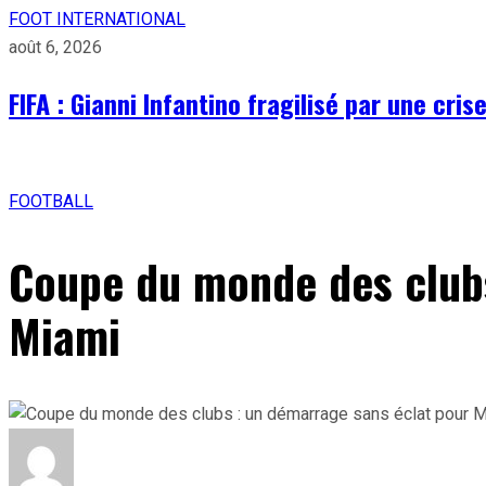
FOOT INTERNATIONAL
août 6, 2026
FIFA : Gianni Infantino fragilisé par une cri
FOOTBALL
Coupe du monde des clubs
Miami