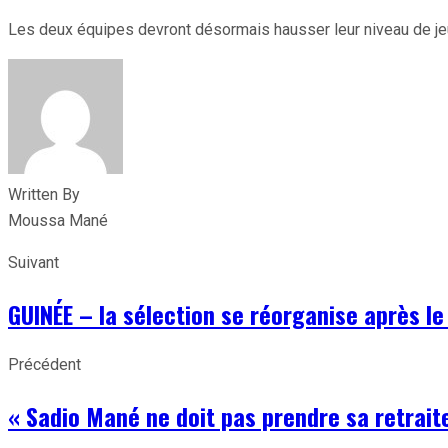
Les deux équipes devront désormais hausser leur niveau de jeu 
Written By
Moussa Mané
Suivant
GUINÉE – la sélection se réorganise après l
Précédent
« Sadio Mané ne doit pas prendre sa retrait