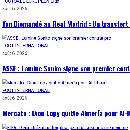
FOOTBALL EUROPÉEN
Liga
août 6, 2026
Yan Diomandé au Real Madrid : Un transfert 
FOOT INTERNATIONAL
août 6, 2026
ASSE : Lamine Sonko signe son premier cont
FOOT INTERNATIONAL
août 6, 2026
Mercato : Dion Lopy quitte Almería pour Al-I