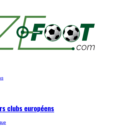
urs clubs européens