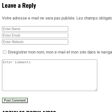
Leave a Reply
Votre adresse e-mail ne sera pas publiée.
Les champs obligato
Enregistrer mon nom, mon e-mail et mon site dans le navig