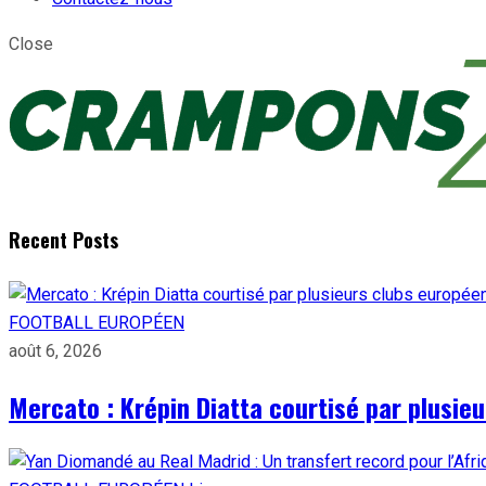
Close
Recent Posts
FOOTBALL EUROPÉEN
août 6, 2026
Mercato : Krépin Diatta courtisé par plusie