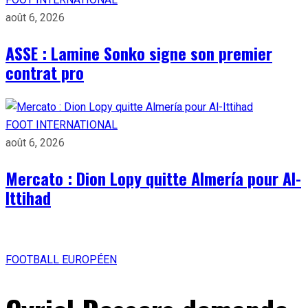
août 6, 2026
ASSE : Lamine Sonko signe son premier
contrat pro
FOOT INTERNATIONAL
août 6, 2026
Mercato : Dion Lopy quitte Almería pour Al-
Ittihad
FOOTBALL EUROPÉEN