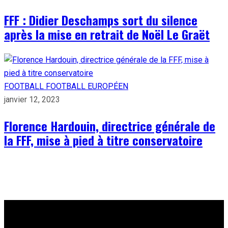
FFF : Didier Deschamps sort du silence
après la mise en retrait de Noël Le Graët
FOOTBALL
FOOTBALL EUROPÉEN
janvier 12, 2023
Florence Hardouin, directrice générale de
la FFF, mise à pied à titre conservatoire