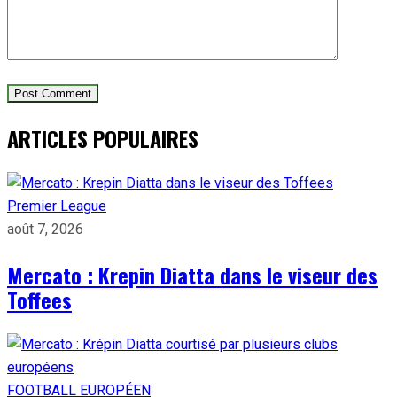
ARTICLES POPULAIRES
Premier League
août 7, 2026
Mercato : Krepin Diatta dans le viseur des
Toffees
FOOTBALL EUROPÉEN