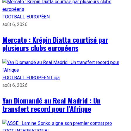
FOOTBALL EUROPÉEN
août 6, 2026
Mercato : Krépin Diatta courtisé par
plusieurs clubs européens
FOOTBALL EUROPÉEN
Liga
août 6, 2026
Yan Diomandé au Real Madrid : Un
transfert record pour l’Afrique
FOOT INTERNATIONAL