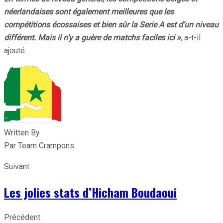
néerlandaises sont également meilleures que les
compétitions écossaises et bien sûr la Serie A est d’un niveau
différent. Mais il n’y a guère de matchs faciles ici »
, a-t-il
ajouté.
Written By
Par Team Crampons
Suivant
Les jolies stats d’Hicham Boudaoui
Précédent