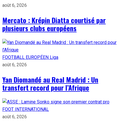
août 6, 2026
Mercato : Krépin Diatta courtisé par
plusieurs clubs européens
FOOTBALL EUROPÉEN
Liga
août 6, 2026
Yan Diomandé au Real Madrid : Un
transfert record pour l’Afrique
FOOT INTERNATIONAL
août 6, 2026