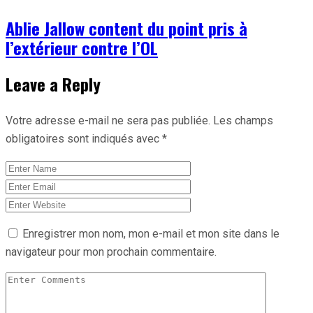
Ablie Jallow content du point pris à
l’extérieur contre l’OL
Leave a Reply
Votre adresse e-mail ne sera pas publiée.
Les champs
obligatoires sont indiqués avec
*
Enregistrer mon nom, mon e-mail et mon site dans le
navigateur pour mon prochain commentaire.