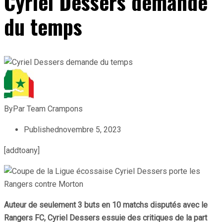
Cyriel Dessers demande
du temps
By
Par Team Crampons
Published
novembre 5, 2023
[addtoany]
Auteur de seulement 3 buts en 10 matchs disputés avec le
Rangers FC, Cyriel Dessers essuie des critiques de la part