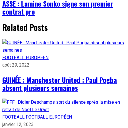
ASSE : Lamine Sonko signe son premier
contrat pro
Related Posts
FOOTBALL EUROPÉEN
août 29, 2022
GUINÉE : Manchester United : Paul Pogba
absent plusieurs semaines
FOOTBALL
FOOTBALL EUROPÉEN
janvier 12, 2023