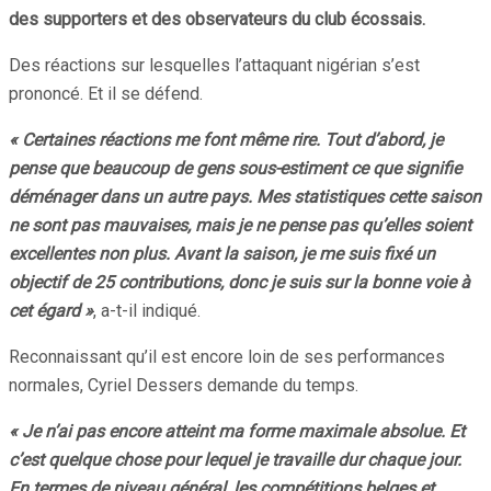
des supporters et des observateurs du club écossais.
Des réactions sur lesquelles l’attaquant nigérian s’est
prononcé. Et il se défend.
« Certaines réactions me font même rire. Tout d’abord, je
pense que beaucoup de gens sous-estiment ce que signifie
déménager dans un autre pays. Mes statistiques cette saison
ne sont pas mauvaises, mais je ne pense pas qu’elles soient
excellentes non plus. Avant la saison, je me suis fixé un
objectif de 25 contributions, donc je suis sur la bonne voie à
cet égard »
, a-t-il indiqué.
Reconnaissant qu’il est encore loin de ses performances
normales, Cyriel Dessers demande du temps.
« Je n’ai pas encore atteint ma forme maximale absolue. Et
c’est quelque chose pour lequel je travaille dur chaque jour.
En termes de niveau général, les compétitions belges et