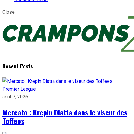
Close
Recent Posts
Premier League
août 7, 2026
Mercato : Krepin Diatta dans le viseur des
Toffees