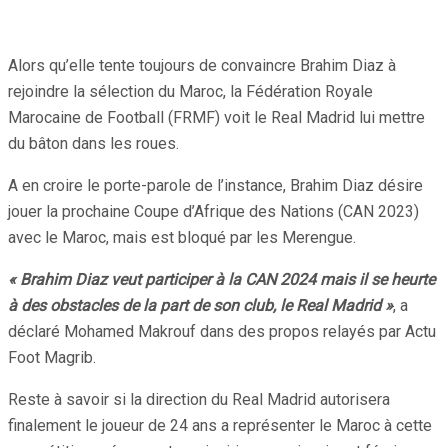
Alors qu’elle tente toujours de convaincre Brahim Diaz à
rejoindre la sélection du Maroc, la Fédération Royale
Marocaine de Football (FRMF) voit le Real Madrid lui mettre
du bâton dans les roues.
A en croire le porte-parole de l’instance, Brahim Diaz désire
jouer la prochaine Coupe d’Afrique des Nations (CAN 2023)
avec le Maroc, mais est bloqué par les Merengue.
« Brahim Diaz veut participer à la CAN 2024 mais il se heurte
à des obstacles de la part de son club, le Real Madrid »
, a
déclaré Mohamed Makrouf dans des propos relayés par Actu
Foot Magrib.
Reste à savoir si la direction du Real Madrid autorisera
finalement le joueur de 24 ans a représenter le Maroc à cette