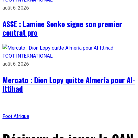
août 6, 2026
ASSE : Lamine Sonko signe son premier
contrat pro
FOOT INTERNATIONAL
août 6, 2026
Mercato : Dion Lopy quitte Almería pour Al-
Ittihad
Foot Afrique