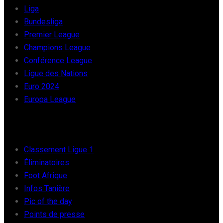
Liga
Bundesliga
Premier League
Champions League
Conférence League
Ligue des Nations
Euro 2024
Europa League
FOOT AFRIQUE
Classement Ligue 1
Éliminatoires
Foot Afrique
Infos Tanière
Pic of the day
Points de presse