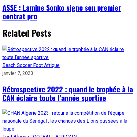
ASSE : Lamine Sonko signe son premier
contrat pro
Related Posts
Beach Soccer
Foot Afrique
janvier 7, 2023
Rétrospective 2022 : quand le trophée à la
CAN éclaire toute l’année sportive
Foot Afrique
FOOTBALL AFRICAIN