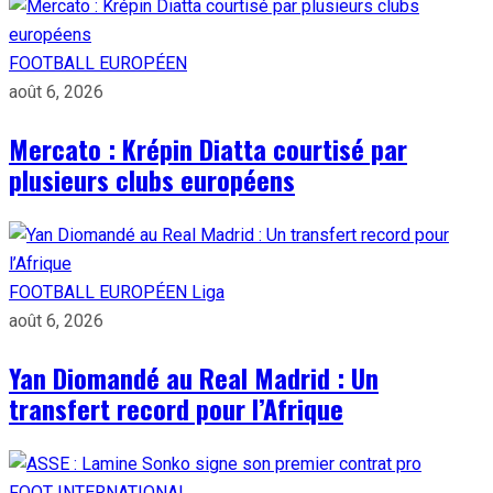
FOOTBALL EUROPÉEN
août 6, 2026
Mercato : Krépin Diatta courtisé par
plusieurs clubs européens
FOOTBALL EUROPÉEN
Liga
août 6, 2026
Yan Diomandé au Real Madrid : Un
transfert record pour l’Afrique
FOOT INTERNATIONAL