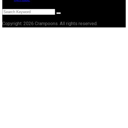
Copyright: 2026 Crampoons. All rights reserved.