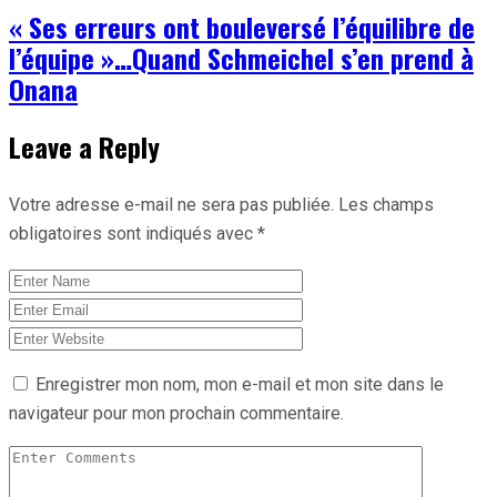
« Ses erreurs ont bouleversé l’équilibre de
l’équipe »…Quand Schmeichel s’en prend à
Onana
Leave a Reply
Votre adresse e-mail ne sera pas publiée.
Les champs
obligatoires sont indiqués avec
*
Enregistrer mon nom, mon e-mail et mon site dans le
navigateur pour mon prochain commentaire.