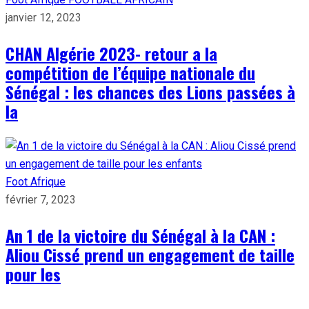
janvier 12, 2023
CHAN Algérie 2023- retour a la
compétition de l’équipe nationale du
Sénégal : les chances des Lions passées à
la
Foot Afrique
février 7, 2023
An 1 de la victoire du Sénégal à la CAN :
Aliou Cissé prend un engagement de taille
pour les