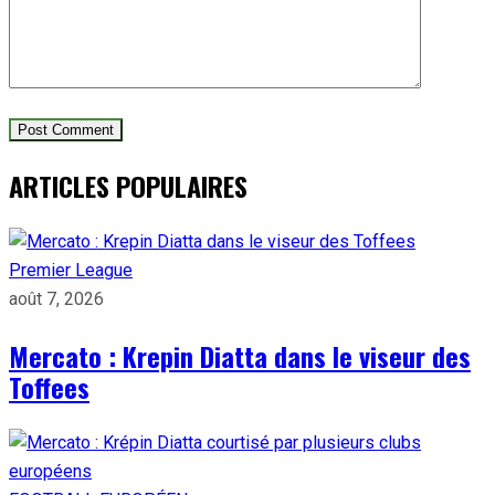
ARTICLES POPULAIRES
Premier League
août 7, 2026
Mercato : Krepin Diatta dans le viseur des
Toffees