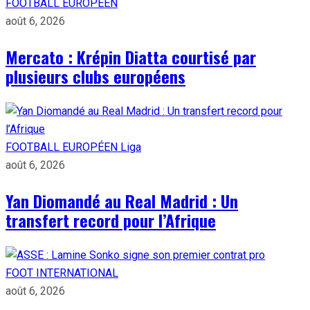
FOOTBALL EUROPÉEN
août 6, 2026
Mercato : Krépin Diatta courtisé par
plusieurs clubs européens
FOOTBALL EUROPÉEN
Liga
août 6, 2026
Yan Diomandé au Real Madrid : Un
transfert record pour l’Afrique
FOOT INTERNATIONAL
août 6, 2026