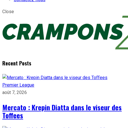
Close
Recent Posts
Premier League
août 7, 2026
Mercato : Krepin Diatta dans le viseur des
Toffees