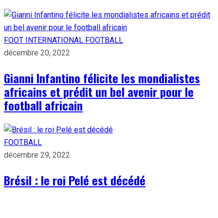
FOOT INTERNATIONAL
FOOTBALL
décembre 20, 2022
Gianni Infantino félicite les mondialistes
africains et prédit un bel avenir pour le
football africain
FOOTBALL
décembre 29, 2022
Brésil : le roi Pelé est décédé