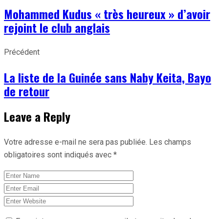
Mohammed Kudus « très heureux » d’avoir
rejoint le club anglais
Précédent
La liste de la Guinée sans Naby Keita, Bayo
de retour
Leave a Reply
Votre adresse e-mail ne sera pas publiée.
Les champs
obligatoires sont indiqués avec
*