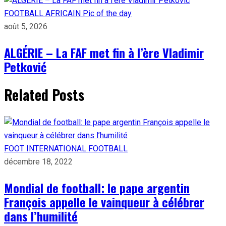
FOOTBALL AFRICAIN
Pic of the day
août 5, 2026
ALGÉRIE – La FAF met fin à l’ère Vladimir
Petković
Related Posts
FOOT INTERNATIONAL
FOOTBALL
décembre 18, 2022
Mondial de football: le pape argentin
François appelle le vainqueur à célébrer
dans l’humilité