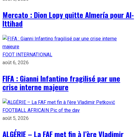
Mercato : Dion Lopy quitte Almería pour Al-
Ittihad
FOOT INTERNATIONAL
août 6, 2026
FIFA : Gianni Infantino fragilisé par une
crise interne majeure
FOOTBALL AFRICAIN
Pic of the day
août 5, 2026
ALGÉRIE – La FAF met fin à l’ère Vladimir