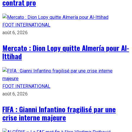
contrat pro
FOOT INTERNATIONAL
août 6, 2026
Mercato : Dion Lopy quitte Almería pour Al-
Ittihad
FOOT INTERNATIONAL
août 6, 2026
FIFA : Gianni Infantino fragilisé par une
crise interne majeure