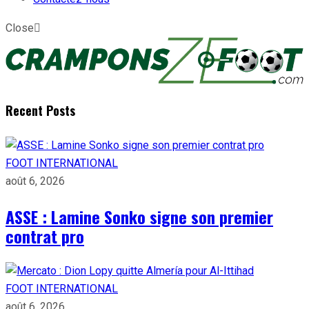
Close
Recent Posts
FOOT INTERNATIONAL
août 6, 2026
ASSE : Lamine Sonko signe son premier
contrat pro
FOOT INTERNATIONAL
août 6, 2026