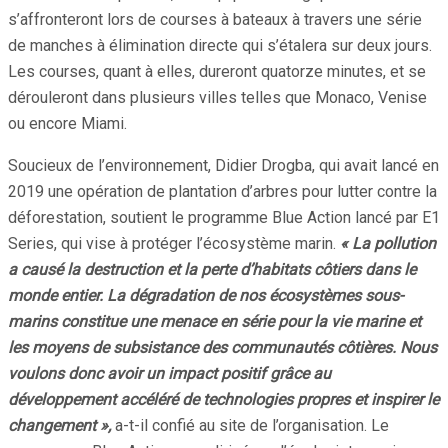
s’affronteront lors de courses à bateaux à travers une série
de manches à élimination directe qui s’étalera sur deux jours.
Les courses, quant à elles, dureront quatorze minutes, et se
dérouleront dans plusieurs villes telles que Monaco, Venise
ou encore Miami.
Soucieux de l’environnement, Didier Drogba, qui avait lancé en
2019 une opération de plantation d’arbres pour lutter contre la
déforestation, soutient le programme Blue Action lancé par E1
Series, qui vise à protéger l’écosystème marin.
« La pollution
a causé la destruction et la perte d’habitats côtiers dans le
monde entier. La dégradation de nos écosystèmes sous-
marins constitue une menace en série pour la vie marine et
les moyens de subsistance des communautés côtières. Nous
voulons donc avoir un impact positif grâce au
développement accéléré de technologies propres et inspirer le
changement »,
a-t-il confié au site de l’organisation. Le