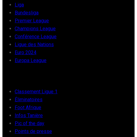
Liga
Bundesliga
Premier League
Champions League
Conférence League
Ligue des Nations
Euro 2024
Europa League
FOOT AFRIQUE
Classement Ligue 1
Éliminatoires
Foot Afrique
Infos Tanière
Pic of the day
Points de presse