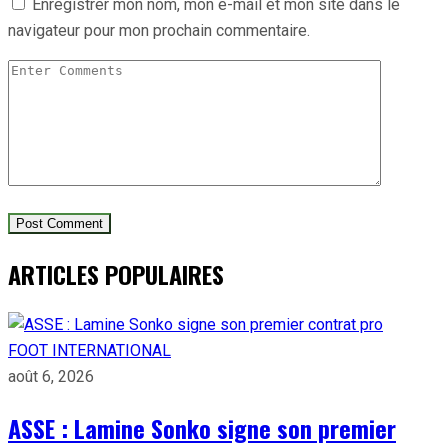
Enregistrer mon nom, mon e-mail et mon site dans le
navigateur pour mon prochain commentaire.
ARTICLES POPULAIRES
FOOT INTERNATIONAL
août 6, 2026
ASSE : Lamine Sonko signe son premier