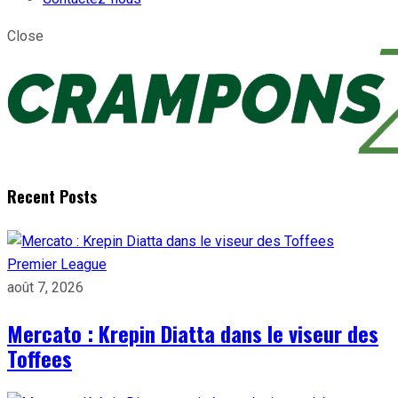
Close
Recent Posts
Premier League
août 7, 2026
Mercato : Krepin Diatta dans le viseur des
Toffees