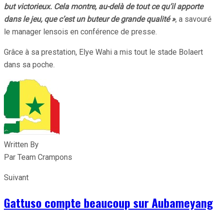
but victorieux. Cela montre, au-delà de tout ce qu’il apporte
dans le jeu, que c’est un buteur de grande qualité »
, a savouré
le manager lensois en conférence de presse.
Grâce à sa prestation, Elye Wahi a mis tout le stade Bolaert
dans sa poche.
Written By
Par Team Crampons
Suivant
Gattuso compte beaucoup sur Aubameyang