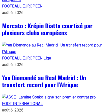
FOOTBALL EUROPÉEN
août 6, 2026
Mercato : Krépin Diatta courtisé par
plusieurs clubs européens
FOOTBALL EUROPÉEN
Liga
août 6, 2026
Yan Diomandé au Real Madrid : Un
transfert record pour l’Afrique
FOOT INTERNATIONAL
août 6, 2026