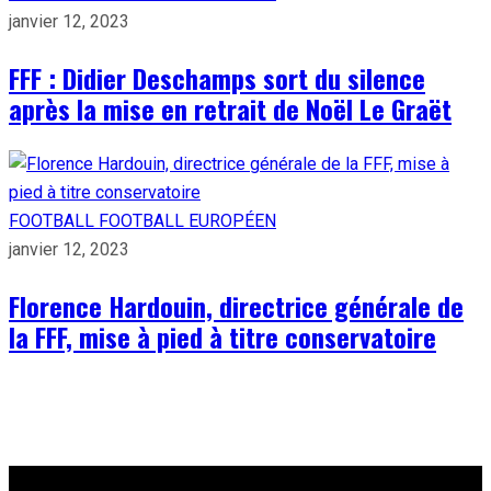
janvier 12, 2023
FFF : Didier Deschamps sort du silence
après la mise en retrait de Noël Le Graët
FOOTBALL
FOOTBALL EUROPÉEN
janvier 12, 2023
Florence Hardouin, directrice générale de
la FFF, mise à pied à titre conservatoire