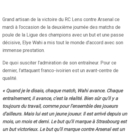
Grand artisan de la victoire du RC Lens contre Arsenal ce
mardi à l’occasion de la deuxième journée des matchs de
poule de la Ligue des champions avec un but et une passe
décisive, Elye Wahi a mis tout le monde d’accord avec son
immense prestation.
De quoi susciter l’admiration de son entraîneur. Pour ce
dernier, l’attaquant franco-ivoirien est un avant-centre de
qualité.
« Quand je le disais, chaque match, Wahi avance. Chaque
entraînement, il avance, c’est la réalité. Bien sûr qu’il y a
toujours du travail, comme pour l’ensemble des joueurs
d’ailleurs. Mais lui est un jeune joueur. Il est arrivé depuis un
mois, un mois et demi. Le but qu’il marque à Strasbourg est
un but victorieux. Le but qu’il marque contre Arsenal est un