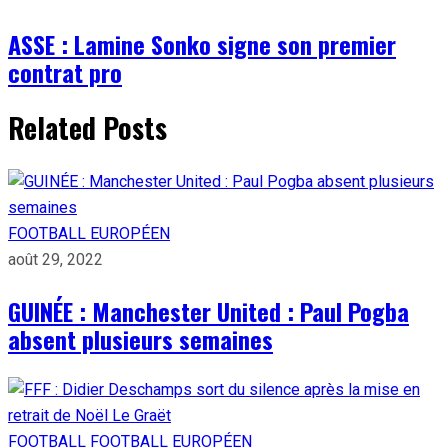
ASSE : Lamine Sonko signe son premier
contrat pro
Related Posts
FOOTBALL EUROPÉEN
août 29, 2022
GUINÉE : Manchester United : Paul Pogba
absent plusieurs semaines
FOOTBALL
FOOTBALL EUROPÉEN