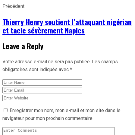
Précédent
Thierry Henry soutient l’attaquant nigérian
et tacle sévèrement Naples
Leave a Reply
Votre adresse e-mail ne sera pas publiée.
Les champs
obligatoires sont indiqués avec
*
Enregistrer mon nom, mon e-mail et mon site dans le
navigateur pour mon prochain commentaire.