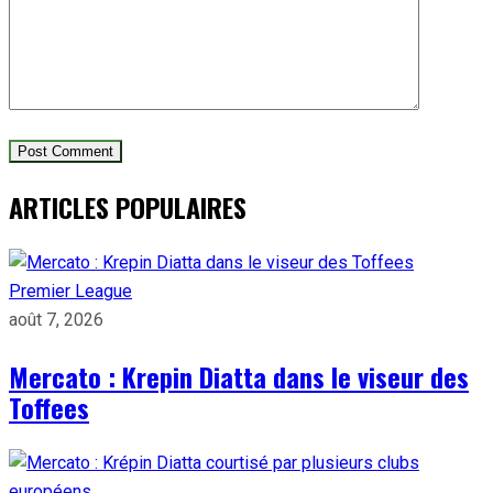
ARTICLES POPULAIRES
Premier League
août 7, 2026
Mercato : Krepin Diatta dans le viseur des
Toffees