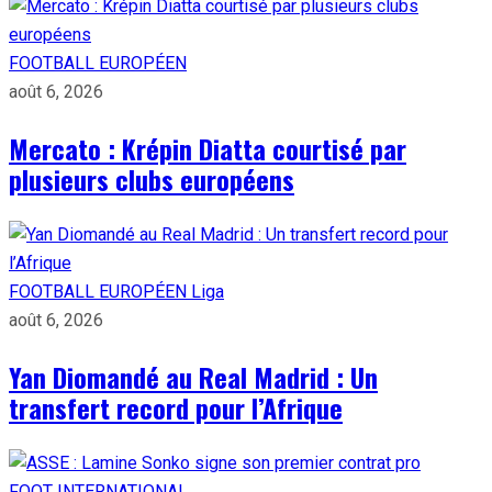
FOOTBALL EUROPÉEN
août 6, 2026
Mercato : Krépin Diatta courtisé par
plusieurs clubs européens
FOOTBALL EUROPÉEN
Liga
août 6, 2026
Yan Diomandé au Real Madrid : Un
transfert record pour l’Afrique
FOOT INTERNATIONAL