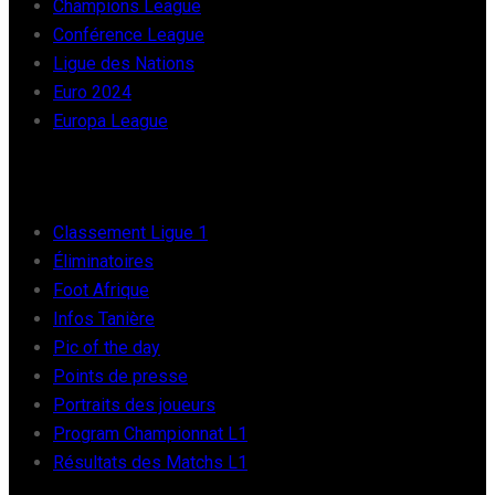
Champions League
Conférence League
Ligue des Nations
Euro 2024
Europa League
FOOT AFRIQUE
Classement Ligue 1
Éliminatoires
Foot Afrique
Infos Tanière
Pic of the day
Points de presse
Portraits des joueurs
Program Championnat L1
Résultats des Matchs L1