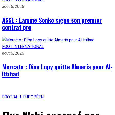
août 6, 2026
ASSE : Lamine Sonko signe son premier
contrat pro
FOOT INTERNATIONAL
août 6, 2026
Mercato : Dion Lopy quitte Almería pour Al-
Ittihad
FOOTBALL EUROPÉEN