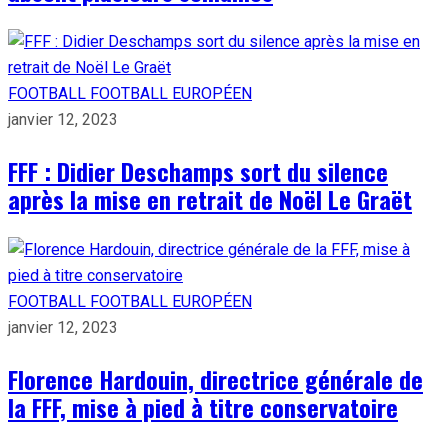
FOOTBALL
FOOTBALL EUROPÉEN
janvier 12, 2023
FFF : Didier Deschamps sort du silence
après la mise en retrait de Noël Le Graët
FOOTBALL
FOOTBALL EUROPÉEN
janvier 12, 2023
Florence Hardouin, directrice générale de
la FFF, mise à pied à titre conservatoire