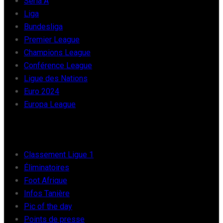
Seria A
Liga
Bundesliga
Premier League
Champions League
Conférence League
Ligue des Nations
Euro 2024
Europa League
FOOT AFRIQUE
Classement Ligue 1
Éliminatoires
Foot Afrique
Infos Tanière
Pic of the day
Points de presse