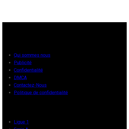
À PROPOS
Qui sommes nous
Publicité
Confidentialité
DMCA
Contactez-Nous
Politique de confidentialité
FOOT EUROPE
Ligue 1