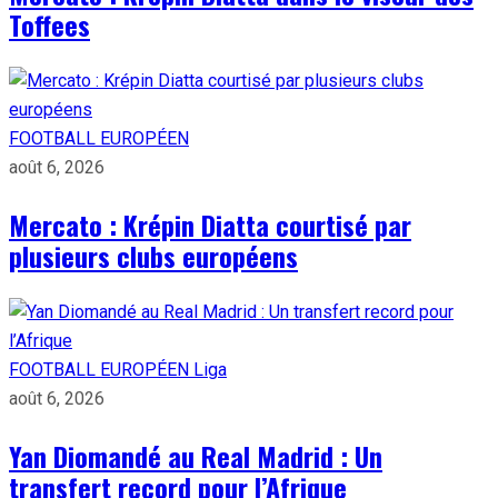
Toffees
FOOTBALL EUROPÉEN
août 6, 2026
Mercato : Krépin Diatta courtisé par
plusieurs clubs européens
FOOTBALL EUROPÉEN
Liga
août 6, 2026
Yan Diomandé au Real Madrid : Un
transfert record pour l’Afrique