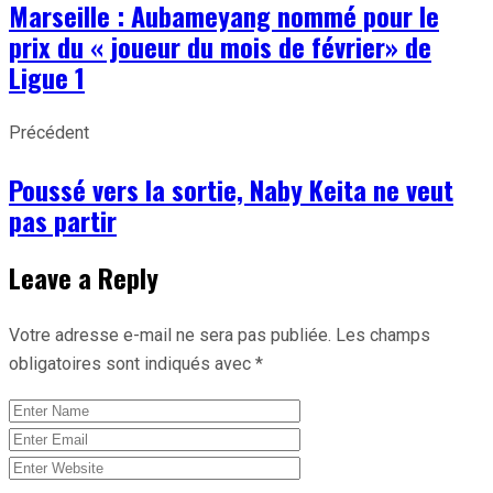
Marseille : Aubameyang nommé pour le
prix du « joueur du mois de février» de
Ligue 1
Précédent
Poussé vers la sortie, Naby Keita ne veut
pas partir
Leave a Reply
Votre adresse e-mail ne sera pas publiée.
Les champs
obligatoires sont indiqués avec
*