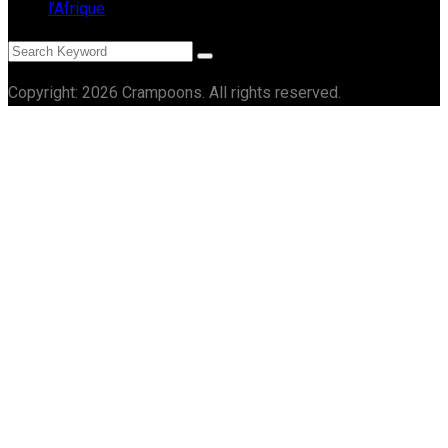
l’Afrique
Copyright: 2026 Crampoons. All rights reserved.