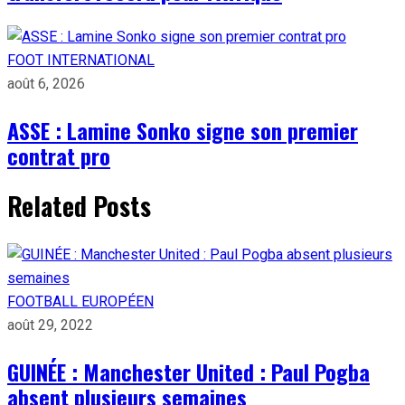
FOOT INTERNATIONAL
août 6, 2026
ASSE : Lamine Sonko signe son premier
contrat pro
Related Posts
FOOTBALL EUROPÉEN
août 29, 2022
GUINÉE : Manchester United : Paul Pogba
absent plusieurs semaines