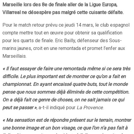
Marseille lors des 8e de finale aller de la Ligue Europa,
Villarreal ne désespère pas malgré cette cuisante défaite.
Pour le match retour prévu ce jeudi 14 mars, le club espagnol
compte mettre tout en œuvre pour obtenir sa qualification
pour les quarts de finale. Eric Bailly, défenseur des Sous-
marins jaunes, croit en une remontada et promet l’enfer aux
Marseillais.
« Il faut essayer de faire une remontada même si ce sera très
difficile. Le plus important est de montrer ce qu’on a fait en
championnat. En ayant encaissé quatre buts, tout le monde
pense que nous sommes déjà éliminés de cette compétition.
On a déjà fait ce genre de choses, on ne sait jamais ce qui
peut se passer »
, a-t-il indiqué pour
La Provence
.
« Ma sensation est de répondre présent sur le terrain, montrer
une bonne image et un bon visage, ce que l’on n’a pas fait à