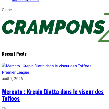
Close
Recent Posts
Premier League
août 7, 2026
Mercato : Krepin Diatta dans le viseur des
Toffees