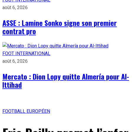
août 6, 2026
ASSE : Lamine Sonko signe son premier
contrat pro
FOOT INTERNATIONAL
août 6, 2026
Mercato : Dion Lopy quitte Almería pour Al-
Ittihad
FOOTBALL EUROPÉEN