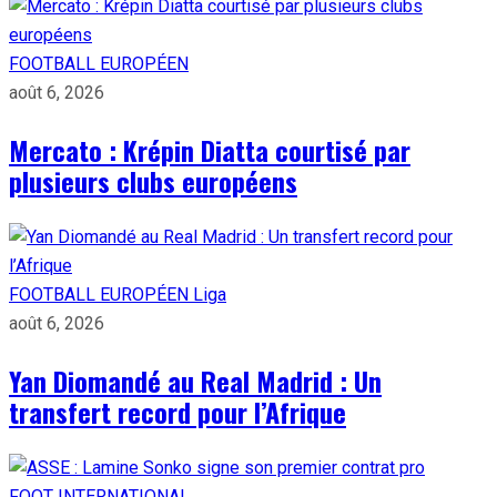
FOOTBALL EUROPÉEN
août 6, 2026
Mercato : Krépin Diatta courtisé par
plusieurs clubs européens
FOOTBALL EUROPÉEN
Liga
août 6, 2026
Yan Diomandé au Real Madrid : Un
transfert record pour l’Afrique
FOOT INTERNATIONAL