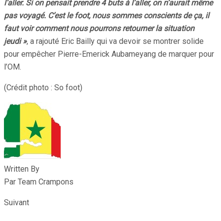
l’aller. Si on pensait prendre 4 buts à l’aller, on n’aurait même
pas voyagé. C’est le foot, nous sommes conscients de ça, il
faut voir comment nous pourrons retourner la situation
jeudi »
, a rajouté Eric Bailly qui va devoir se montrer solide
pour empêcher Pierre-Emerick Aubameyang de marquer pour
l’OM.
(Crédit photo : So foot)
Written By
Par Team Crampons
Suivant