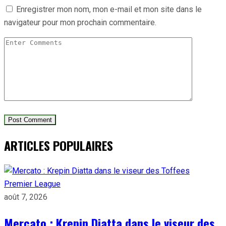
Enregistrer mon nom, mon e-mail et mon site dans le
navigateur pour mon prochain commentaire.
ARTICLES POPULAIRES
Premier League
août 7, 2026
Mercato : Krepin Diatta dans le viseur des