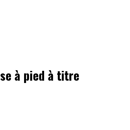
se à pied à titre