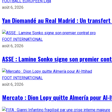
FOOTBALL EUROPÉEN
Liga
août 6, 2026
Yan Diomandé au Real Madrid : Un transfert 
FOOT INTERNATIONAL
août 6, 2026
ASSE : Lamine Sonko signe son premier cont
FOOT INTERNATIONAL
août 6, 2026
Mercato : Dion Lopy quitte Almería pour Al-I