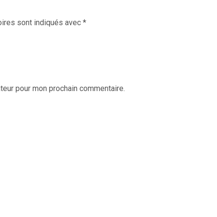
ires sont indiqués avec
*
ateur pour mon prochain commentaire.