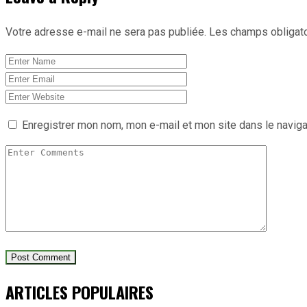
Votre adresse e-mail ne sera pas publiée.
Les champs obligato
Enregistrer mon nom, mon e-mail et mon site dans le navig
ARTICLES POPULAIRES