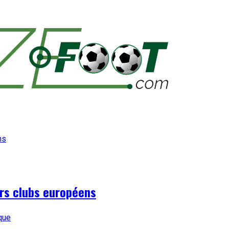
urs clubs européens