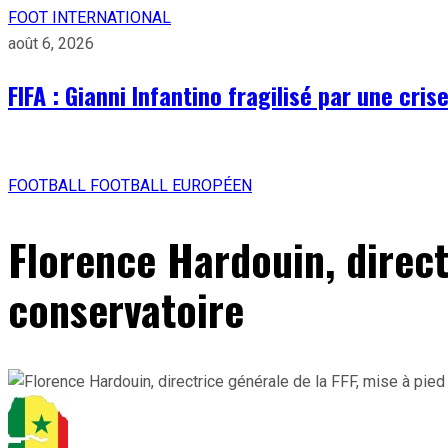
FOOT INTERNATIONAL
août 6, 2026
FIFA : Gianni Infantino fragilisé par une cri
FOOTBALL
FOOTBALL EUROPÉEN
Florence Hardouin, directr
conservatoire