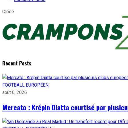
Close
Recent Posts
FOOTBALL EUROPÉEN
août 6, 2026
Mercato : Krépin Diatta courtisé par plusie