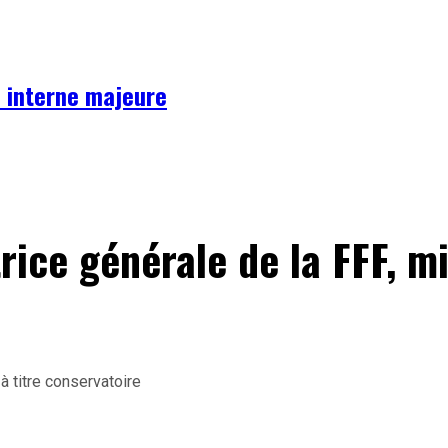
se interne majeure
ice générale de la FFF, mi