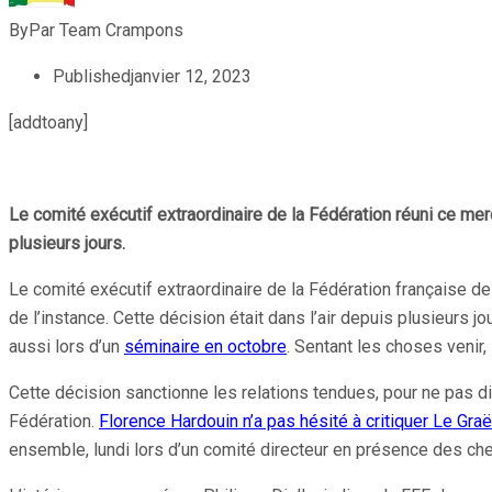
By
Par Team Crampons
Published
janvier 12, 2023
[addtoany]
Le comité exécutif extraordinaire de la Fédération réuni ce mer
plusieurs jours.
Le comité exécutif extraordinaire de la Fédération française de 
de l’instance. Cette décision était dans l’air depuis plusieurs
aussi lors d’un
séminaire en octobre
. Sentant les choses venir
Cette décision sanctionne les relations tendues, pour ne pas di
Fédération.
Florence Hardouin n’a pas hésité à critiquer Le Graë
ensemble, lundi lors d’un comité directeur en présence des che