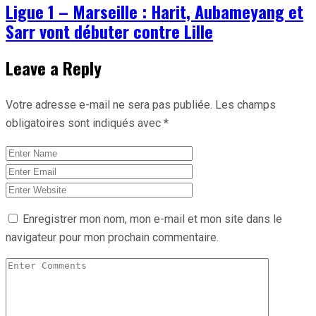
Ligue 1 – Marseille : Harit, Aubameyang et
Sarr vont débuter contre Lille
Leave a Reply
Votre adresse e-mail ne sera pas publiée.
Les champs
obligatoires sont indiqués avec
*
Enregistrer mon nom, mon e-mail et mon site dans le
navigateur pour mon prochain commentaire.