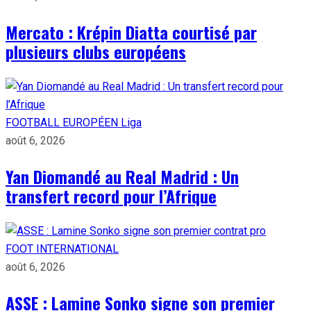
Mercato : Krépin Diatta courtisé par
plusieurs clubs européens
FOOTBALL EUROPÉEN
Liga
août 6, 2026
Yan Diomandé au Real Madrid : Un
transfert record pour l’Afrique
FOOT INTERNATIONAL
août 6, 2026
ASSE : Lamine Sonko signe son premier