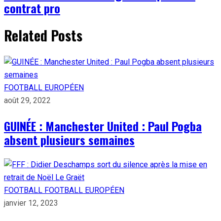
contrat pro
Related Posts
FOOTBALL EUROPÉEN
août 29, 2022
GUINÉE : Manchester United : Paul Pogba
absent plusieurs semaines
FOOTBALL
FOOTBALL EUROPÉEN
janvier 12, 2023