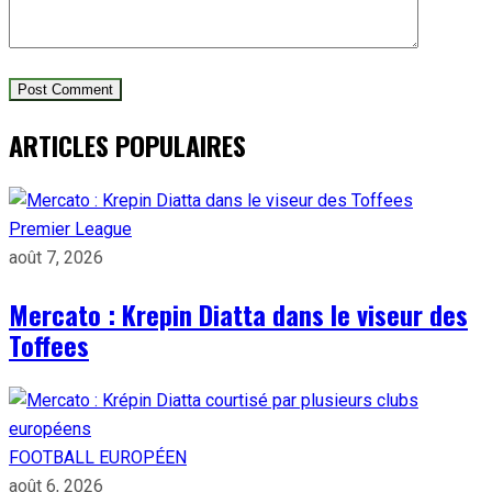
ARTICLES POPULAIRES
Premier League
août 7, 2026
Mercato : Krepin Diatta dans le viseur des
Toffees
FOOTBALL EUROPÉEN
août 6, 2026