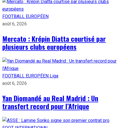
FOOTBALL EUROPÉEN
août 6, 2026
Mercato : Krépin Diatta courtisé par
plusieurs clubs européens
FOOTBALL EUROPÉEN
Liga
août 6, 2026
Yan Diomandé au Real Madrid : Un
transfert record pour l’Afrique
FOOT INTERNATIONAL