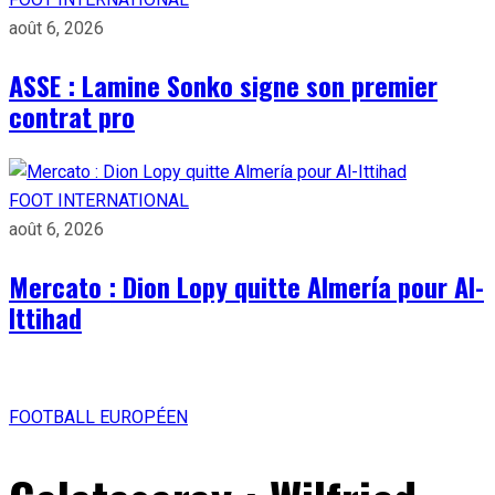
août 6, 2026
ASSE : Lamine Sonko signe son premier
contrat pro
FOOT INTERNATIONAL
août 6, 2026
Mercato : Dion Lopy quitte Almería pour Al-
Ittihad
FOOTBALL EUROPÉEN