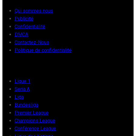
Qui sommes nous
Publicité
Confidentialité
DMCA
Contactez-Nous
Politique de confidentialité
FOOT EUROPE
Ligue 1
Seria A
Liga
Bundesliga
Premier League
Champions League
Conférence League