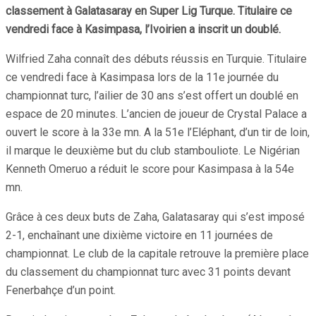
classement à Galatasaray en Super Lig Turque. Titulaire ce
vendredi face à Kasimpasa, l’Ivoirien a inscrit un doublé.
Wilfried Zaha connaît des débuts réussis en Turquie. Titulaire
ce vendredi face à Kasimpasa lors de la 11e journée du
championnat turc, l’ailier de 30 ans s’est offert un doublé en
espace de 20 minutes. L’ancien de joueur de Crystal Palace a
ouvert le score à la 33e mn. A la 51e l’Eléphant, d’un tir de loin,
il marque le deuxième but du club stambouliote. Le Nigérian
Kenneth Omeruo a réduit le score pour Kasimpasa à la 54e
mn.
Grâce à ces deux buts de Zaha, Galatasaray qui s’est imposé
2-1, enchaînant une dixième victoire en 11 journées de
championnat. Le club de la capitale retrouve la première place
du classement du championnat turc avec 31 points devant
Fenerbahçe d’un point.