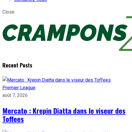
Close
Recent Posts
Premier League
août 7, 2026
Mercato : Krepin Diatta dans le viseur des
Toffees