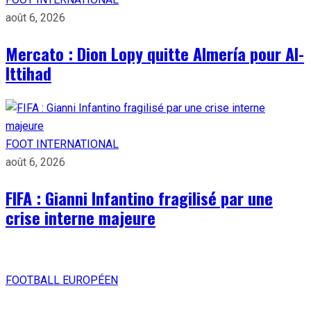
août 6, 2026
Mercato : Dion Lopy quitte Almería pour Al-
Ittihad
FOOT INTERNATIONAL
août 6, 2026
FIFA : Gianni Infantino fragilisé par une
crise interne majeure
FOOTBALL EUROPÉEN