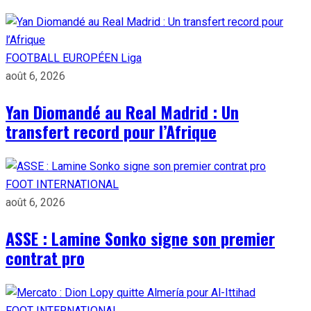
FOOTBALL EUROPÉEN
Liga
août 6, 2026
Yan Diomandé au Real Madrid : Un
transfert record pour l’Afrique
FOOT INTERNATIONAL
août 6, 2026
ASSE : Lamine Sonko signe son premier
contrat pro
FOOT INTERNATIONAL