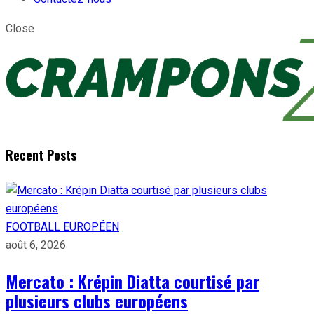
Close
Recent Posts
FOOTBALL EUROPÉEN
août 6, 2026
Mercato : Krépin Diatta courtisé par
plusieurs clubs européens