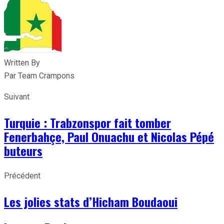
Written By
Par Team Crampons
Suivant
Turquie : Trabzonspor fait tomber
Fenerbahçe, Paul Onuachu et Nicolas Pépé
buteurs
Précédent
Les jolies stats d’Hicham Boudaoui