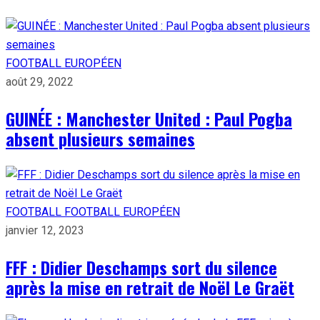
FOOTBALL EUROPÉEN
août 29, 2022
GUINÉE : Manchester United : Paul Pogba
absent plusieurs semaines
FOOTBALL
FOOTBALL EUROPÉEN
janvier 12, 2023
FFF : Didier Deschamps sort du silence
après la mise en retrait de Noël Le Graët