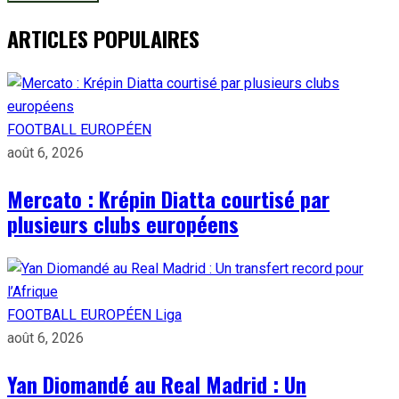
ARTICLES POPULAIRES
FOOTBALL EUROPÉEN
août 6, 2026
Mercato : Krépin Diatta courtisé par
plusieurs clubs européens
FOOTBALL EUROPÉEN
Liga
août 6, 2026
Yan Diomandé au Real Madrid : Un