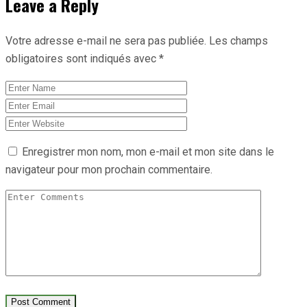
Leave a Reply
Votre adresse e-mail ne sera pas publiée.
Les champs
obligatoires sont indiqués avec
*
Enregistrer mon nom, mon e-mail et mon site dans le
navigateur pour mon prochain commentaire.