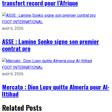
transfert record pour l’Afrique
FOOT INTERNATIONAL
août 6, 2026
ASSE : Lamine Sonko signe son premier
contrat pro
FOOT INTERNATIONAL
août 6, 2026
Mercato : Dion Lopy quitte Almería pour Al-
Ittihad
Related Posts