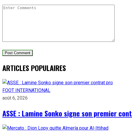
ARTICLES POPULAIRES
FOOT INTERNATIONAL
août 6, 2026
ASSE : Lamine Sonko signe son premier cont