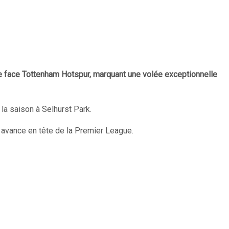
e face Tottenham Hotspur, marquant une volée exceptionnelle
 la saison à Selhurst Park.
n avance en tête de la Premier League.