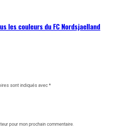
us les couleurs du FC Nordsjaelland
ires sont indiqués avec
*
ateur pour mon prochain commentaire.