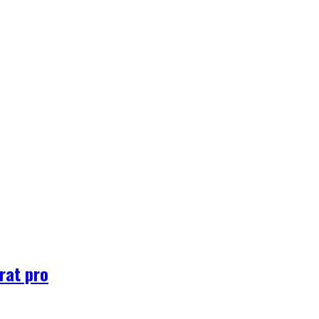
rat pro