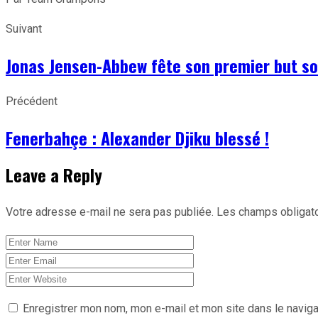
Suivant
Jonas Jensen-Abbew fête son premier but so
Précédent
Fenerbahçe : Alexander Djiku blessé !
Leave a Reply
Votre adresse e-mail ne sera pas publiée.
Les champs obligato
Enregistrer mon nom, mon e-mail et mon site dans le navig