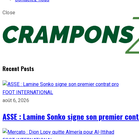
Close
Recent Posts
FOOT INTERNATIONAL
août 6, 2026
ASSE : Lamine Sonko signe son premier cont