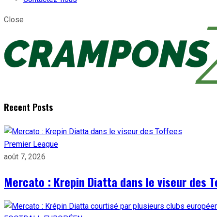
Close
Recent Posts
Premier League
août 7, 2026
Mercato : Krepin Diatta dans le viseur des T