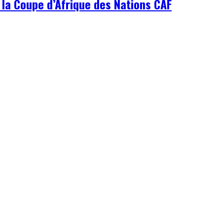
 la Coupe d’Afrique des Nations CAF