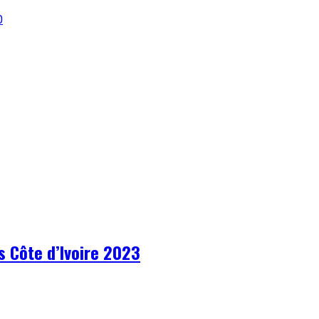
0
s Côte d’Ivoire 2023