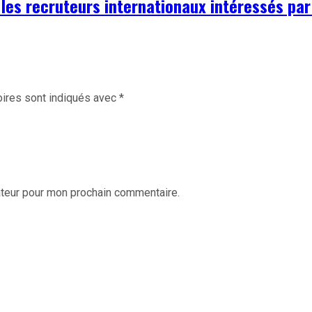
 les recruteurs internationaux intéressés par
ires sont indiqués avec
*
ateur pour mon prochain commentaire.