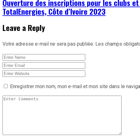
Ouverture des inscriptions pour les clubs et
TotalEnergies, Côte d’Ivoire 2023
Leave a Reply
Votre adresse e-mail ne sera pas publiée.
Les champs obligato
Enregistrer mon nom, mon e-mail et mon site dans le navig