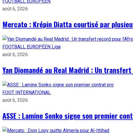
FOOTBALL EUROPÉEN
août 6, 2026
Mercato : Krépin Diatta courtisé par plusie
FOOTBALL EUROPÉEN
Liga
août 6, 2026
Yan Diomandé au Real Madrid : Un transfert 
FOOT INTERNATIONAL
août 6, 2026
ASSE : Lamine Sonko signe son premier cont