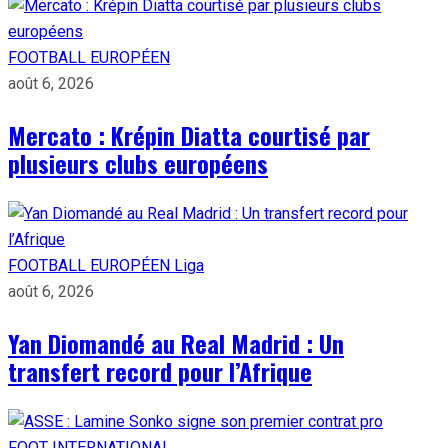
FOOTBALL EUROPÉEN
août 6, 2026
Mercato : Krépin Diatta courtisé par
plusieurs clubs européens
FOOTBALL EUROPÉEN
Liga
août 6, 2026
Yan Diomandé au Real Madrid : Un
transfert record pour l’Afrique
FOOT INTERNATIONAL