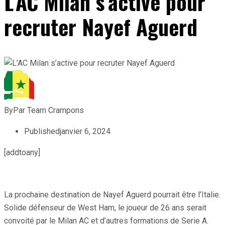
L’AC Milan s’active pour
recruter Nayef Aguerd
By
Par Team Crampons
Published
janvier 6, 2024
[addtoany]
La prochaine destination de Nayef Aguerd pourrait être l’Italie.
Solide défenseur de West Ham, le joueur de 26 ans serait
convoité par le Milan AC et d’autres formations de Serie A.