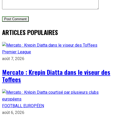
ARTICLES POPULAIRES
Premier League
août 7, 2026
Mercato : Krepin Diatta dans le viseur des
Toffees
FOOTBALL EUROPÉEN
août 6, 2026