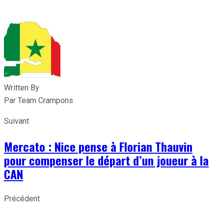
Written By
Par Team Crampons
Suivant
Mercato : Nice pense à Florian Thauvin
pour compenser le départ d’un joueur à la
CAN
Précédent