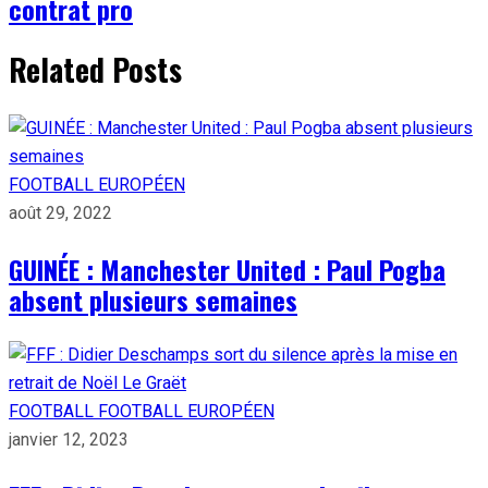
contrat pro
Related Posts
FOOTBALL EUROPÉEN
août 29, 2022
GUINÉE : Manchester United : Paul Pogba
absent plusieurs semaines
FOOTBALL
FOOTBALL EUROPÉEN
janvier 12, 2023