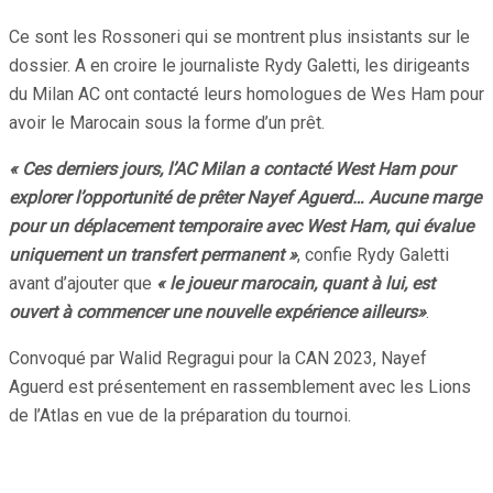
Ce sont les Rossoneri qui se montrent plus insistants sur le
dossier. A en croire le journaliste Rydy Galetti, les dirigeants
du Milan AC ont contacté leurs homologues de Wes Ham pour
avoir le Marocain sous la forme d’un prêt.
« Ces derniers jours, l’AC Milan a contacté West Ham pour
explorer l’opportunité de prêter Nayef Aguerd… Aucune marge
pour un déplacement temporaire avec West Ham, qui évalue
uniquement un transfert permanent »
, confie Rydy Galetti
avant d’ajouter que
« le joueur marocain, quant à lui, est
ouvert à commencer une nouvelle expérience ailleurs»
.
Convoqué par Walid Regragui pour la CAN 2023, Nayef
Aguerd est présentement en rassemblement avec les Lions
de l’Atlas en vue de la préparation du tournoi.