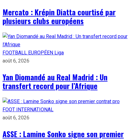
Mercato : Krépin Diatta courtisé par
plusieurs clubs européens
FOOTBALL EUROPÉEN
Liga
août 6, 2026
Yan Diomandé au Real Madrid : Un
transfert record pour l’Afrique
FOOT INTERNATIONAL
août 6, 2026
ASSE : Lamine Sonko signe son premier