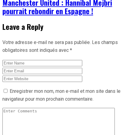
Manchester United : Hannibal Mejbri
pourrait rebondir en Espagne !
Leave a Reply
Votre adresse e-mail ne sera pas publiée.
Les champs
obligatoires sont indiqués avec
*
Enregistrer mon nom, mon e-mail et mon site dans le
navigateur pour mon prochain commentaire.