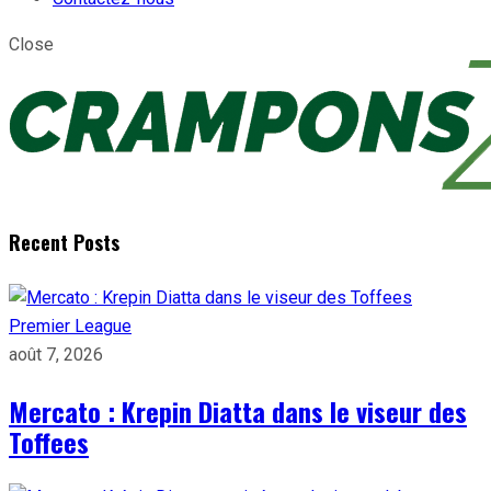
Close
Recent Posts
Premier League
août 7, 2026
Mercato : Krepin Diatta dans le viseur des
Toffees