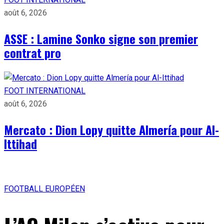
août 6, 2026
ASSE : Lamine Sonko signe son premier
contrat pro
FOOT INTERNATIONAL
août 6, 2026
Mercato : Dion Lopy quitte Almería pour Al-
Ittihad
FOOTBALL EUROPÉEN