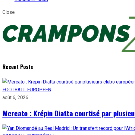
Close
Recent Posts
FOOTBALL EUROPÉEN
août 6, 2026
Mercato : Krépin Diatta courtisé par plusie