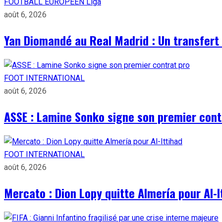
FOOTBALL EUROPÉEN
Liga
août 6, 2026
Yan Diomandé au Real Madrid : Un transfert 
FOOT INTERNATIONAL
août 6, 2026
ASSE : Lamine Sonko signe son premier cont
FOOT INTERNATIONAL
août 6, 2026
Mercato : Dion Lopy quitte Almería pour Al-I