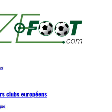
urs clubs européens