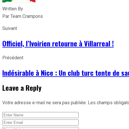
Written By
Par Team Crampons
Suivant
Officiel, l’Ivoirien retourne à Villarreal !
Précédent
Indésirable à Nice : Un club turc tente de sa
Leave a Reply
Votre adresse e-mail ne sera pas publiée.
Les champs obligato