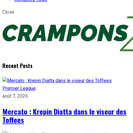
Close
Recent Posts
Premier League
août 7, 2026
Mercato : Krepin Diatta dans le viseur des
Toffees