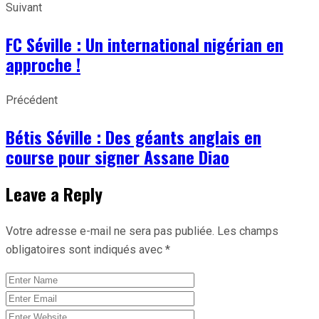
Suivant
FC Séville : Un international nigérian en
approche !
Précédent
Bétis Séville : Des géants anglais en
course pour signer Assane Diao
Leave a Reply
Votre adresse e-mail ne sera pas publiée.
Les champs
obligatoires sont indiqués avec
*