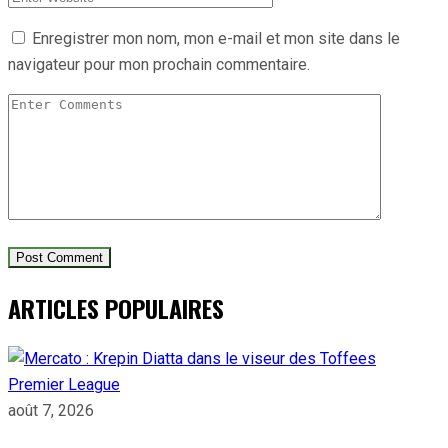
Enregistrer mon nom, mon e-mail et mon site dans le
navigateur pour mon prochain commentaire.
ARTICLES POPULAIRES
Premier League
août 7, 2026