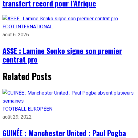
transfert record pour l’Afrique
FOOT INTERNATIONAL
août 6, 2026
ASSE : Lamine Sonko signe son premier
contrat pro
Related Posts
FOOTBALL EUROPÉEN
août 29, 2022
GUINÉE : Manchester United : Paul Pogba