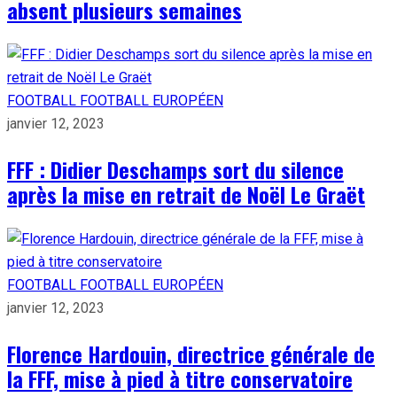
absent plusieurs semaines
FOOTBALL
FOOTBALL EUROPÉEN
janvier 12, 2023
FFF : Didier Deschamps sort du silence
après la mise en retrait de Noël Le Graët
FOOTBALL
FOOTBALL EUROPÉEN
janvier 12, 2023
Florence Hardouin, directrice générale de
la FFF, mise à pied à titre conservatoire