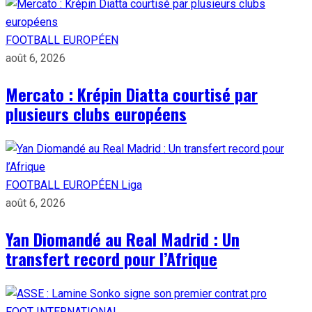
FOOTBALL EUROPÉEN
août 6, 2026
Mercato : Krépin Diatta courtisé par
plusieurs clubs européens
FOOTBALL EUROPÉEN
Liga
août 6, 2026
Yan Diomandé au Real Madrid : Un
transfert record pour l’Afrique
FOOT INTERNATIONAL