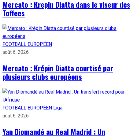
Mercato : Krepin Diatta dans le viseur des
Toffees
FOOTBALL EUROPÉEN
août 6, 2026
Mercato : Krépin Diatta courtisé par
plusieurs clubs européens
FOOTBALL EUROPÉEN
Liga
août 6, 2026
Yan Diomandé au Real Madrid : Un