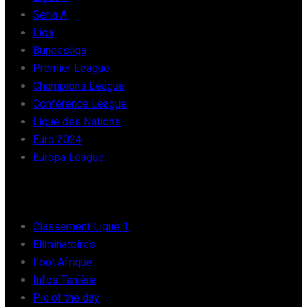
Seria A
Liga
Bundesliga
Premier League
Champions League
Conférence League
Ligue des Nations
Euro 2024
Europa League
FOOT AFRIQUE
Classement Ligue 1
Éliminatoires
Foot Afrique
Infos Tanière
Pic of the day