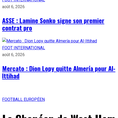
août 6, 2026
ASSE : Lamine Sonko signe son premier
contrat pro
FOOT INTERNATIONAL
août 6, 2026
Mercato : Dion Lopy quitte Almería pour Al-
Ittihad
FOOTBALL EUROPÉEN