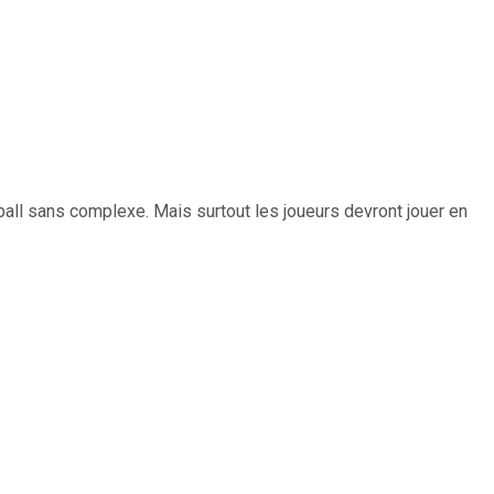
otball sans complexe. Mais surtout les joueurs devront jouer en