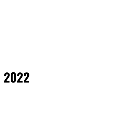
e 2022