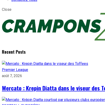
Close
Recent Posts
Premier League
août 7, 2026
Mercato : Krepin Diatta dans le viseur des T