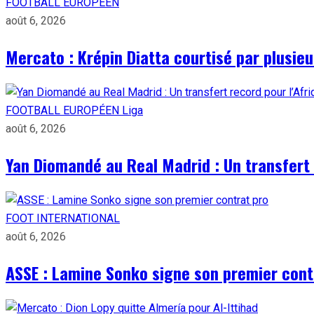
FOOTBALL EUROPÉEN
août 6, 2026
Mercato : Krépin Diatta courtisé par plusie
FOOTBALL EUROPÉEN
Liga
août 6, 2026
Yan Diomandé au Real Madrid : Un transfert 
FOOT INTERNATIONAL
août 6, 2026
ASSE : Lamine Sonko signe son premier cont