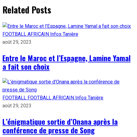
Related Posts
FOOTBALL AFRICAIN
Infos Tanière
août 29, 2023
Entre le Maroc et l’Espagne, Lamine Yamal
a fait son choix
FOOTBALL
FOOTBALL AFRICAIN
Infos Tanière
août 29, 2023
L’énigmatique sortie d’Onana après la
conférence de presse de Song