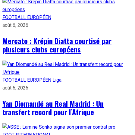
FOOTBALL EUROPÉEN
août 6, 2026
Mercato : Krépin Diatta courtisé par
plusieurs clubs européens
FOOTBALL EUROPÉEN
Liga
août 6, 2026
Yan Diomandé au Real Madrid : Un
transfert record pour l’Afrique
FOOT INTERNATIONAL