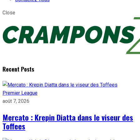
Close
Recent Posts
Premier League
août 7, 2026
Mercato : Krepin Diatta dans le viseur des
Toffees