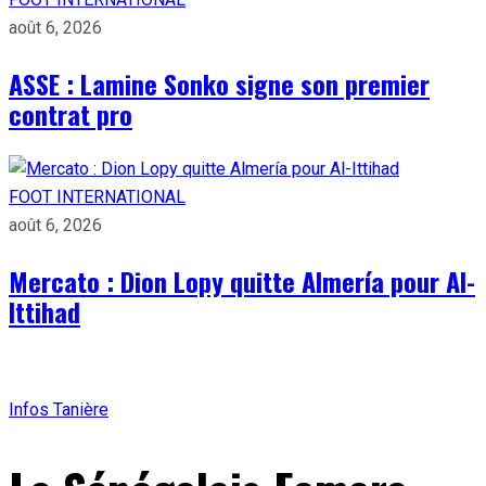
août 6, 2026
ASSE : Lamine Sonko signe son premier
contrat pro
FOOT INTERNATIONAL
août 6, 2026
Mercato : Dion Lopy quitte Almería pour Al-
Ittihad
Infos Tanière