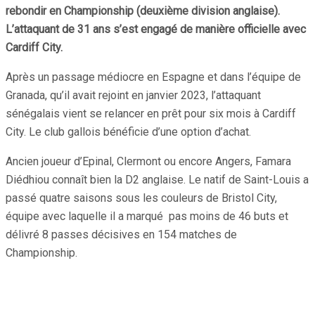
rebondir en Championship (deuxième division anglaise).
L’attaquant de 31 ans s’est engagé de manière officielle avec
Cardiff City.
Après un passage médiocre en Espagne et dans l’équipe de
Granada, qu’il avait rejoint en janvier 2023, l’attaquant
sénégalais vient se relancer en prêt pour six mois à Cardiff
City. Le club gallois bénéficie d’une option d’achat.
Ancien joueur d’Epinal, Clermont ou encore Angers, Famara
Diédhiou connaît bien la D2 anglaise. Le natif de Saint-Louis a
passé quatre saisons sous les couleurs de Bristol City,
équipe avec laquelle il a marqué pas moins de 46 buts et
délivré 8 passes décisives en 154 matches de
Championship.