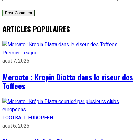
ARTICLES POPULAIRES
Premier League
août 7, 2026
Mercato : Krepin Diatta dans le viseur des
Toffees
FOOTBALL EUROPÉEN
août 6, 2026