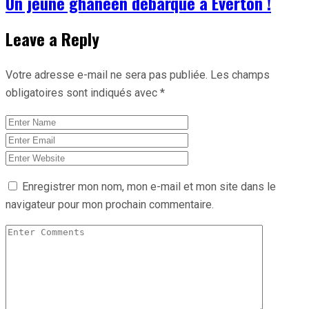
Un jeune ghanéen débarque à Everton !
Leave a Reply
Votre adresse e-mail ne sera pas publiée.
Les champs
obligatoires sont indiqués avec
*
Enregistrer mon nom, mon e-mail et mon site dans le
navigateur pour mon prochain commentaire.