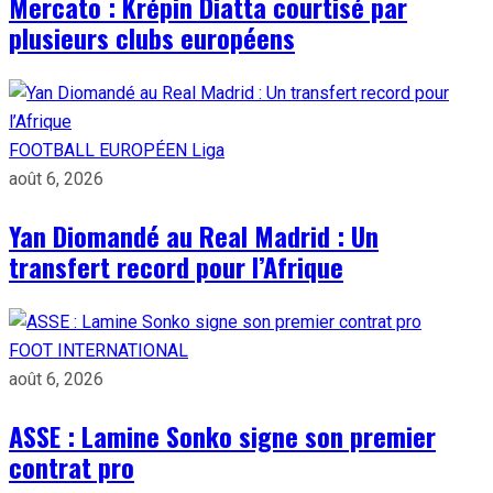
Mercato : Krépin Diatta courtisé par
plusieurs clubs européens
FOOTBALL EUROPÉEN
Liga
août 6, 2026
Yan Diomandé au Real Madrid : Un
transfert record pour l’Afrique
FOOT INTERNATIONAL
août 6, 2026
ASSE : Lamine Sonko signe son premier
contrat pro