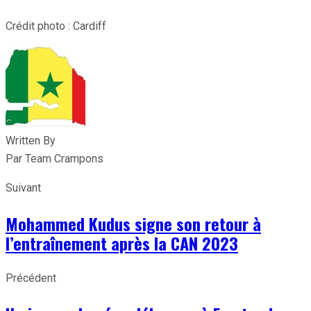
Crédit photo : Cardiff
Written By
Par Team Crampons
Suivant
Mohammed Kudus signe son retour à
l’entraînement après la CAN 2023
Précédent