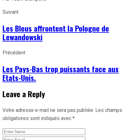
Suivant
Les Bleus affrontent la Pologne de
Lewandowski
Précédent
Les Pays-Bas trop puissants face aux
Etats-Unis.
Leave a Reply
Votre adresse e-mail ne sera pas publiée.
Les champs
obligatoires sont indiqués avec
*