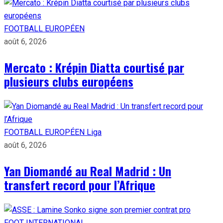
FOOTBALL EUROPÉEN
août 6, 2026
Mercato : Krépin Diatta courtisé par
plusieurs clubs européens
FOOTBALL EUROPÉEN
Liga
août 6, 2026
Yan Diomandé au Real Madrid : Un
transfert record pour l’Afrique
FOOT INTERNATIONAL