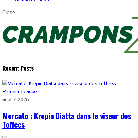
Close
Recent Posts
Premier League
août 7, 2026
Mercato : Krepin Diatta dans le viseur des
Toffees