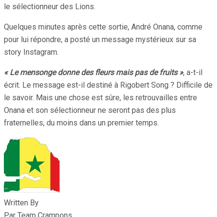
le sélectionneur des Lions.
Quelques minutes après cette sortie, André Onana, comme
pour lui répondre, a posté un message mystérieux sur sa
story Instagram.
« Le mensonge donne des fleurs mais pas de fruits »
, a-t-il
écrit. Le message est-il destiné à Rigobert Song ? Difficile de
le savoir. Mais une chose est sûre, les retrouvailles entre
Onana et son sélectionneur ne seront pas des plus
fraternelles, du moins dans un premier temps.
Written By
Par Team Crampons