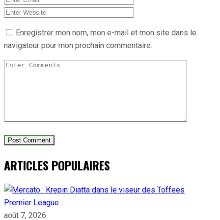
Enregistrer mon nom, mon e-mail et mon site dans le
navigateur pour mon prochain commentaire.
ARTICLES POPULAIRES
Premier League
août 7, 2026