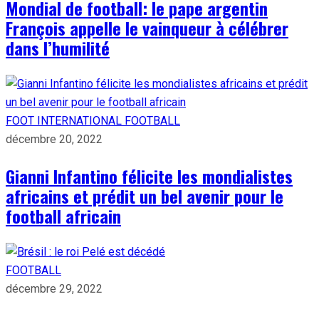
Mondial de football: le pape argentin
François appelle le vainqueur à célébrer
dans l’humilité
FOOT INTERNATIONAL
FOOTBALL
décembre 20, 2022
Gianni Infantino félicite les mondialistes
africains et prédit un bel avenir pour le
football africain
FOOTBALL
décembre 29, 2022