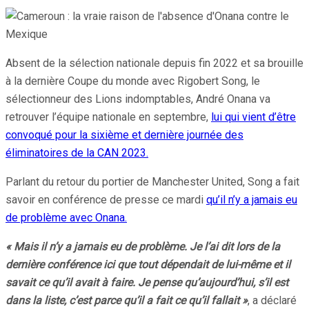
Absent de la sélection nationale depuis fin 2022 et sa brouille
à la dernière Coupe du monde avec Rigobert Song, le
sélectionneur des Lions indomptables, André Onana va
retrouver l’équipe nationale en septembre,
lui qui vient d’être
convoqué pour la sixième et dernière journée des
éliminatoires de la CAN 2023.
Parlant du retour du portier de Manchester United, Song a fait
savoir en conférence de presse ce mardi
qu’il n’y a jamais eu
de problème avec Onana.
« Mais il n’y a jamais eu de problème. Je l’ai dit lors de la
dernière conférence ici que tout dépendait de lui-même et il
savait ce qu’il avait à faire. Je pense qu’aujourd’hui, s’il est
dans la liste, c’est parce qu’il a fait ce qu’il fallait »
, a déclaré