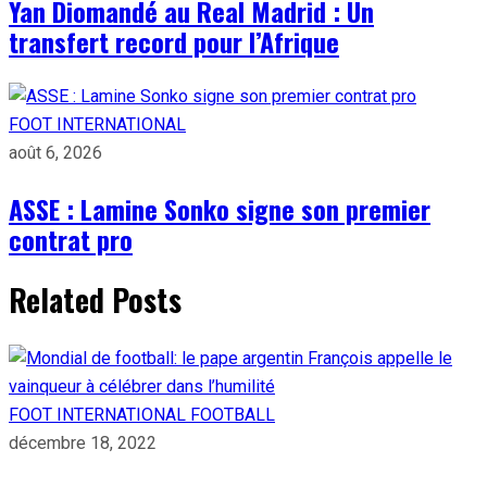
Yan Diomandé au Real Madrid : Un
transfert record pour l’Afrique
FOOT INTERNATIONAL
août 6, 2026
ASSE : Lamine Sonko signe son premier
contrat pro
Related Posts
FOOT INTERNATIONAL
FOOTBALL
décembre 18, 2022