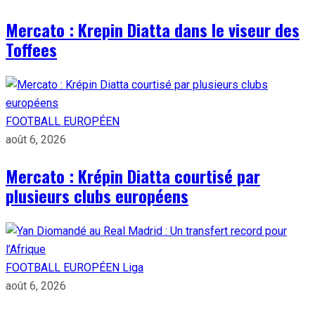
Mercato : Krepin Diatta dans le viseur des
Toffees
FOOTBALL EUROPÉEN
août 6, 2026
Mercato : Krépin Diatta courtisé par
plusieurs clubs européens
FOOTBALL EUROPÉEN
Liga
août 6, 2026