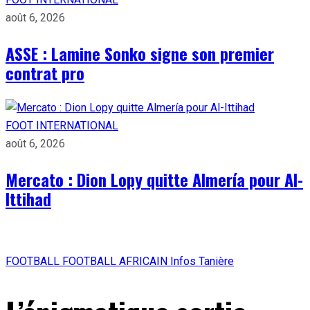
août 6, 2026
ASSE : Lamine Sonko signe son premier
contrat pro
FOOT INTERNATIONAL
août 6, 2026
Mercato : Dion Lopy quitte Almería pour Al-
Ittihad
FOOTBALL
FOOTBALL AFRICAIN
Infos Tanière