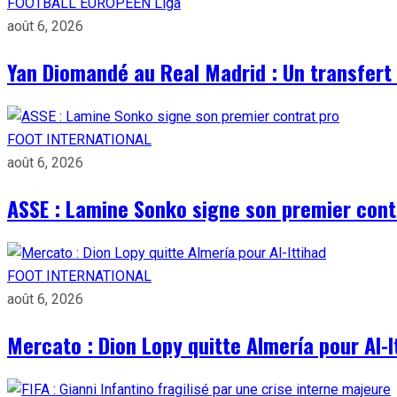
FOOTBALL EUROPÉEN
Liga
août 6, 2026
Yan Diomandé au Real Madrid : Un transfert 
FOOT INTERNATIONAL
août 6, 2026
ASSE : Lamine Sonko signe son premier cont
FOOT INTERNATIONAL
août 6, 2026
Mercato : Dion Lopy quitte Almería pour Al-I