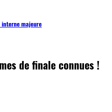
se interne majeure
mes de finale connues !