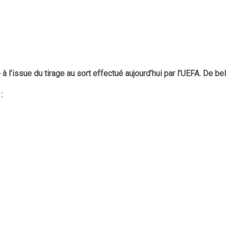
à l’issue du tirage au sort effectué aujourd’hui par l’UEFA. De b
: