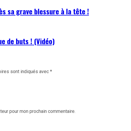
 sa grave blessure à la tête !
 de buts ! (Vidéo)
ires sont indiqués avec
*
ateur pour mon prochain commentaire.