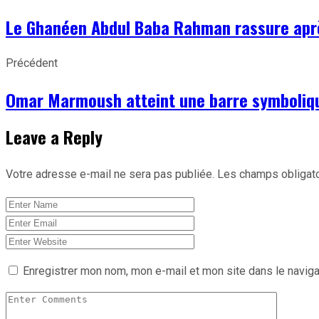
Le Ghanéen Abdul Baba Rahman rassure après
Précédent
Omar Marmoush atteint une barre symbolique
Leave a Reply
Votre adresse e-mail ne sera pas publiée.
Les champs obligato
Enregistrer mon nom, mon e-mail et mon site dans le navig