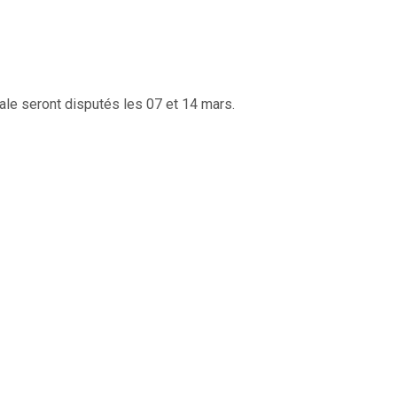
nale seront disputés les 07 et 14 mars.