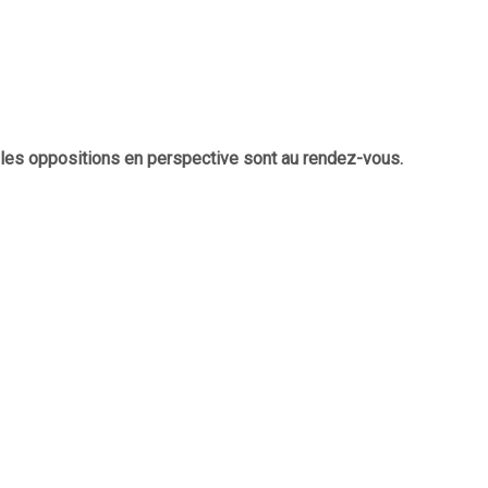
elles oppositions en perspective sont au rendez-vous.