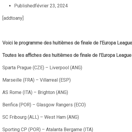
Published
février 23, 2024
[addtoany]
Voici le programme des huitièmes de finale de l’Europa League 
Toutes les affiches des huitièmes de finale de l’Europa League 
Sparta Prague (CZE) – Liverpool (ANG)
Marseille (FRA) – Villarreal (ESP)
AS Rome (ITA) – Brighton (ANG)
Benfica (POR) – Glasgow Rangers (ECO)
SC Fribourg (ALL) – West Ham (ANG)
Sporting CP (POR) – Atalanta Bergame (ITA)