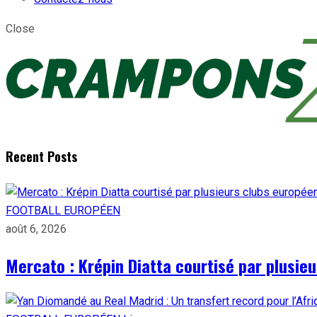
Close
Recent Posts
FOOTBALL EUROPÉEN
août 6, 2026
Mercato : Krépin Diatta courtisé par plusie