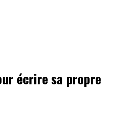
our écrire sa propre