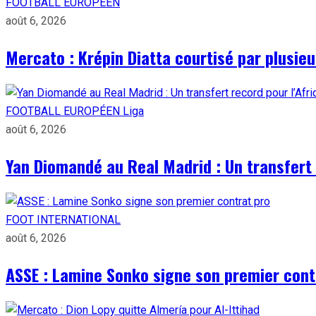
FOOTBALL EUROPÉEN
août 6, 2026
Mercato : Krépin Diatta courtisé par plusie
FOOTBALL EUROPÉEN
Liga
août 6, 2026
Yan Diomandé au Real Madrid : Un transfert 
FOOT INTERNATIONAL
août 6, 2026
ASSE : Lamine Sonko signe son premier cont