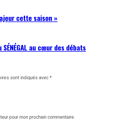
ajeur cette saison »
du SÉNÉGAL au cœur des débats
ires sont indiqués avec
*
ateur pour mon prochain commentaire.