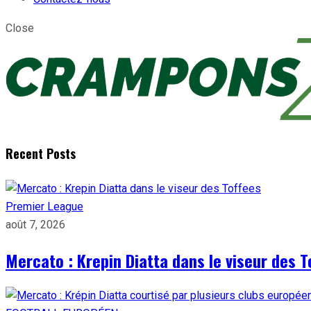
Close
Recent Posts
Premier League
août 7, 2026
Mercato : Krepin Diatta dans le viseur des T