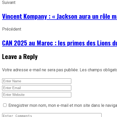
Suivant
Vincent Kompany : « Jackson aura un rôle m
Précédent
CAN 2025 au Maroc : les primes des Lions 
Leave a Reply
Votre adresse e-mail ne sera pas publiée.
Les champs obligato
Enregistrer mon nom, mon e-mail et mon site dans le navig