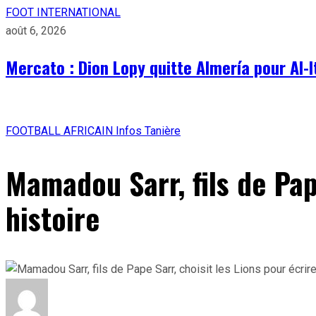
FOOT INTERNATIONAL
août 6, 2026
Mercato : Dion Lopy quitte Almería pour Al-I
FOOTBALL AFRICAIN
Infos Tanière
Mamadou Sarr, fils de Pap
histoire