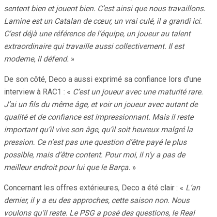
sentent bien et jouent bien. C’est ainsi que nous travaillons.
Lamine est un Catalan de cœur, un vrai culé, il a grandi ici.
C’est déjà une référence de l’équipe, un joueur au talent
extraordinaire qui travaille aussi collectivement. Il est
moderne, il défend.
»
De son côté, Deco a aussi exprimé sa confiance lors d’une
interview à RAC1 : «
C’est un joueur avec une maturité rare.
J’ai un fils du même âge, et voir un joueur avec autant de
qualité et de confiance est impressionnant. Mais il reste
important qu’il vive son âge, qu’il soit heureux malgré la
pression. Ce n’est pas une question d’être payé le plus
possible, mais d’être content. Pour moi, il n’y a pas de
meilleur endroit pour lui que le Barça.
»
Concernant les offres extérieures, Deco a été clair : «
L’an
dernier, il y a eu des approches, cette saison non. Nous
voulons qu’il reste. Le PSG a posé des questions, le Real