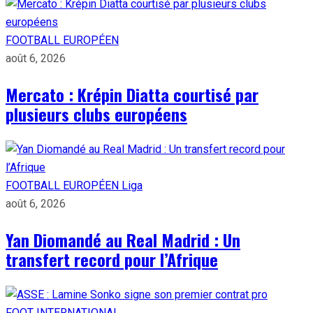
FOOTBALL EUROPÉEN
août 6, 2026
Mercato : Krépin Diatta courtisé par
plusieurs clubs européens
FOOTBALL EUROPÉEN
Liga
août 6, 2026
Yan Diomandé au Real Madrid : Un
transfert record pour l’Afrique
FOOT INTERNATIONAL