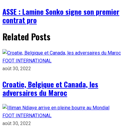
ASSE : Lamine Sonko signe son premier
contrat pro
Related Posts
FOOT INTERNATIONAL
août 30, 2022
Croatie, Belgique et Canada, les
adversaires du Maroc
FOOT INTERNATIONAL
août 30, 2022