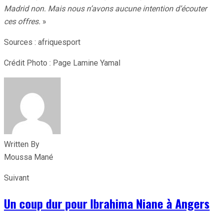
Madrid non. Mais nous n’avons aucune intention d’écouter
ces offres.
»
Sources : afriquesport
Crédit Photo : Page Lamine Yamal
Written By
Moussa Mané
Suivant
Un coup dur pour Ibrahima Niane à Angers