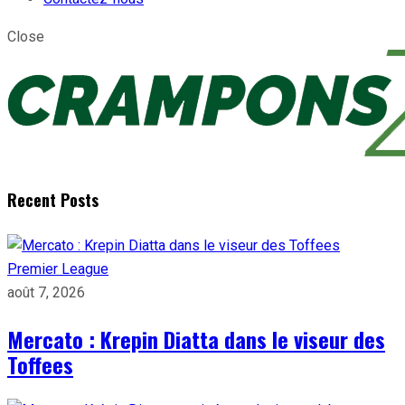
Close
Recent Posts
Premier League
août 7, 2026
Mercato : Krepin Diatta dans le viseur des
Toffees