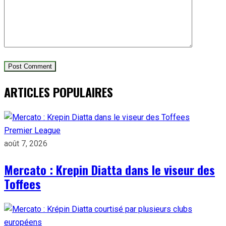
ARTICLES POPULAIRES
Premier League
août 7, 2026
Mercato : Krepin Diatta dans le viseur des
Toffees