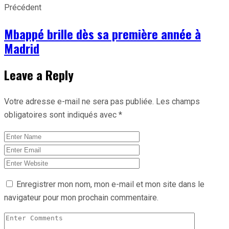
Précédent
Mbappé brille dès sa première année à
Madrid
Leave a Reply
Votre adresse e-mail ne sera pas publiée.
Les champs
obligatoires sont indiqués avec
*
Enregistrer mon nom, mon e-mail et mon site dans le
navigateur pour mon prochain commentaire.