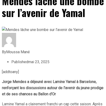
Mendes lâche une bombe
sur l’avenir de Yamal
By
Moussa Mané
Published
mai 23, 2025
[addtoany]
Jorge Mendes a déjeuné avec Lamine Yamal à Barcelone,
renforçant les discussions autour de l’avenir du jeune prodige
et de ses chances au Ballon d’Or
Lamine Yamal a clairement franchi un cap cette saison. Après