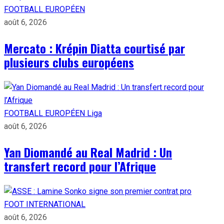
FOOTBALL EUROPÉEN
août 6, 2026
Mercato : Krépin Diatta courtisé par
plusieurs clubs européens
FOOTBALL EUROPÉEN
Liga
août 6, 2026
Yan Diomandé au Real Madrid : Un
transfert record pour l’Afrique
FOOT INTERNATIONAL
août 6, 2026