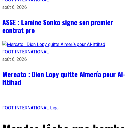
août 6, 2026
ASSE : Lamine Sonko signe son premier
contrat pro
FOOT INTERNATIONAL
août 6, 2026
Mercato : Dion Lopy quitte Almería pour Al-
Ittihad
FOOT INTERNATIONAL
Liga