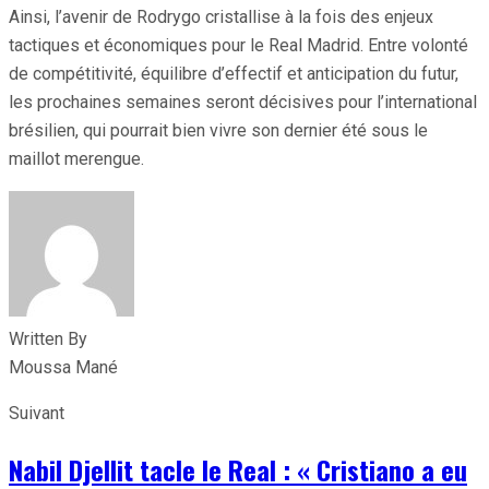
Ainsi, l’avenir de Rodrygo cristallise à la fois des enjeux
tactiques et économiques pour le Real Madrid. Entre volonté
de compétitivité, équilibre d’effectif et anticipation du futur,
les prochaines semaines seront décisives pour l’international
brésilien, qui pourrait bien vivre son dernier été sous le
maillot merengue.
Written By
Moussa Mané
Suivant
Nabil Djellit tacle le Real : « Cristiano a eu