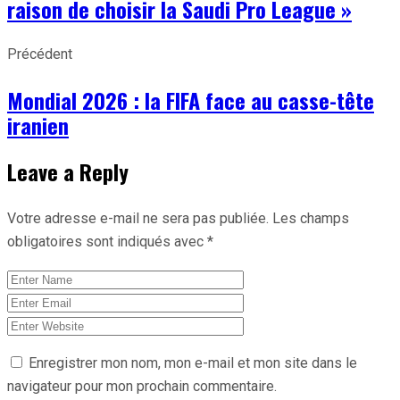
raison de choisir la Saudi Pro League »
Précédent
Mondial 2026 : la FIFA face au casse-tête
iranien
Leave a Reply
Votre adresse e-mail ne sera pas publiée.
Les champs
obligatoires sont indiqués avec
*
Enregistrer mon nom, mon e-mail et mon site dans le
navigateur pour mon prochain commentaire.