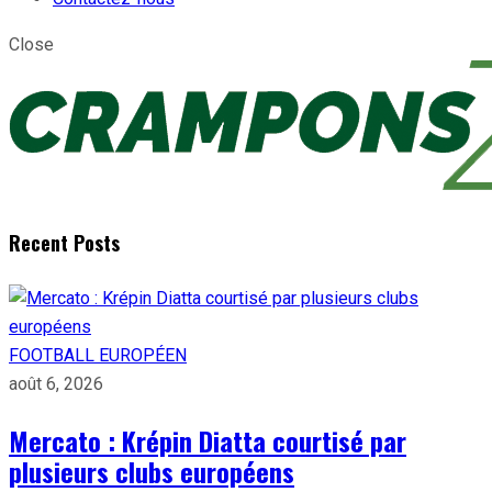
Close
Recent Posts
FOOTBALL EUROPÉEN
août 6, 2026
Mercato : Krépin Diatta courtisé par
plusieurs clubs européens