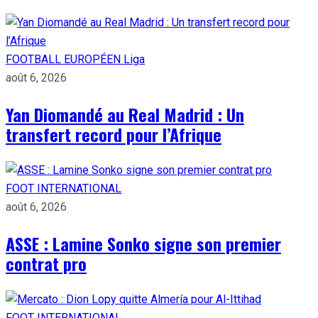
FOOTBALL EUROPÉEN
Liga
août 6, 2026
Yan Diomandé au Real Madrid : Un
transfert record pour l’Afrique
FOOT INTERNATIONAL
août 6, 2026
ASSE : Lamine Sonko signe son premier
contrat pro
FOOT INTERNATIONAL