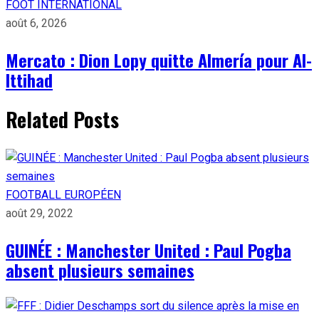
FOOT INTERNATIONAL
août 6, 2026
Mercato : Dion Lopy quitte Almería pour Al-
Ittihad
Related Posts
FOOTBALL EUROPÉEN
août 29, 2022
GUINÉE : Manchester United : Paul Pogba
absent plusieurs semaines