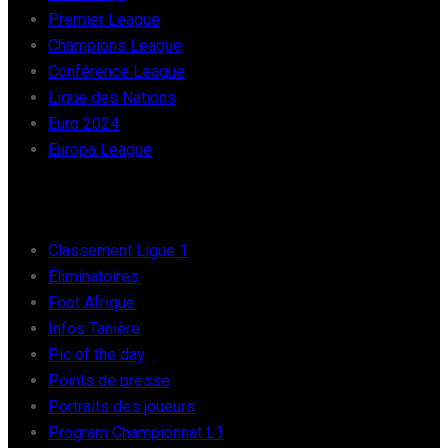
Premier League
Champions League
Conférence League
Ligue des Nations
Euro 2024
Europa League
FOOT AFRIQUE
Classement Ligue 1
Éliminatoires
Foot Afrique
Infos Tanière
Pic of the day
Points de presse
Portraits des joueurs
Program Championnat L1