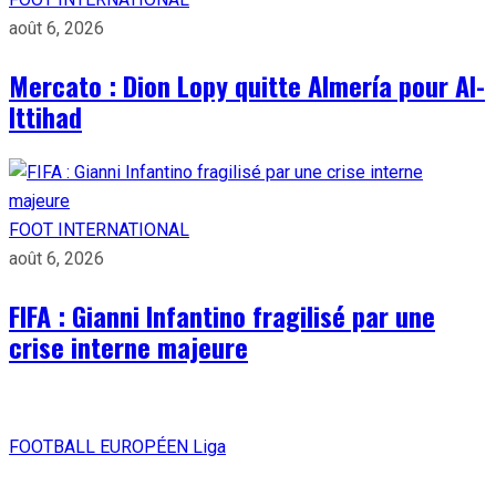
août 6, 2026
Mercato : Dion Lopy quitte Almería pour Al-
Ittihad
FOOT INTERNATIONAL
août 6, 2026
FIFA : Gianni Infantino fragilisé par une
crise interne majeure
FOOTBALL EUROPÉEN
Liga