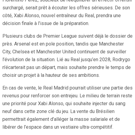
surchargé, serait prêt à écouter les offres sérieuses. De son
côté, Xabi Alonso, nouvel entraîneur du Real, prendra une
décision finale à l’issue de la préparation.
Plusieurs clubs de Premier League suivent déjà le dossier de
près. Arsenal est en pole position, tandis que Manchester
City, Chelsea et Manchester United continuent de surveiller
l’évolution de la situation. Lié au Real jusqu’en 2028, Rodrygo
n’écarterait pas un départ, mais souhaite prendre le temps de
choisir un projet à la hauteur de ses ambitions.
En cas de vente, le Real Madrid pourrait utiliser une partie des
revenus pour renforcer son entrejeu. Le milieu de terrain reste
une priorité pour Xabi Alonso, qui souhaite injecter du sang
neuf dans cette zone clé du jeu. La vente du Brésilien
permettrait également d’alléger la masse salariale et de
libérer de l’espace dans un vestiaire ultra-compétitif.