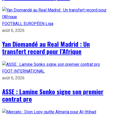
FOOTBALL EUROPÉEN
Liga
août 6, 2026
Yan Diomandé au Real Madrid : Un
transfert record pour l’Afrique
FOOT INTERNATIONAL
août 6, 2026
ASSE : Lamine Sonko signe son premier
contrat pro