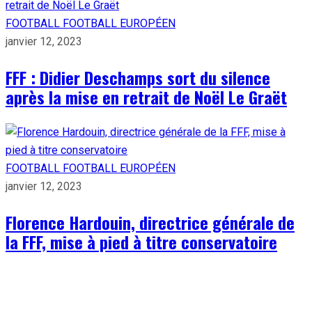
FOOTBALL
FOOTBALL EUROPÉEN
janvier 12, 2023
FFF : Didier Deschamps sort du silence
après la mise en retrait de Noël Le Graët
FOOTBALL
FOOTBALL EUROPÉEN
janvier 12, 2023
Florence Hardouin, directrice générale de
la FFF, mise à pied à titre conservatoire