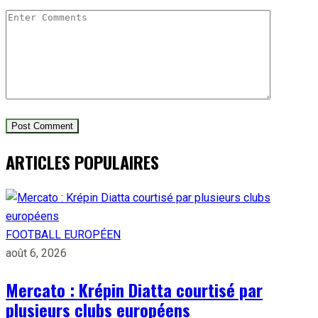
ARTICLES POPULAIRES
FOOTBALL EUROPÉEN
août 6, 2026
Mercato : Krépin Diatta courtisé par
plusieurs clubs européens