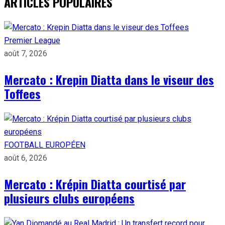
ARTICLES POPULAIRES
Premier League
août 7, 2026
Mercato : Krepin Diatta dans le viseur des
Toffees
FOOTBALL EUROPÉEN
août 6, 2026
Mercato : Krépin Diatta courtisé par
plusieurs clubs européens