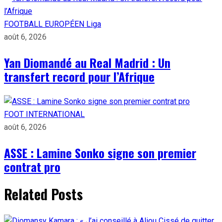
FOOTBALL EUROPÉEN
Liga
août 6, 2026
Yan Diomandé au Real Madrid : Un
transfert record pour l’Afrique
FOOT INTERNATIONAL
août 6, 2026
ASSE : Lamine Sonko signe son premier
contrat pro
Related Posts