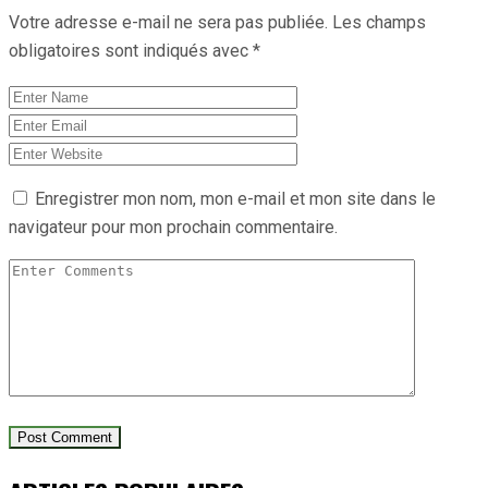
Votre adresse e-mail ne sera pas publiée.
Les champs
obligatoires sont indiqués avec
*
Enregistrer mon nom, mon e-mail et mon site dans le
navigateur pour mon prochain commentaire.