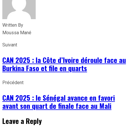
Written By
Moussa Mané
Suivant
CAN 2025 : la Côte d’Ivoire déroule face au
Burkina Faso et file en quarts
Précédent
CAN 2025 : le Sénégal avance en favori
avant son quart de finale face au Mali
Leave a Reply