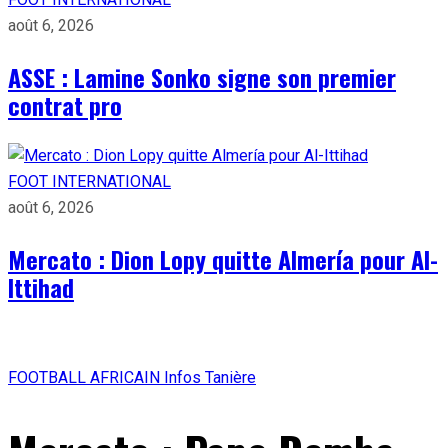
août 6, 2026
ASSE : Lamine Sonko signe son premier
contrat pro
FOOT INTERNATIONAL
août 6, 2026
Mercato : Dion Lopy quitte Almería pour Al-
Ittihad
FOOTBALL AFRICAIN
Infos Tanière