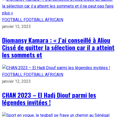
FOOTBALL
FOOTBALL AFRICAIN
janvier 12, 2023
Diomansy Kamara : « J’ai conseillé à Aliou
Cissé de quitter la sélection car il a atteint
les sommets et
FOOTBALL
FOOTBALL AFRICAIN
janvier 12, 2023
CHAN 2023 – El Hadj Diouf parmi les
légendes invitées !