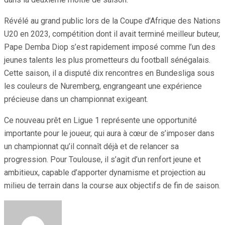
Révélé au grand public lors de la Coupe d’Afrique des Nations
U20 en 2023, compétition dont il avait terminé meilleur buteur,
Pape Demba Diop s’est rapidement imposé comme l’un des
jeunes talents les plus prometteurs du football sénégalais.
Cette saison, il a disputé dix rencontres en Bundesliga sous
les couleurs de Nuremberg, engrangeant une expérience
précieuse dans un championnat exigeant.
Ce nouveau prêt en Ligue 1 représente une opportunité
importante pour le joueur, qui aura à cœur de s’imposer dans
un championnat qu’il connaît déjà et de relancer sa
progression. Pour Toulouse, il s’agit d’un renfort jeune et
ambitieux, capable d’apporter dynamisme et projection au
milieu de terrain dans la course aux objectifs de fin de saison.