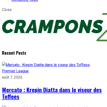
Close
Recent Posts
Premier League
août 7, 2026
Mercato : Krepin Diatta dans le viseur des
Toffees