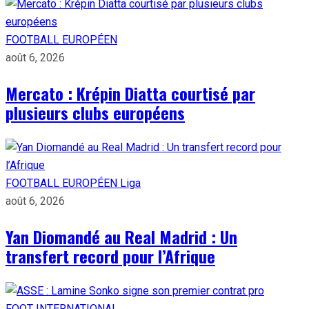
FOOTBALL EUROPÉEN
août 6, 2026
Mercato : Krépin Diatta courtisé par
plusieurs clubs européens
FOOTBALL EUROPÉEN
Liga
août 6, 2026
Yan Diomandé au Real Madrid : Un
transfert record pour l’Afrique
FOOT INTERNATIONAL