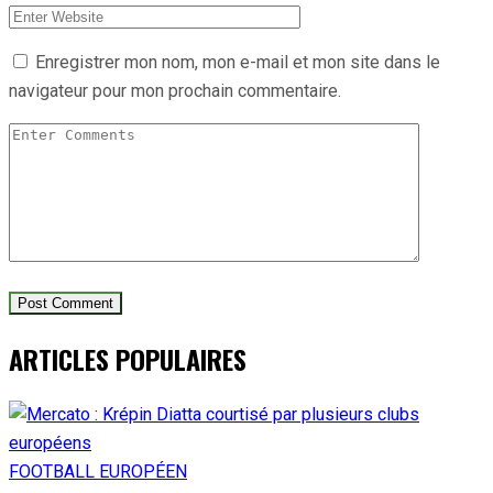
Enregistrer mon nom, mon e-mail et mon site dans le
navigateur pour mon prochain commentaire.
ARTICLES POPULAIRES
FOOTBALL EUROPÉEN