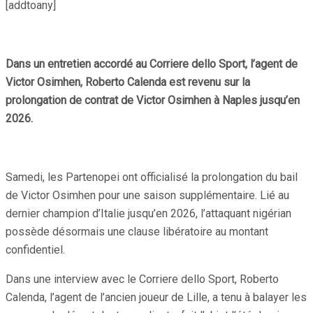
[addtoany]
Dans un entretien accordé au Corriere dello Sport, l’agent de
Victor Osimhen, Roberto Calenda est revenu sur la
prolongation de contrat de Victor Osimhen à Naples jusqu’en
2026.
Samedi, les Partenopei ont officialisé la prolongation du bail
de Victor Osimhen pour une saison supplémentaire. Lié au
dernier champion d’Italie jusqu’en 2026, l’attaquant nigérian
possède désormais une clause libératoire au montant
confidentiel.
Dans une interview avec le Corriere dello Sport, Roberto
Calenda, l’agent de l’ancien joueur de Lille, a tenu à balayer les