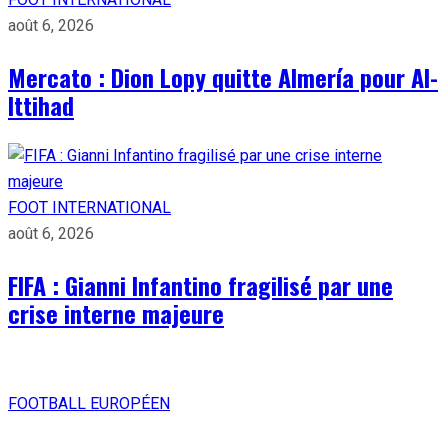
août 6, 2026
Mercato : Dion Lopy quitte Almería pour Al-
Ittihad
FOOT INTERNATIONAL
août 6, 2026
FIFA : Gianni Infantino fragilisé par une
crise interne majeure
FOOTBALL EUROPÉEN