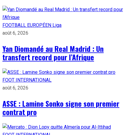
FOOTBALL EUROPÉEN
Liga
août 6, 2026
Yan Diomandé au Real Madrid : Un
transfert record pour l’Afrique
FOOT INTERNATIONAL
août 6, 2026
ASSE : Lamine Sonko signe son premier
contrat pro
FOOT INTERNATIONAL