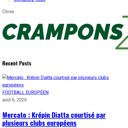
Close
Recent Posts
FOOTBALL EUROPÉEN
août 6, 2026
Mercato : Krépin Diatta courtisé par
plusieurs clubs européens