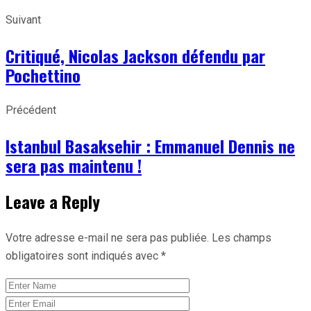
Suivant
Critiqué, Nicolas Jackson défendu par
Pochettino
Précédent
Istanbul Basaksehir : Emmanuel Dennis ne
sera pas maintenu !
Leave a Reply
Votre adresse e-mail ne sera pas publiée.
Les champs
obligatoires sont indiqués avec
*