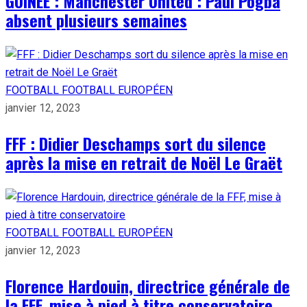
GUINÉE : Manchester United : Paul Pogba
absent plusieurs semaines
FOOTBALL
FOOTBALL EUROPÉEN
janvier 12, 2023
FFF : Didier Deschamps sort du silence
après la mise en retrait de Noël Le Graët
FOOTBALL
FOOTBALL EUROPÉEN
janvier 12, 2023
Florence Hardouin, directrice générale de
la FFF, mise à pied à titre conservatoire