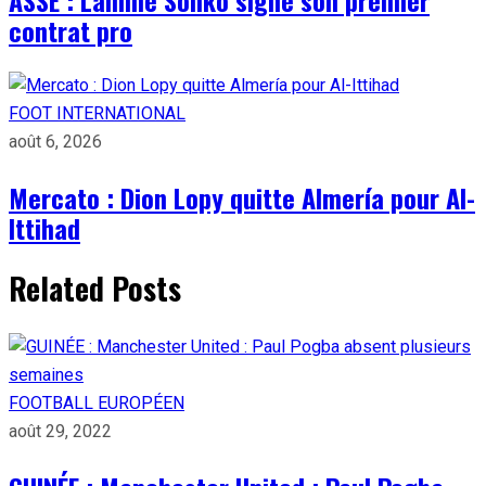
contrat pro
FOOT INTERNATIONAL
août 6, 2026
Mercato : Dion Lopy quitte Almería pour Al-
Ittihad
Related Posts
FOOTBALL EUROPÉEN
août 29, 2022