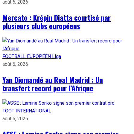
août 6, 2026
Mercato : Krépin Diatta courtisé par
plusieurs clubs européens
FOOTBALL EUROPÉEN
Liga
août 6, 2026
Yan Diomandé au Real Madrid : Un
transfert record pour l’Afrique
FOOT INTERNATIONAL
août 6, 2026
ASSE : Lamine Sonko signe son premier