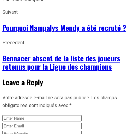
Suivant
Pourquoi Nampalys Mendy a été recruté ?
Précédent
Bennacer absent de la liste des joueurs
retenus pour la Ligue des champions
Leave a Reply
Votre adresse e-mail ne sera pas publiée.
Les champs
obligatoires sont indiqués avec
*