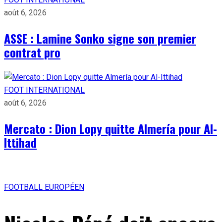
août 6, 2026
ASSE : Lamine Sonko signe son premier
contrat pro
FOOT INTERNATIONAL
août 6, 2026
Mercato : Dion Lopy quitte Almería pour Al-
Ittihad
FOOTBALL EUROPÉEN