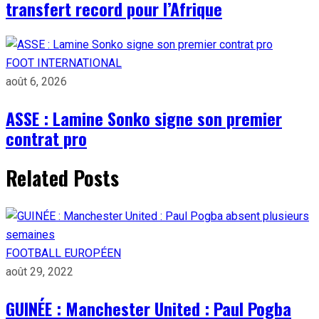
transfert record pour l’Afrique
FOOT INTERNATIONAL
août 6, 2026
ASSE : Lamine Sonko signe son premier
contrat pro
Related Posts
FOOTBALL EUROPÉEN
août 29, 2022
GUINÉE : Manchester United : Paul Pogba