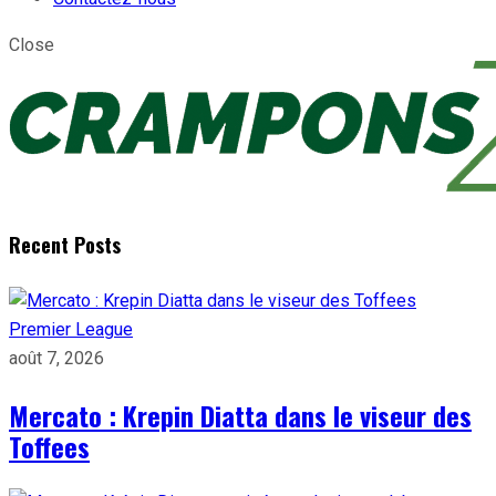
Close
Recent Posts
Premier League
août 7, 2026
Mercato : Krepin Diatta dans le viseur des
Toffees