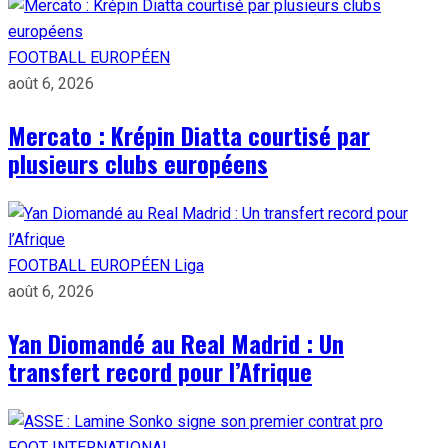
FOOTBALL EUROPÉEN
août 6, 2026
Mercato : Krépin Diatta courtisé par
plusieurs clubs européens
FOOTBALL EUROPÉEN
Liga
août 6, 2026
Yan Diomandé au Real Madrid : Un
transfert record pour l’Afrique
FOOT INTERNATIONAL