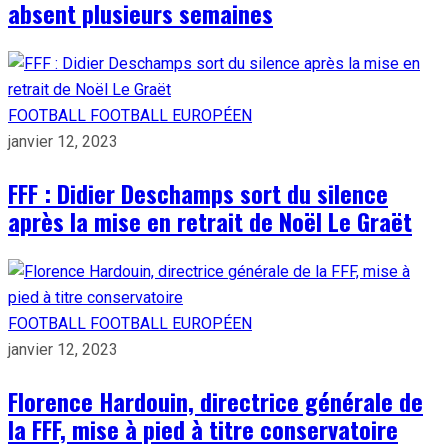
absent plusieurs semaines
FOOTBALL
FOOTBALL EUROPÉEN
janvier 12, 2023
FFF : Didier Deschamps sort du silence
après la mise en retrait de Noël Le Graët
FOOTBALL
FOOTBALL EUROPÉEN
janvier 12, 2023
Florence Hardouin, directrice générale de
la FFF, mise à pied à titre conservatoire