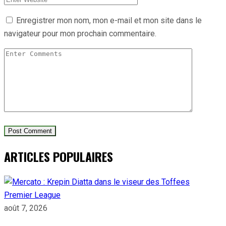
Enregistrer mon nom, mon e-mail et mon site dans le
navigateur pour mon prochain commentaire.
ARTICLES POPULAIRES
Premier League
août 7, 2026