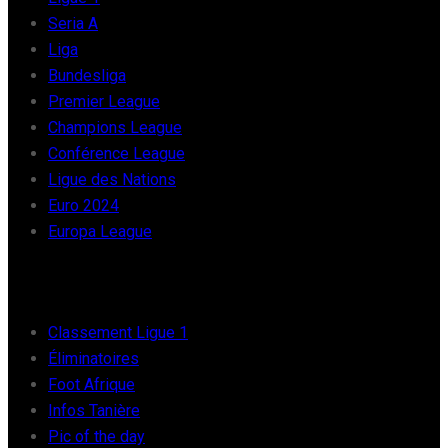
Seria A
Liga
Bundesliga
Premier League
Champions League
Conférence League
Ligue des Nations
Euro 2024
Europa League
FOOT AFRIQUE
Classement Ligue 1
Éliminatoires
Foot Afrique
Infos Tanière
Pic of the day