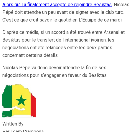
Alors qu’il a finalement accepté de rejoindre Besiktas
, Nicolas
Pépé doit attendre un peu avant de signer avec le club turc.
C’est ce que croit savoir le quotidien L’Equipe de ce mardi.
D’après ce média, si un accord a été trouvé entre Arsenal et
Besiktas pour le transfert de l’international ivoirien, les
négociations ont été relancées entre les deux parties
concernant certains détails.
Nicolas Pépé va donc devoir attendre la fin de ses
négociations pour s’engager en faveur du Besiktas.
Written By
Par Team Crampons