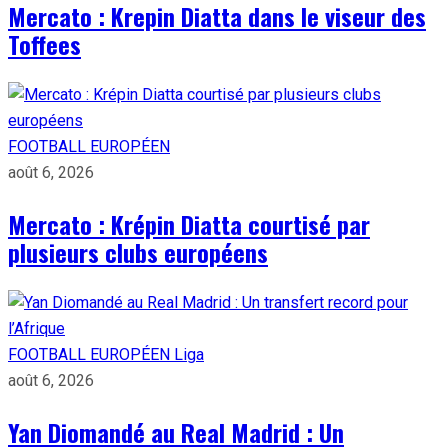
Mercato : Krepin Diatta dans le viseur des
Toffees
FOOTBALL EUROPÉEN
août 6, 2026
Mercato : Krépin Diatta courtisé par
plusieurs clubs européens
FOOTBALL EUROPÉEN
Liga
août 6, 2026
Yan Diomandé au Real Madrid : Un