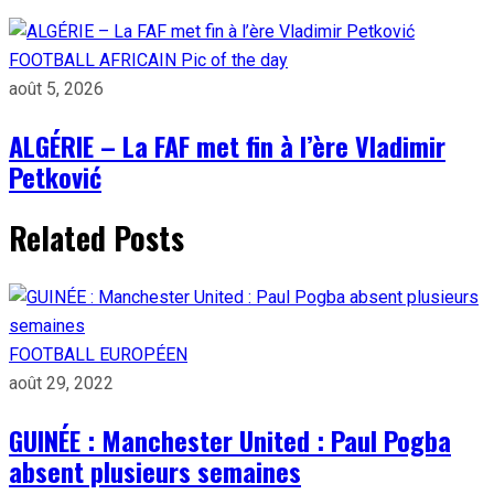
FOOTBALL AFRICAIN
Pic of the day
août 5, 2026
ALGÉRIE – La FAF met fin à l’ère Vladimir
Petković
Related Posts
FOOTBALL EUROPÉEN
août 29, 2022
GUINÉE : Manchester United : Paul Pogba
absent plusieurs semaines