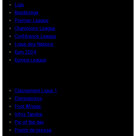
Liga
Bundesliga
Premier League
Champions League
Conférence League
Ligue des Nations
Euro 2024
Europa League
FOOT AFRIQUE
Classement Ligue 1
Éliminatoires
Foot Afrique
Infos Tanière
Pic of the day
Points de presse