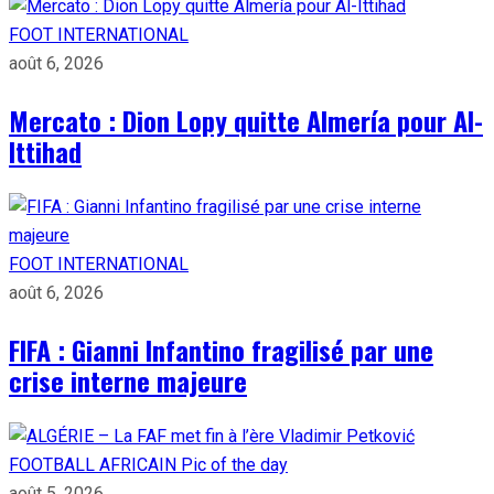
FOOT INTERNATIONAL
août 6, 2026
Mercato : Dion Lopy quitte Almería pour Al-
Ittihad
FOOT INTERNATIONAL
août 6, 2026
FIFA : Gianni Infantino fragilisé par une
crise interne majeure
FOOTBALL AFRICAIN
Pic of the day
août 5, 2026