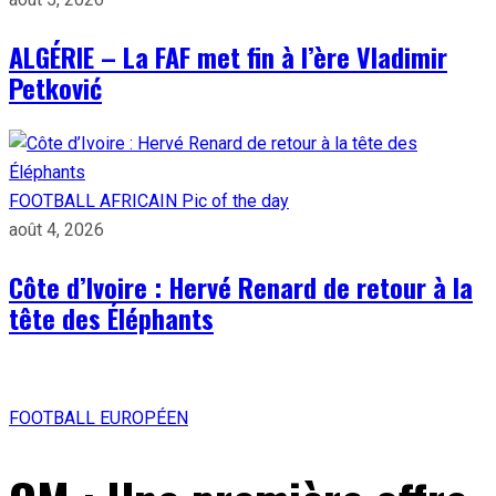
ALGÉRIE – La FAF met fin à l’ère Vladimir
Petković
FOOTBALL AFRICAIN
Pic of the day
août 4, 2026
Côte d’Ivoire : Hervé Renard de retour à la
tête des Éléphants
FOOTBALL EUROPÉEN