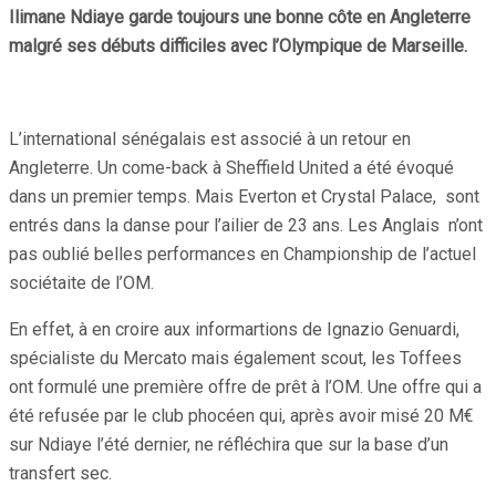
Ilimane Ndiaye garde toujours une bonne côte en Angleterre
malgré ses débuts difficiles avec l’Olympique de Marseille.
L’international sénégalais est associé à un retour en
Angleterre. Un come-back à Sheffield United a été évoqué
dans un premier temps. Mais Everton et Crystal Palace, sont
entrés dans la danse pour l’ailier de 23 ans. Les Anglais n’ont
pas oublié belles performances en Championship de l’actuel
sociétaite de l’OM.
En effet, à en croire aux informartions de Ignazio Genuardi,
spécialiste du Mercato mais également scout, les Toffees
ont formulé une première offre de prêt à l’OM. Une offre qui a
été refusée par le club phocéen qui, après avoir misé 20 M€
sur Ndiaye l’été dernier, ne réfléchira que sur la base d’un
transfert sec.