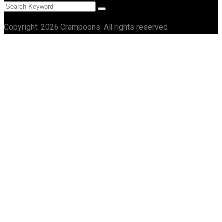
Copyright: 2026 Crampoons. All rights reserved.