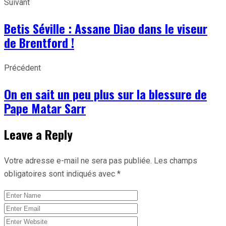
Suivant
Betis Séville : Assane Diao dans le viseur
de Brentford !
Précédent
On en sait un peu plus sur la blessure de
Pape Matar Sarr
Leave a Reply
Votre adresse e-mail ne sera pas publiée.
Les champs
obligatoires sont indiqués avec
*