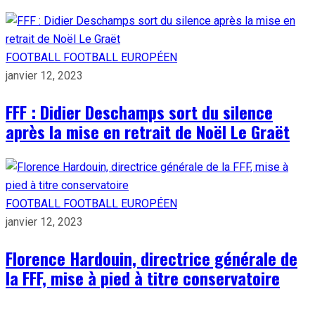
FOOTBALL
FOOTBALL EUROPÉEN
janvier 12, 2023
FFF : Didier Deschamps sort du silence
après la mise en retrait de Noël Le Graët
FOOTBALL
FOOTBALL EUROPÉEN
janvier 12, 2023
Florence Hardouin, directrice générale de
la FFF, mise à pied à titre conservatoire