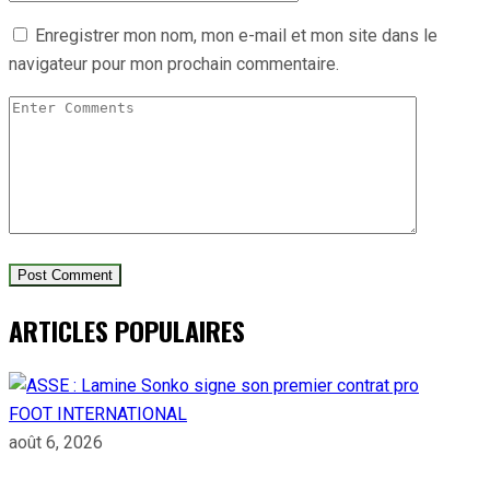
Enregistrer mon nom, mon e-mail et mon site dans le
navigateur pour mon prochain commentaire.
ARTICLES POPULAIRES
FOOT INTERNATIONAL
août 6, 2026