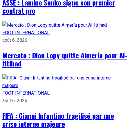
ASSE : Lamine Sonko signe son premier
contrat pro
FOOT INTERNATIONAL
août 6, 2026
Mercato : Dion Lopy quitte Almería pour Al-
Ittihad
FOOT INTERNATIONAL
août 6, 2026
FIFA : Gianni Infantino fragilisé par une
crise interne majeure