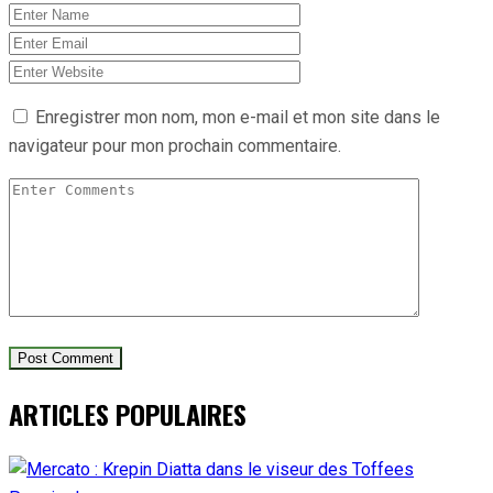
Enregistrer mon nom, mon e-mail et mon site dans le
navigateur pour mon prochain commentaire.
ARTICLES POPULAIRES