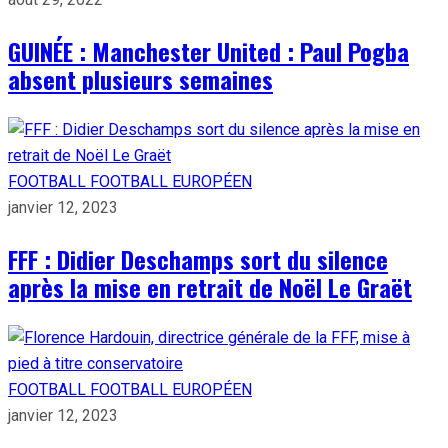
GUINÉE : Manchester United : Paul Pogba
absent plusieurs semaines
FOOTBALL
FOOTBALL EUROPÉEN
janvier 12, 2023
FFF : Didier Deschamps sort du silence
après la mise en retrait de Noël Le Graët
FOOTBALL
FOOTBALL EUROPÉEN
janvier 12, 2023