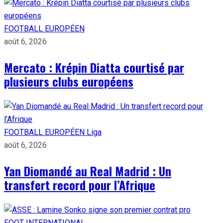
FOOTBALL EUROPÉEN
août 6, 2026
Mercato : Krépin Diatta courtisé par
plusieurs clubs européens
FOOTBALL EUROPÉEN
Liga
août 6, 2026
Yan Diomandé au Real Madrid : Un
transfert record pour l’Afrique
FOOT INTERNATIONAL