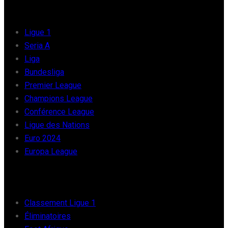
FOOT EUROPE
Ligue 1
Seria A
Liga
Bundesliga
Premier League
Champions League
Conférence League
Ligue des Nations
Euro 2024
Europa League
FOOT AFRIQUE
Classement Ligue 1
Éliminatoires