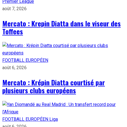
Premier League
août 7, 2026
Mercato : Krepin Diatta dans le viseur des
Toffees
FOOTBALL EUROPÉEN
août 6, 2026
Mercato : Krépin Diatta courtisé par
plusieurs clubs européens
FOOTBALL EUROPÉEN
Liga
août 6, 2026