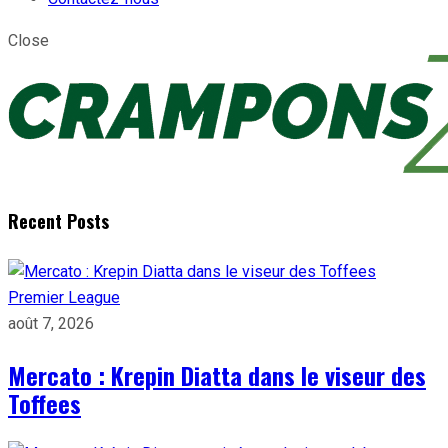
Close
Recent Posts
Premier League
août 7, 2026
Mercato : Krepin Diatta dans le viseur des
Toffees