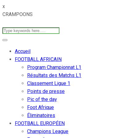
x
CRAMPOONS
Accueil
FOOTBALL AFRICAIN
Program Championnat L1
Résultats des Matchs L1
Classement Ligue 1
Points de presse
Pic of the day
Foot Afrique
Éliminatoires
FOOTBALL EUROPÉEN
Champions League