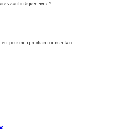
ires sont indiqués avec
*
ateur pour mon prochain commentaire.