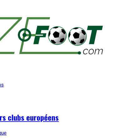
urs clubs européens