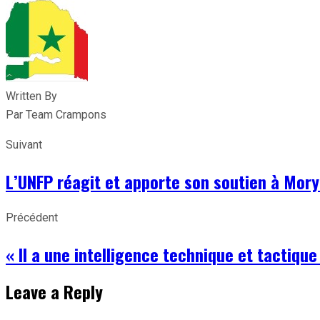
Written By
Par Team Crampons
Suivant
L’UNFP réagit et apporte son soutien à Mory
Précédent
« Il a une intelligence technique et tactiq
Leave a Reply