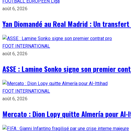
FOOTBALL EUROPÉEN
Liga
août 6, 2026
Yan Diomandé au Real Madrid : Un transfert 
FOOT INTERNATIONAL
août 6, 2026
ASSE : Lamine Sonko signe son premier cont
FOOT INTERNATIONAL
août 6, 2026
Mercato : Dion Lopy quitte Almería pour Al-I