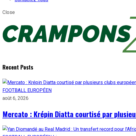
Close
Recent Posts
FOOTBALL EUROPÉEN
août 6, 2026
Mercato : Krépin Diatta courtisé par plusie