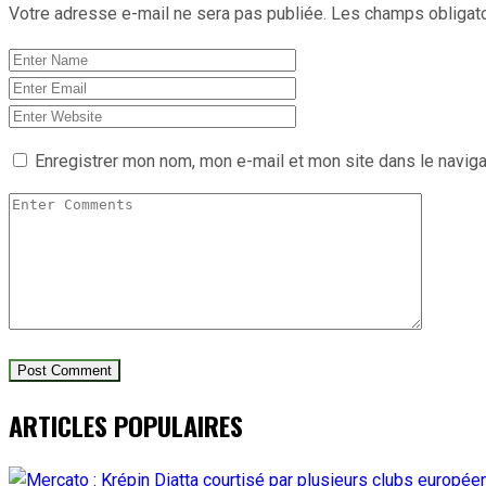
Votre adresse e-mail ne sera pas publiée.
Les champs obligato
Enregistrer mon nom, mon e-mail et mon site dans le navig
ARTICLES POPULAIRES