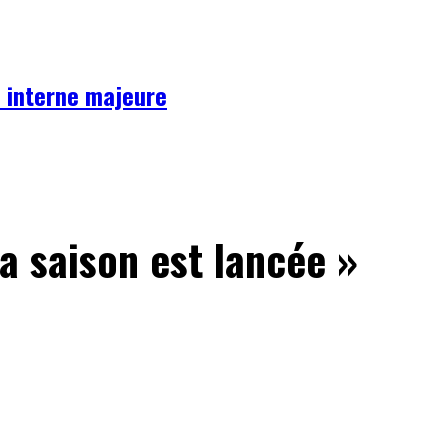
se interne majeure
a saison est lancée »