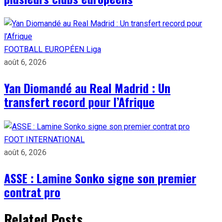
FOOTBALL EUROPÉEN
Liga
août 6, 2026
Yan Diomandé au Real Madrid : Un
transfert record pour l’Afrique
FOOT INTERNATIONAL
août 6, 2026
ASSE : Lamine Sonko signe son premier
contrat pro
Related Posts