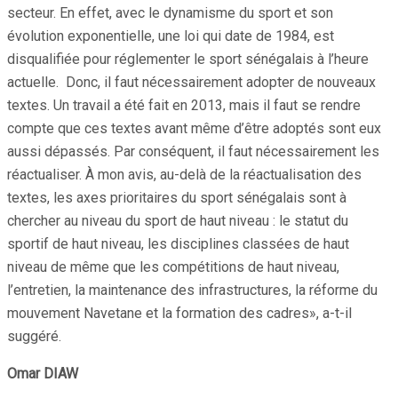
secteur. En effet, avec le dynamisme du sport et son
évolution exponentielle, une loi qui date de 1984, est
disqualifiée pour réglementer le sport sénégalais à l’heure
actuelle. Donc, il faut nécessairement adopter de nouveaux
textes. Un travail a été fait en 2013, mais il faut se rendre
compte que ces textes avant même d’être adoptés sont eux
aussi dépassés. Par conséquent, il faut nécessairement les
réactualiser. À mon avis, au-delà de la réactualisation des
textes, les axes prioritaires du sport sénégalais sont à
chercher au niveau du sport de haut niveau : le statut du
sportif de haut niveau, les disciplines classées de haut
niveau de même que les compétitions de haut niveau,
l’entretien, la maintenance des infrastructures, la réforme du
mouvement Navetane et la formation des cadres», a-t-il
suggéré.
Omar DIAW