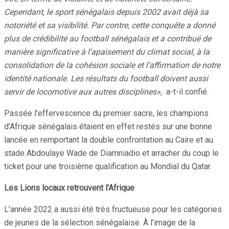
Cependant, le sport sénégalais depuis 2002 avait déjà sa
notoriété et sa visibilité. Par contre, cette conquête a donné
plus de crédibilité au football sénégalais et a contribué de
manière significative à l’apaisement du climat social, à la
consolidation de la cohésion sociale et l’affirmation de notre
identité nationale. Les résultats du football doivent aussi
servir de locomotive aux autres disciplines»,
a-t-il confié.
Passée l’effervescence du premier sacre, les champions
d’Afrique sénégalais étaient en effet restés sur une bonne
lancée en remportant la double confrontation au Caire et au
stade Abdoulaye Wade de Diamniadio et arracher du coup le
ticket pour une troisième qualification au Mondial du Qatar.
Les Lions locaux retrouvent l’Afrique
L’année 2022 a aussi été très fructueuse pour les catégories
de jeunes de la sélection sénégalaise. À l’image de la