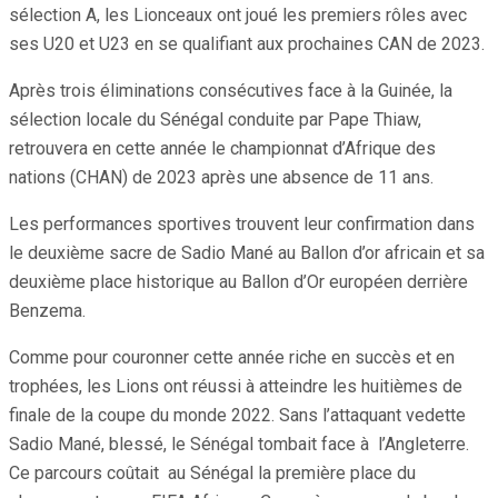
sélection A, les Lionceaux ont joué les premiers rôles avec
ses U20 et U23 en se qualifiant aux prochaines CAN de 2023.
Après trois éliminations consécutives face à la Guinée, la
sélection locale du Sénégal conduite par Pape Thiaw,
retrouvera en cette année le championnat d’Afrique des
nations (CHAN) de 2023 après une absence de 11 ans.
Les performances sportives trouvent leur confirmation dans
le deuxième sacre de Sadio Mané au Ballon d’or africain et sa
deuxième place historique au Ballon d’Or européen derrière
Benzema.
Comme pour couronner cette année riche en succès et en
trophées, les Lions ont réussi à atteindre les huitièmes de
finale de la coupe du monde 2022. Sans l’attaquant vedette
Sadio Mané, blessé, le Sénégal tombait face à l’Angleterre.
Ce parcours coûtait au Sénégal la première place du