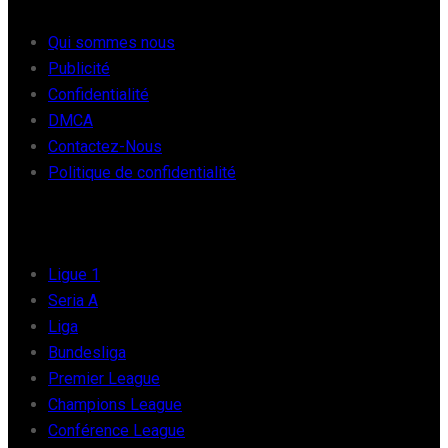
Qui sommes nous
Publicité
Confidentialité
DMCA
Contactez-Nous
Politique de confidentialité
FOOT EUROPE
Ligue 1
Seria A
Liga
Bundesliga
Premier League
Champions League
Conférence League