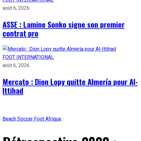
août 6, 2026
ASSE : Lamine Sonko signe son premier
contrat pro
FOOT INTERNATIONAL
août 6, 2026
Mercato : Dion Lopy quitte Almería pour Al-
Ittihad
Beach Soccer
Foot Afrique