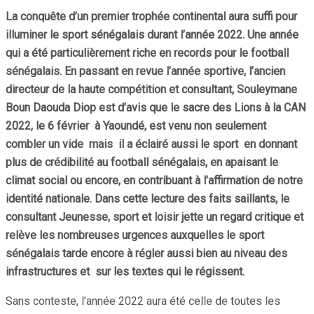
La conquête d’un premier trophée continental aura suffi pour
illuminer le sport sénégalais durant l’année 2022. Une année
qui a été particulièrement riche en records pour le football
sénégalais. En passant en revue l’année sportive, l’ancien
directeur de la haute compétition et consultant, Souleymane
Boun Daouda Diop est d’avis que le sacre des Lions à la CAN
2022, le 6 février à Yaoundé, est venu non seulement
combler un vide mais il a éclairé aussi le sport en donnant
plus de crédibilité au football sénégalais, en apaisant le
climat social ou encore, en contribuant à l’affirmation de notre
identité nationale. Dans cette lecture des faits saillants, le
consultant Jeunesse, sport et loisir jette un regard critique et
relève les nombreuses urgences auxquelles le sport
sénégalais tarde encore à régler aussi bien au niveau des
infrastructures et sur les textes qui le régissent.
Sans conteste, l’année 2022 aura été celle de toutes les