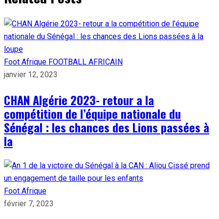
Foot Afrique
FOOTBALL AFRICAIN
janvier 12, 2023
CHAN Algérie 2023- retour a la
compétition de l’équipe nationale du
Sénégal : les chances des Lions passées à
la
Foot Afrique
février 7, 2023