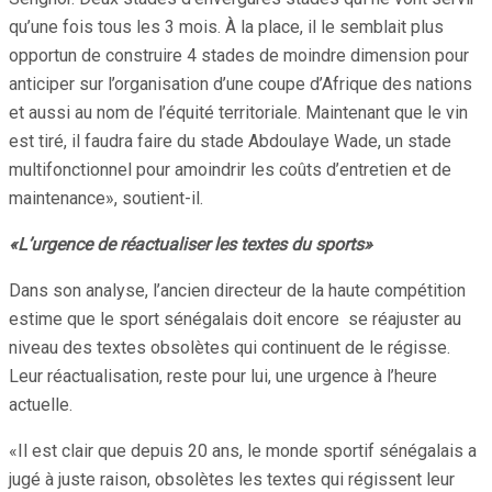
qu’une fois tous les 3 mois. À la place, il le semblait plus
opportun de construire 4 stades de moindre dimension pour
anticiper sur l’organisation d’une coupe d’Afrique des nations
et aussi au nom de l’équité territoriale. Maintenant que le vin
est tiré, il faudra faire du stade Abdoulaye Wade, un stade
multifonctionnel pour amoindrir les coûts d’entretien et de
maintenance», soutient-il.
«L’urgence de réactualiser les textes du sports»
Dans son analyse, l’ancien directeur de la haute compétition
estime que le sport sénégalais doit encore se réajuster au
niveau des textes obsolètes qui continuent de le régisse.
Leur réactualisation, reste pour lui, une urgence à l’heure
actuelle.
«Il est clair que depuis 20 ans, le monde sportif sénégalais a
jugé à juste raison, obsolètes les textes qui régissent leur