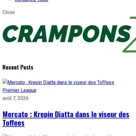
Close
Recent Posts
Premier League
août 7, 2026
Mercato : Krepin Diatta dans le viseur des
Toffees