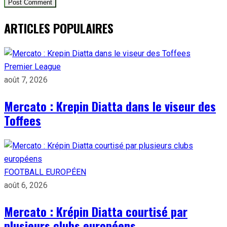
ARTICLES POPULAIRES
Premier League
août 7, 2026
Mercato : Krepin Diatta dans le viseur des
Toffees
FOOTBALL EUROPÉEN
août 6, 2026
Mercato : Krépin Diatta courtisé par
plusieurs clubs européens