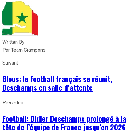
Written By
Par Team Crampons
Suivant
Bleus: le football français se réunit,
Deschamps en salle d’attente
Précédent
Football: Didier Deschamps prolongé à la
tête de l’équipe de France jusqu’en 2026