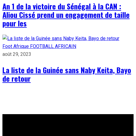
An 1 de la victoire du Sénégal à la CAN :
Aliou Cissé prend un engagement de taille
pour les
Foot Afrique
FOOTBALL AFRICAIN
août 29, 2023
La liste de la Guinée sans Naby Keita, Bayo
de retour
À PROPOS