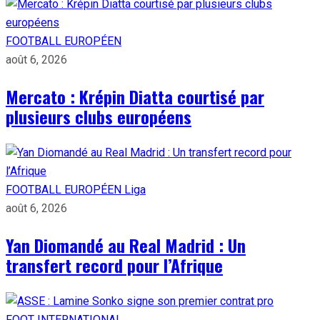
FOOTBALL EUROPÉEN
août 6, 2026
Mercato : Krépin Diatta courtisé par
plusieurs clubs européens
FOOTBALL EUROPÉEN
Liga
août 6, 2026
Yan Diomandé au Real Madrid : Un
transfert record pour l’Afrique
FOOT INTERNATIONAL