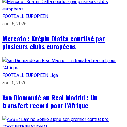
FOOTBALL EUROPÉEN
août 6, 2026
Mercato : Krépin Diatta courtisé par
plusieurs clubs européens
FOOTBALL EUROPÉEN
Liga
août 6, 2026
Yan Diomandé au Real Madrid : Un
transfert record pour l’Afrique
FOOT INTERNATIONAL