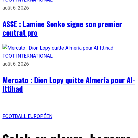
août 6, 2026
ASSE : Lamine Sonko signe son premier
contrat pro
FOOT INTERNATIONAL
août 6, 2026
Mercato : Dion Lopy quitte Almería pour Al-
Ittihad
FOOTBALL EUROPÉEN