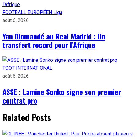
FOOTBALL EUROPÉEN
Liga
août 6, 2026
Yan Diomandé au Real Madrid : Un
transfert record pour l’Afrique
FOOT INTERNATIONAL
août 6, 2026
ASSE : Lamine Sonko signe son premier
contrat pro
Related Posts