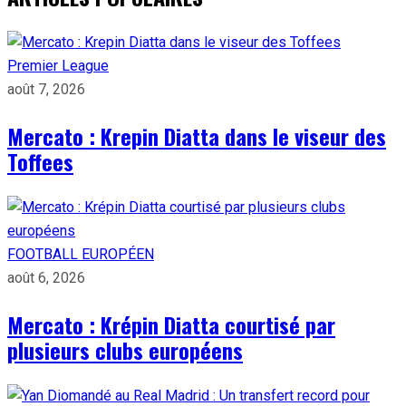
Premier League
août 7, 2026
Mercato : Krepin Diatta dans le viseur des
Toffees
FOOTBALL EUROPÉEN
août 6, 2026
Mercato : Krépin Diatta courtisé par
plusieurs clubs européens