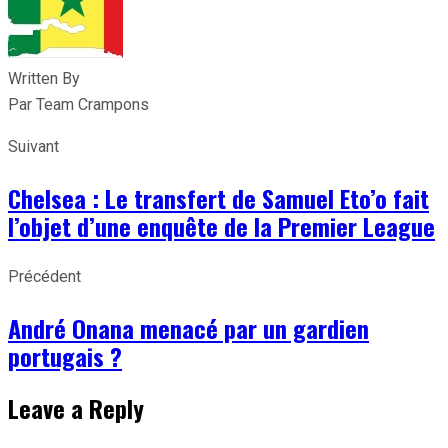
Written By
Par Team Crampons
Suivant
Chelsea : Le transfert de Samuel Eto’o fait
l’objet d’une enquête de la Premier League
Précédent
André Onana menacé par un gardien
portugais ?
Leave a Reply