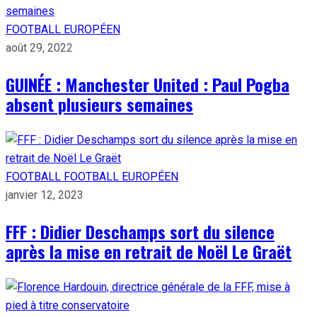
FOOTBALL EUROPÉEN
août 29, 2022
GUINÉE : Manchester United : Paul Pogba
absent plusieurs semaines
FOOTBALL
FOOTBALL EUROPÉEN
janvier 12, 2023
FFF : Didier Deschamps sort du silence
après la mise en retrait de Noël Le Graët