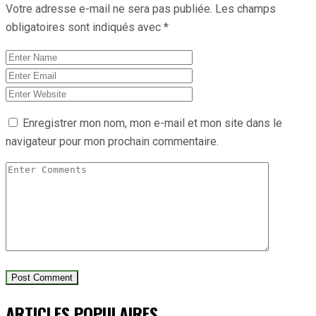
Votre adresse e-mail ne sera pas publiée.
Les champs
obligatoires sont indiqués avec
*
Enregistrer mon nom, mon e-mail et mon site dans le
navigateur pour mon prochain commentaire.
ARTICLES POPULAIRES