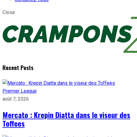
Close
Recent Posts
Premier League
août 7, 2026
Mercato : Krepin Diatta dans le viseur des
Toffees