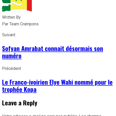
Written By
Par Team Crampons
Suivant
Sofyan Amrabat connait désormais son
numéro
Précédent
Le Franco-ivoirien Elye Wahi nommé pour le
trophée Kopa
Leave a Reply