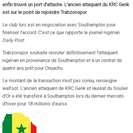
enfin trouvé un port d’attache. L’ancien attaquant du KRC Genk
est sur le point de rejoindre Trabzonspor.
Le club turc est en négociation avec Southampton pour
finaliser l’accord. C’est ce que rapporte le journal nigérian
Daily Post.
Trabzonspor souhaite recruter définitivement l’attaquant
nigérian en provenance de Southampton et a un contrat de
quatre ans prêt pour Onuachu.
Le montant de la transaction n’est pas connu, renseigne
walfoot. L’ancien attaquant de KRC Genk et lauréat du Soulier
d’Or a été transféré à Southampton lors du dernier mercato
d’hiver pour 18 millions d’euros.