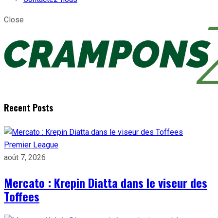
Close
Recent Posts
Premier League
août 7, 2026
Mercato : Krepin Diatta dans le viseur des
Toffees