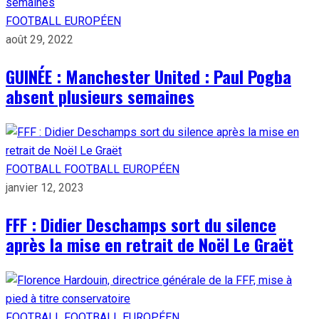
FOOTBALL EUROPÉEN
août 29, 2022
GUINÉE : Manchester United : Paul Pogba
absent plusieurs semaines
FOOTBALL
FOOTBALL EUROPÉEN
janvier 12, 2023
FFF : Didier Deschamps sort du silence
après la mise en retrait de Noël Le Graët
FOOTBALL
FOOTBALL EUROPÉEN