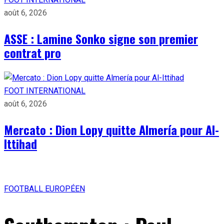
août 6, 2026
ASSE : Lamine Sonko signe son premier
contrat pro
FOOT INTERNATIONAL
août 6, 2026
Mercato : Dion Lopy quitte Almería pour Al-
Ittihad
FOOTBALL EUROPÉEN