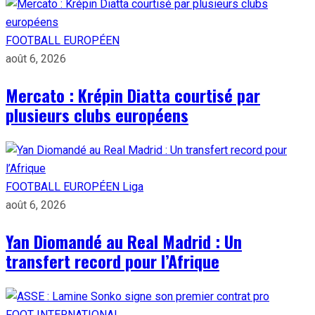
FOOTBALL EUROPÉEN
août 6, 2026
Mercato : Krépin Diatta courtisé par
plusieurs clubs européens
FOOTBALL EUROPÉEN
Liga
août 6, 2026
Yan Diomandé au Real Madrid : Un
transfert record pour l’Afrique
FOOT INTERNATIONAL