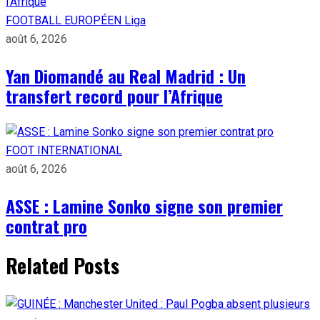
FOOTBALL EUROPÉEN
Liga
août 6, 2026
Yan Diomandé au Real Madrid : Un
transfert record pour l’Afrique
FOOT INTERNATIONAL
août 6, 2026
ASSE : Lamine Sonko signe son premier
contrat pro
Related Posts