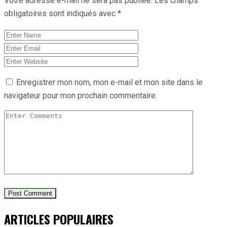
Votre adresse e-mail ne sera pas publiée.
Les champs
obligatoires sont indiqués avec
*
Enregistrer mon nom, mon e-mail et mon site dans le
navigateur pour mon prochain commentaire.
ARTICLES POPULAIRES