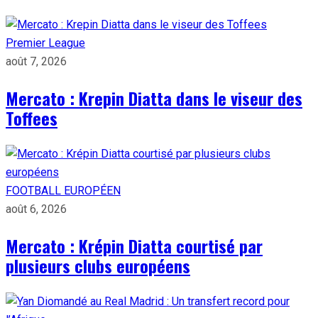
Premier League
août 7, 2026
Mercato : Krepin Diatta dans le viseur des
Toffees
FOOTBALL EUROPÉEN
août 6, 2026
Mercato : Krépin Diatta courtisé par
plusieurs clubs européens