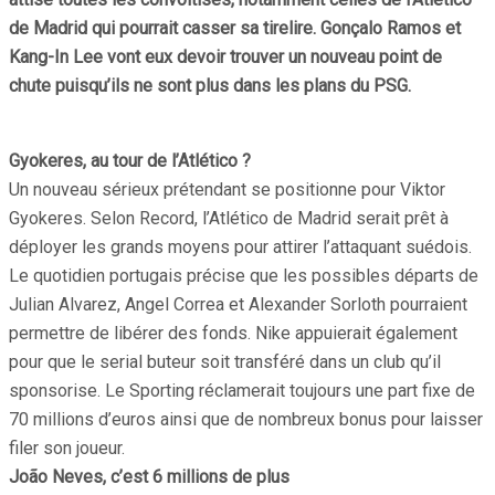
de Madrid qui pourrait casser sa tirelire. Gonçalo Ramos et
Kang-In Lee vont eux devoir trouver un nouveau point de
chute puisqu’ils ne sont plus dans les plans du PSG.
Gyokeres, au tour de l’Atlético ?
Un nouveau sérieux prétendant se positionne pour Viktor
Gyokeres. Selon Record, l’Atlético de Madrid serait prêt à
déployer les grands moyens pour attirer l’attaquant suédois.
Le quotidien portugais précise que les possibles départs de
Julian Alvarez, Angel Correa et Alexander Sorloth pourraient
permettre de libérer des fonds. Nike appuierait également
pour que le serial buteur soit transféré dans un club qu’il
sponsorise. Le Sporting réclamerait toujours une part fixe de
70 millions d’euros ainsi que de nombreux bonus pour laisser
filer son joueur.
João Neves, c’est 6 millions de plus