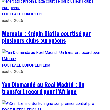
FOOTBALL EUROPÉEN
août 6, 2026
Mercato : Krépin Diatta courtisé par
plusieurs clubs européens
FOOTBALL EUROPÉEN
Liga
août 6, 2026
Yan Diomandé au Real Madrid : Un
transfert record pour l’Afrique
FOOT INTERNATIONAL