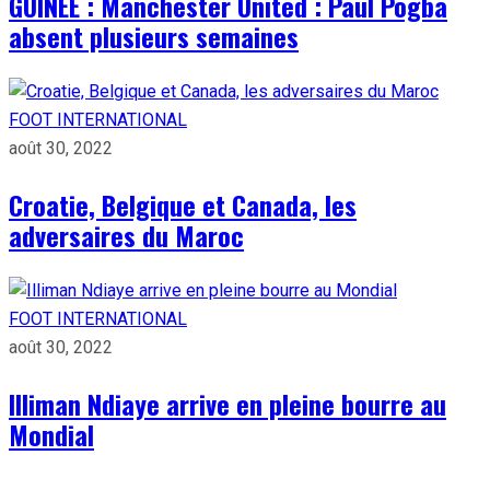
GUINÉE : Manchester United : Paul Pogba
absent plusieurs semaines
FOOT INTERNATIONAL
août 30, 2022
Croatie, Belgique et Canada, les
adversaires du Maroc
FOOT INTERNATIONAL
août 30, 2022
Illiman Ndiaye arrive en pleine bourre au
Mondial