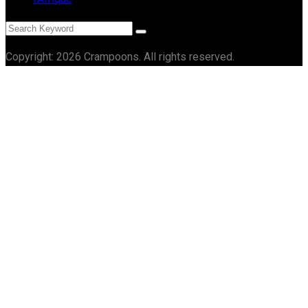
Copyright: 2026 Crampoons. All rights reserved.