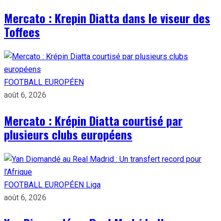
Mercato : Krepin Diatta dans le viseur des
Toffees
FOOTBALL EUROPÉEN
août 6, 2026
Mercato : Krépin Diatta courtisé par
plusieurs clubs européens
FOOTBALL EUROPÉEN
Liga
août 6, 2026