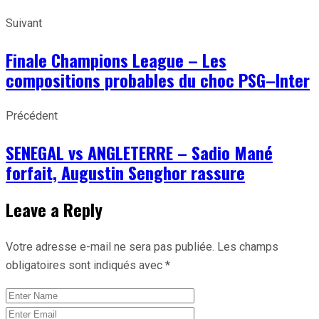
Suivant
Finale Champions League – Les
compositions probables du choc PSG–Inter
Précédent
SENEGAL vs ANGLETERRE – Sadio Mané
forfait, Augustin Senghor rassure
Leave a Reply
Votre adresse e-mail ne sera pas publiée.
Les champs
obligatoires sont indiqués avec
*