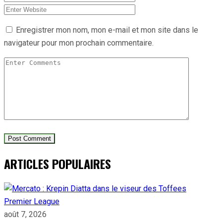
Enregistrer mon nom, mon e-mail et mon site dans le
navigateur pour mon prochain commentaire.
ARTICLES POPULAIRES
Premier League
août 7, 2026