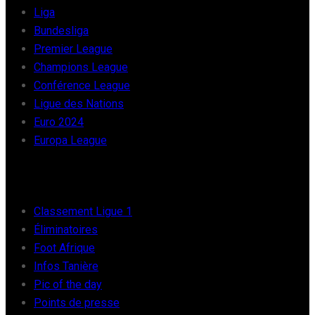
Liga
Bundesliga
Premier League
Champions League
Conférence League
Ligue des Nations
Euro 2024
Europa League
FOOT AFRIQUE
Classement Ligue 1
Éliminatoires
Foot Afrique
Infos Tanière
Pic of the day
Points de presse