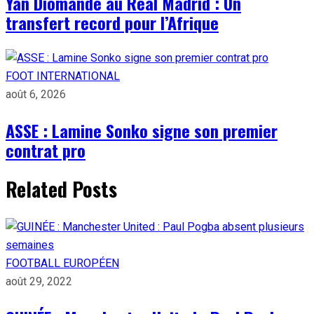
Yan Diomandé au Real Madrid : Un
transfert record pour l’Afrique
FOOT INTERNATIONAL
août 6, 2026
ASSE : Lamine Sonko signe son premier
contrat pro
Related Posts
FOOTBALL EUROPÉEN
août 29, 2022