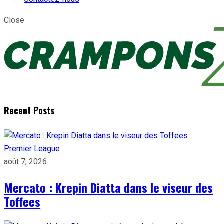
Close
Recent Posts
Premier League
août 7, 2026
Mercato : Krepin Diatta dans le viseur des
Toffees