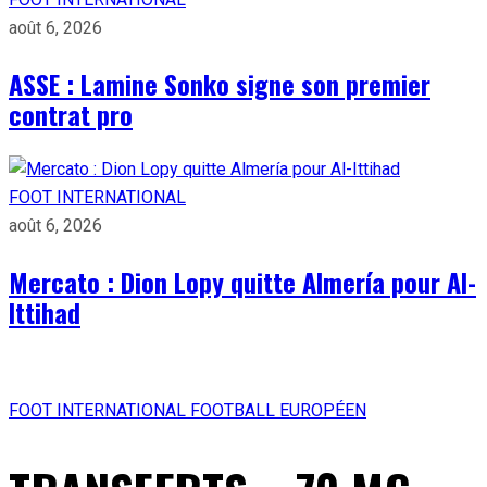
août 6, 2026
ASSE : Lamine Sonko signe son premier
contrat pro
FOOT INTERNATIONAL
août 6, 2026
Mercato : Dion Lopy quitte Almería pour Al-
Ittihad
FOOT INTERNATIONAL
FOOTBALL EUROPÉEN