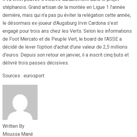
stéphanois. Grand artisan de la montée en Ligue 1 l’année
dernière, mais qui n’a pas pu éviter la relégation cette année,
le désormais ex-joueur d’Augsburg Irvin Cardona s’est
engagé pour trois ans chez les Verts. Selon les informations
de Foot Mercato et de Peuple Vert, le board de l’ASSE a
décidé de lever l’option d’achat d’une valeur de 2,5 millions
d’euros. Depuis son retour en janvier, il a inscrit cinq buts et
délivré trois passes décisives.
Sources : eurosport
Written By
Moussa Mané