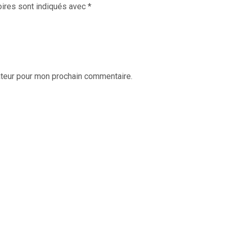
ires sont indiqués avec
*
ateur pour mon prochain commentaire.