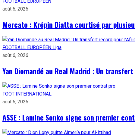
FOOTBALL EUROPÉEN
août 6, 2026
Mercato : Krépin Diatta courtisé par plusie
FOOTBALL EUROPÉEN
Liga
août 6, 2026
Yan Diomandé au Real Madrid : Un transfert 
FOOT INTERNATIONAL
août 6, 2026
ASSE : Lamine Sonko signe son premier cont