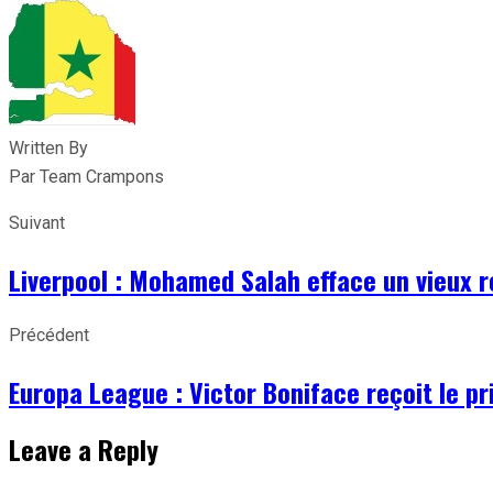
Written By
Par Team Crampons
Suivant
Liverpool : Mohamed Salah efface un vieux 
Précédent
Europa League : Victor Boniface reçoit le pr
Leave a Reply