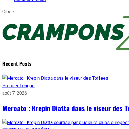
Close
Recent Posts
Premier League
août 7, 2026
Mercato : Krepin Diatta dans le viseur des T