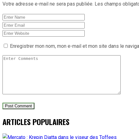
Votre adresse e-mail ne sera pas publiée.
Les champs obligato
Enregistrer mon nom, mon e-mail et mon site dans le navig
ARTICLES POPULAIRES