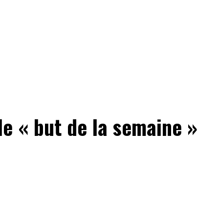
e « but de la semaine »