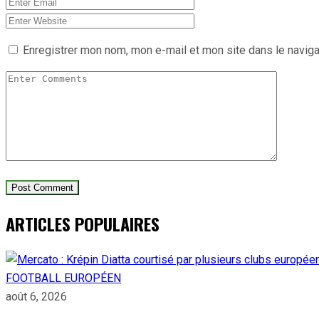
Enregistrer mon nom, mon e-mail et mon site dans le navig
ARTICLES POPULAIRES
FOOTBALL EUROPÉEN
août 6, 2026