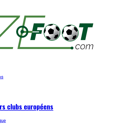
urs clubs européens