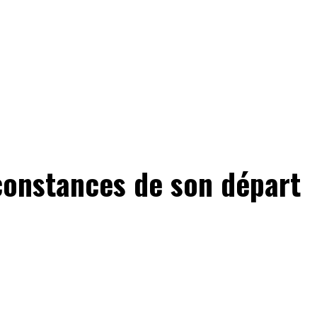
rconstances de son départ