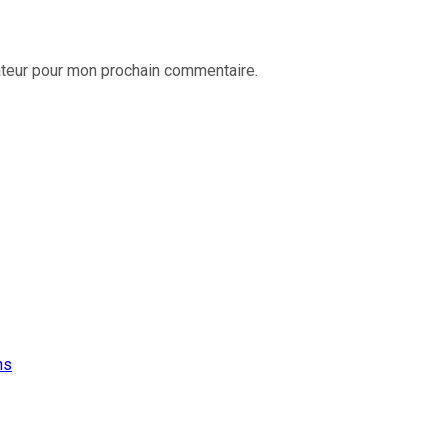
ateur pour mon prochain commentaire.