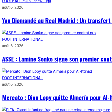
FOOTBALL EUROPÉEN
Liga
août 6, 2026
Yan Diomandé au Real Madrid : Un transfert 
FOOT INTERNATIONAL
août 6, 2026
ASSE : Lamine Sonko signe son premier cont
FOOT INTERNATIONAL
août 6, 2026
Mercato : Dion Lopy quitte Almería pour Al-I