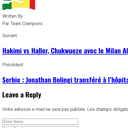
Written By
Par Team Crampons
Suivant
Hakimi vs Haller, Chukwueze avec le Milan 
Précédent
Serbie : Jonathan Bolingi transféré à l’hôpit
Leave a Reply
Votre adresse e-mail ne sera pas publiée.
Les champs obligato