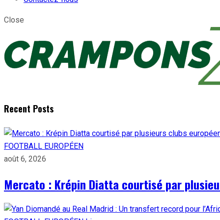
Close
Recent Posts
FOOTBALL EUROPÉEN
août 6, 2026
Mercato : Krépin Diatta courtisé par plusie