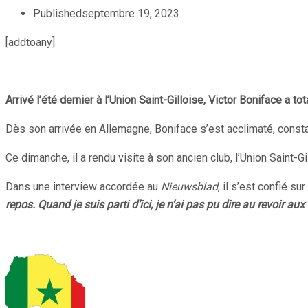
Published
septembre 19, 2023
[addtoany]
Arrivé l’été dernier à l’Union Saint-Gilloise, Victor Boniface a 
Dès son arrivée en Allemagne, Boniface s’est acclimaté, const
Ce dimanche, il a rendu visite à son ancien club, l’Union Saint-G
Dans une interview accordée au
Nieuwsblad
, il s’est confié s
repos. Quand je suis parti d’ici, je n’ai pas pu dire au revoir aux