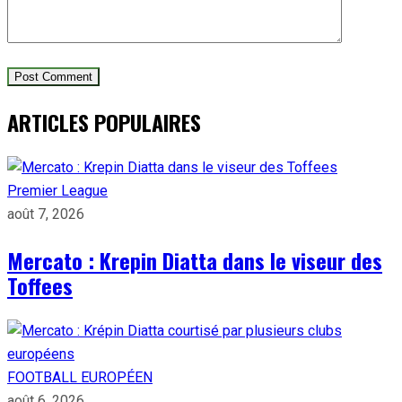
ARTICLES POPULAIRES
Premier League
août 7, 2026
Mercato : Krepin Diatta dans le viseur des
Toffees
FOOTBALL EUROPÉEN
août 6, 2026