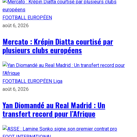
FOOTBALL EUROPÉEN
août 6, 2026
Mercato : Krépin Diatta courtisé par
plusieurs clubs européens
FOOTBALL EUROPÉEN
Liga
août 6, 2026
Yan Diomandé au Real Madrid : Un
transfert record pour l’Afrique
FOOT INTERNATIONAL