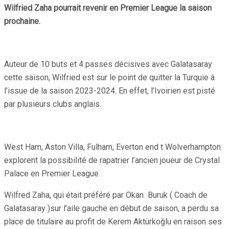
Wilfried Zaha pourrait revenir en Premier League la saison
prochaine.
Auteur de 10 buts et 4 passes décisives avec Galatasaray
cette saison, Wilfried est sur le point de quitter la Turquie à
l’issue de la saison 2023-2024. En effet, l’Ivoirien est pisté
par plusieurs clubs anglais.
West Ham, Aston Villa, Fulham, Everton end t Wolverhampton
explorent la possibilité de rapatrier l’ancien joueur de Crystal
Palace en Premier League.
Wilfred Zaha, qui était préféré par Okan Buruk ( Coach de
Galatasaray )sur l’aile gauche en début de saison, a perdu sa
place de titulaire au profit de Kerem Aktürkoğlu en raison ses