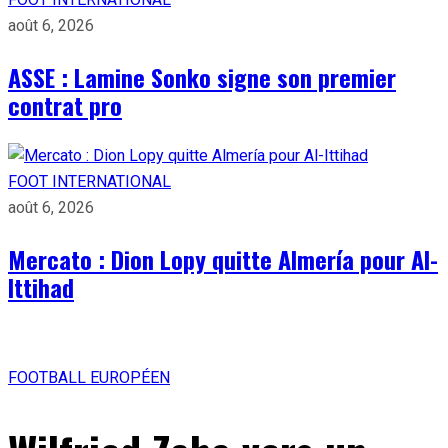
août 6, 2026
ASSE : Lamine Sonko signe son premier
contrat pro
FOOT INTERNATIONAL
août 6, 2026
Mercato : Dion Lopy quitte Almería pour Al-
Ittihad
FOOTBALL EUROPÉEN