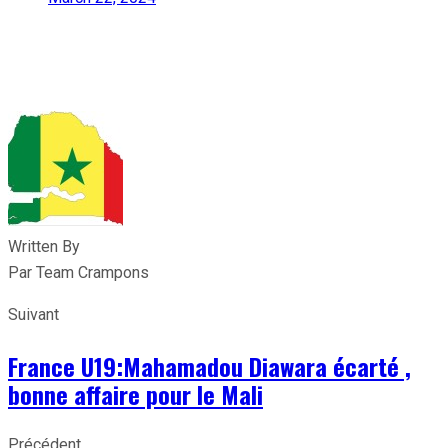
Written By
Par Team Crampons
Suivant
France U19:Mahamadou Diawara écarté ,
bonne affaire pour le Mali
Précédent