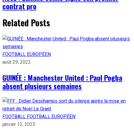
contrat pro
Related Posts
FOOTBALL EUROPÉEN
août 29, 2022
GUINÉE : Manchester United : Paul Pogba
absent plusieurs semaines
FOOTBALL
FOOTBALL EUROPÉEN
janvier 12, 2023