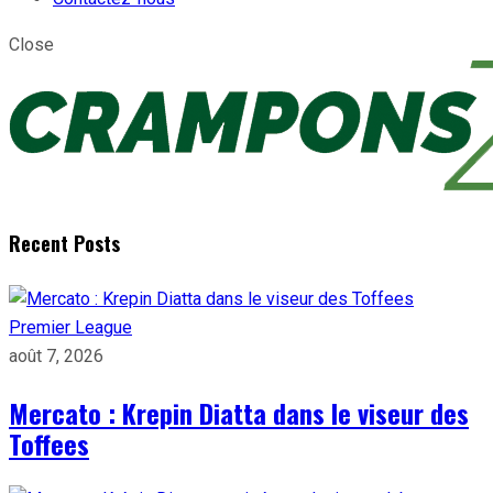
Close
Recent Posts
Premier League
août 7, 2026
Mercato : Krepin Diatta dans le viseur des
Toffees