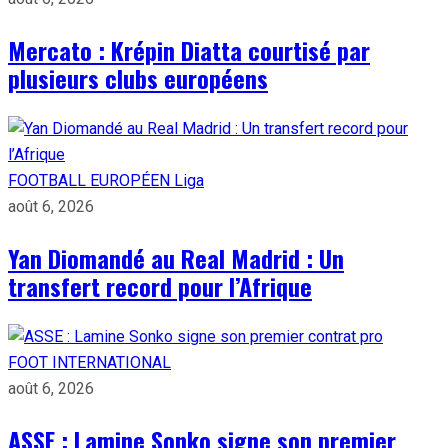
Mercato : Krépin Diatta courtisé par
plusieurs clubs européens
FOOTBALL EUROPÉEN
Liga
août 6, 2026
Yan Diomandé au Real Madrid : Un
transfert record pour l’Afrique
FOOT INTERNATIONAL
août 6, 2026
ASSE : Lamine Sonko signe son premier