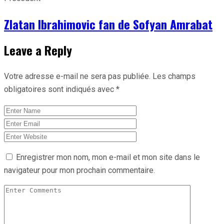
Zlatan Ibrahimovic fan de Sofyan Amrabat
Leave a Reply
Votre adresse e-mail ne sera pas publiée.
Les champs
obligatoires sont indiqués avec
*
Enregistrer mon nom, mon e-mail et mon site dans le
navigateur pour mon prochain commentaire.