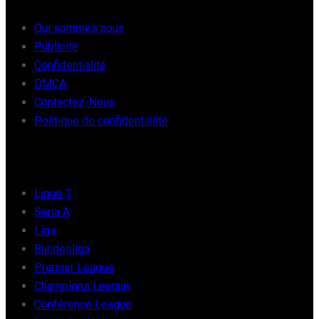
Qui sommes nous
Publicité
Confidentialité
DMCA
Contactez-Nous
Politique de confidentialité
FOOT EUROPE
Ligue 1
Seria A
Liga
Bundesliga
Premier League
Champions League
Conférence League