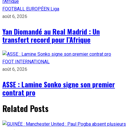
FOOTBALL EUROPÉEN
Liga
août 6, 2026
Yan Diomandé au Real Madrid : Un
transfert record pour l’Afrique
FOOT INTERNATIONAL
août 6, 2026
ASSE : Lamine Sonko signe son premier
contrat pro
Related Posts