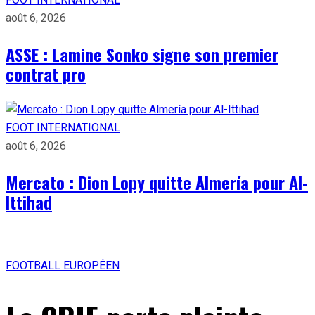
août 6, 2026
ASSE : Lamine Sonko signe son premier
contrat pro
FOOT INTERNATIONAL
août 6, 2026
Mercato : Dion Lopy quitte Almería pour Al-
Ittihad
FOOTBALL EUROPÉEN