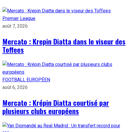
Premier League
août 7, 2026
Mercato : Krepin Diatta dans le viseur des
Toffees
FOOTBALL EUROPÉEN
août 6, 2026
Mercato : Krépin Diatta courtisé par
plusieurs clubs européens