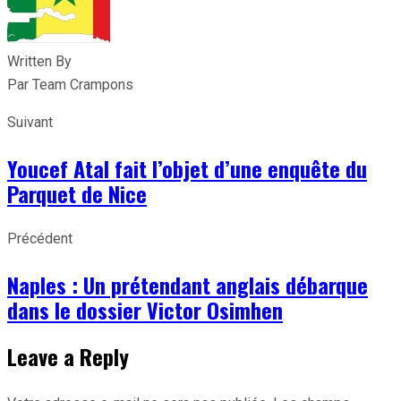
Written By
Par Team Crampons
Suivant
Youcef Atal fait l’objet d’une enquête du
Parquet de Nice
Précédent
Naples : Un prétendant anglais débarque
dans le dossier Victor Osimhen
Leave a Reply