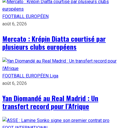
FOOTBALL EUROPÉEN
août 6, 2026
Mercato : Krépin Diatta courtisé par
plusieurs clubs européens
FOOTBALL EUROPÉEN
Liga
août 6, 2026
Yan Diomandé au Real Madrid : Un
transfert record pour l’Afrique
FOOT INTERNATIONAL