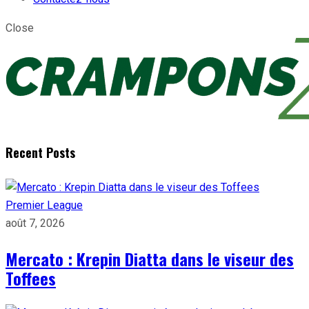
Close
Recent Posts
Premier League
août 7, 2026
Mercato : Krepin Diatta dans le viseur des
Toffees