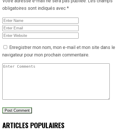
Votre adresse e-mail ne sera pas publiée.
Les champs
obligatoires sont indiqués avec
*
Enregistrer mon nom, mon e-mail et mon site dans le
navigateur pour mon prochain commentaire.
ARTICLES POPULAIRES