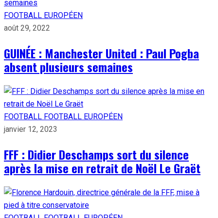
FOOTBALL EUROPÉEN
août 29, 2022
GUINÉE : Manchester United : Paul Pogba
absent plusieurs semaines
FOOTBALL
FOOTBALL EUROPÉEN
janvier 12, 2023
FFF : Didier Deschamps sort du silence
après la mise en retrait de Noël Le Graët
FOOTBALL
FOOTBALL EUROPÉEN